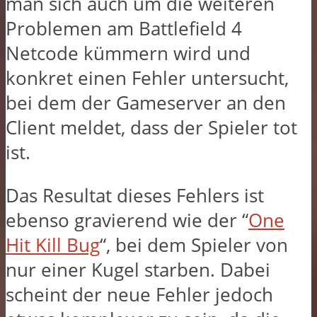
man sich auch um die weiteren
Problemen am Battlefield 4
Netcode kümmern wird und
konkret einen Fehler untersucht,
bei dem der Gameserver an den
Client meldet, dass der Spieler tot
ist.
Das Resultat dieses Fehlers ist
ebenso gravierend wie der “
One
Hit Kill Bug
“, bei dem Spieler von
nur einer Kugel starben. Dabei
scheint der neue Fehler jedoch