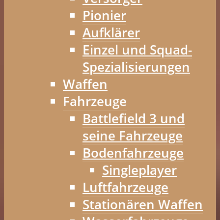
Pionier
Aufklärer
Einzel und Squad-
Spezialisierungen
Waffen
Fahrzeuge
Battlefield 3 und
seine Fahrzeuge
Bodenfahrzeuge
Singleplayer
Luftfahrzeuge
Stationären Waffen