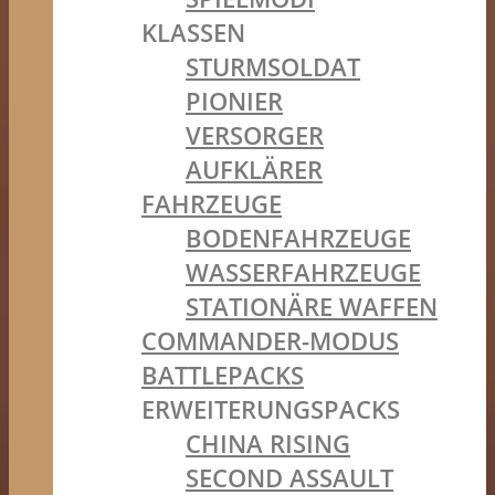
KLASSEN
STURMSOLDAT
PIONIER
VERSORGER
AUFKLÄRER
FAHRZEUGE
BODENFAHRZEUGE
WASSERFAHRZEUGE
STATIONÄRE WAFFEN
COMMANDER-MODUS
BATTLEPACKS
ERWEITERUNGSPACKS
CHINA RISING
SECOND ASSAULT