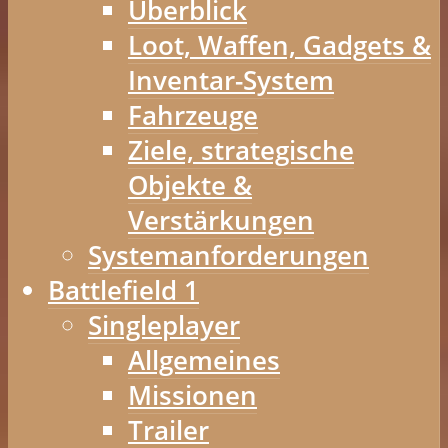
Überblick
Loot, Waffen, Gadgets &
Inventar-System
Fahrzeuge
Ziele, strategische
Objekte &
Verstärkungen
Systemanforderungen
Battlefield 1
Singleplayer
Allgemeines
Missionen
Trailer