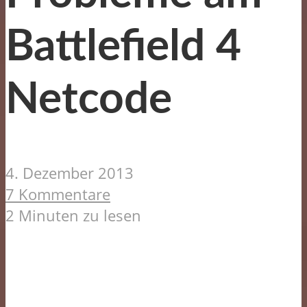
Battlefield 4
Netcode
4. Dezember 2013
7 Kommentare
2 Minuten zu lesen