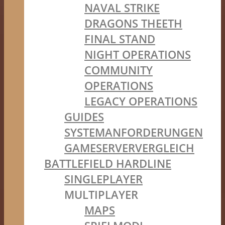
NAVAL STRIKE
DRAGONS THEETH
FINAL STAND
NIGHT OPERATIONS
COMMUNITY
OPERATIONS
LEGACY OPERATIONS
GUIDES
SYSTEMANFORDERUNGEN
GAMESERVERVERGLEICH
BATTLEFIELD HARDLINE
SINGLEPLAYER
MULTIPLAYER
MAPS