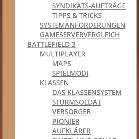
SYNDIKATS-AUFTRÄGE
TIPPS & TRICKS
SYSTEMANFORDERUNGEN
GAMESERVERVERGLEICH
BATTLEFIELD 3
MULTIPLAYER
MAPS
SPIELMODI
KLASSEN
DAS KLASSENSYSTEM
STURMSOLDAT
VERSORGER
PIONIER
AUFKLÄRER