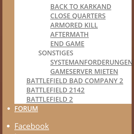
BACK TO KARKAND
CLOSE QUARTERS
ARMORED KILL
AFTERMATH
END GAME
SONSTIGES
SYSTEMANFORDERUNGEN
GAMESERVER MIETEN
BATTLEFIELD BAD COMPANY 2
BATTLEFIELD 2142
BATTLEFIELD 2
FORUM
Facebook