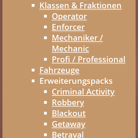
Klassen & Fraktionen
Operator
Enforcer
Mechaniker /
Mechanic
Profi / Professional
Fahrzeuge
Erweiterungspacks
Criminal Activity
Robbery
Blackout
Getaway
Betrayal