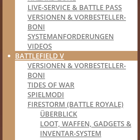
LIVE-SERVICE & BATTLE PASS
VERSIONEN & VORBESTELLER-
BONI
SYSTEMANFORDERUNGEN
VIDEOS
BATTLEFIELD V
VERSIONEN & VORBESTELLER-
BONI
TIDES OF WAR
SPIELMODI
FIRESTORM (BATTLE ROYALE)
ÜBERBLICK
LOOT, WAFFEN, GADGETS &
INVENTAR-SYSTEM