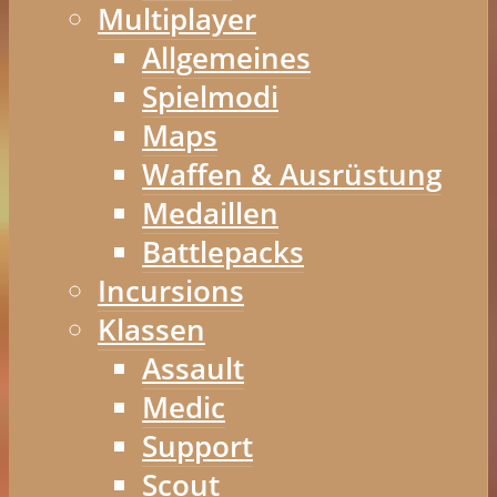
Multiplayer
Allgemeines
Spielmodi
Maps
Waffen & Ausrüstung
Medaillen
Battlepacks
Incursions
Klassen
Assault
Medic
Support
Scout