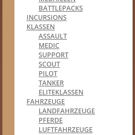
BATTLEPACKS
INCURSIONS
KLASSEN
ASSAULT
MEDIC
SUPPORT
SCOUT
PILOT
TANKER
ELITEKLASSEN
FAHRZEUGE
LANDFAHRZEUGE
PFERDE
LUFTFAHRZEUGE