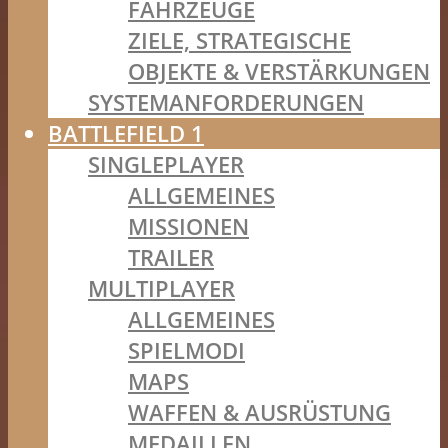
FAHRZEUGE
ZIELE, STRATEGISCHE
OBJEKTE & VERSTÄRKUNGEN
SYSTEMANFORDERUNGEN
BATTLEFIELD 1
SINGLEPLAYER
ALLGEMEINES
MISSIONEN
TRAILER
MULTIPLAYER
ALLGEMEINES
SPIELMODI
MAPS
WAFFEN & AUSRÜSTUNG
MEDAILLEN