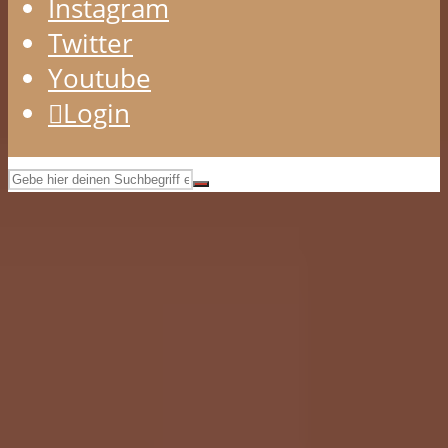
Instagram
Twitter
Youtube
Login