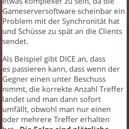
etwas komplexer zu sein, da die
Gameserversoftware scheinbar ein
Problem mit der Synchronität hat
und Schüsse zu spät an die Clients
sendet.
Als Beispiel gibt DICE an, dass
es passieren kann, dass wenn der
Gegner einen unter Beschuss
nimmt, die korrekte Anzahl Treffer
landet und man dann sofort
umfällt, obwohl man nur einen
oder mehrere Treffer erhalten