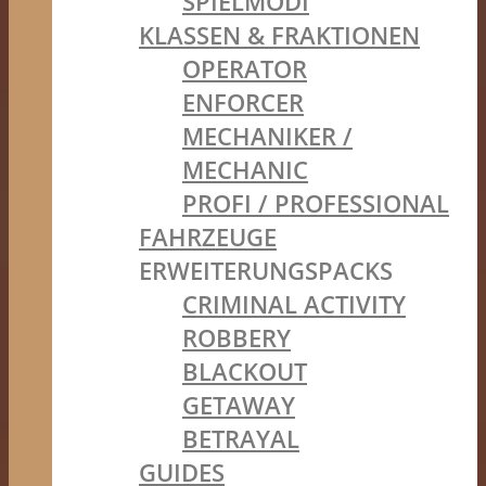
SPIELMODI
KLASSEN & FRAKTIONEN
OPERATOR
ENFORCER
MECHANIKER /
MECHANIC
PROFI / PROFESSIONAL
FAHRZEUGE
ERWEITERUNGSPACKS
CRIMINAL ACTIVITY
ROBBERY
BLACKOUT
GETAWAY
BETRAYAL
GUIDES