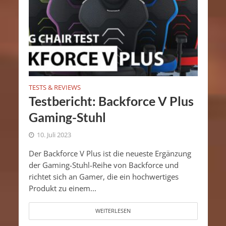
TESTS & REVIEWS
Testbericht: Backforce V Plus
Gaming-Stuhl
10. Juli 2023
Der Backforce V Plus ist die neueste Ergänzung
der Gaming-Stuhl-Reihe von Backforce und
richtet sich an Gamer, die ein hochwertiges
Produkt zu einem...
WEITERLESEN