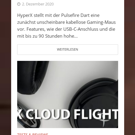
2. Dezember 2020
HyperX stellt mit der Pulsefire Dart eine
zunächst unscheinbare kabellose Gaming-Maus
vor. Features, wie der USB-C-Anschluss und die
mit bis zu 90 Stunden hohe...
WEITERLESEN
TESTS & REVIEWS