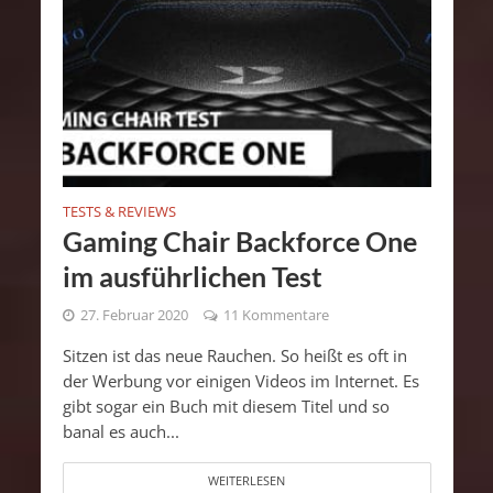
TESTS & REVIEWS
Gaming Chair Backforce One
im ausführlichen Test
27. Februar 2020
11 Kommentare
Sitzen ist das neue Rauchen. So heißt es oft in
der Werbung vor einigen Videos im Internet. Es
gibt sogar ein Buch mit diesem Titel und so
banal es auch...
WEITERLESEN