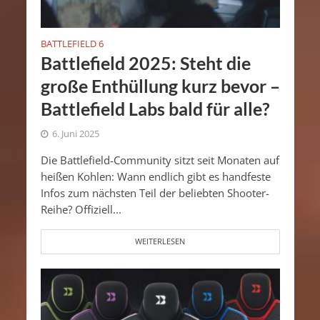
BATTLEFIELD 6
Battlefield 2025: Steht die
große Enthüllung kurz bevor –
Battlefield Labs bald für alle?
6. Juni 2025
Die Battlefield-Community sitzt seit Monaten auf
heißen Kohlen: Wann endlich gibt es handfeste
Infos zum nächsten Teil der beliebten Shooter-
Reihe? Offiziell...
WEITERLESEN