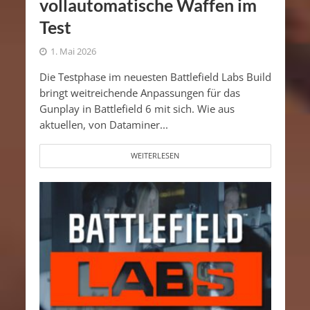
vollautomatische Waffen im
Test
1. Mai 2026
Die Testphase im neuesten Battlefield Labs Build
bringt weitreichende Anpassungen für das
Gunplay in Battlefield 6 mit sich. Wie aus
aktuellen, von Dataminer...
WEITERLESEN