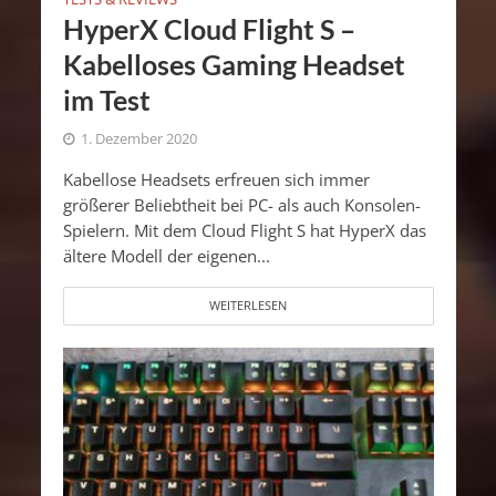
HyperX Cloud Flight S –
Kabelloses Gaming Headset
im Test
1. Dezember 2020
Kabellose Headsets erfreuen sich immer
größerer Beliebtheit bei PC- als auch Konsolen-
Spielern. Mit dem Cloud Flight S hat HyperX das
ältere Modell der eigenen...
WEITERLESEN