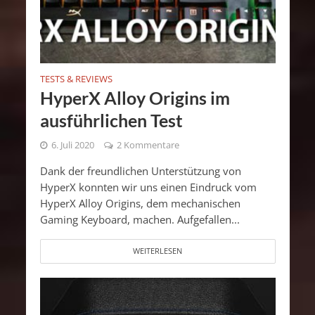
TESTS & REVIEWS
HyperX Alloy Origins im
ausführlichen Test
6. Juli 2020
2 Kommentare
Dank der freundlichen Unterstützung von
HyperX konnten wir uns einen Eindruck vom
HyperX Alloy Origins, dem mechanischen
Gaming Keyboard, machen. Aufgefallen...
WEITERLESEN