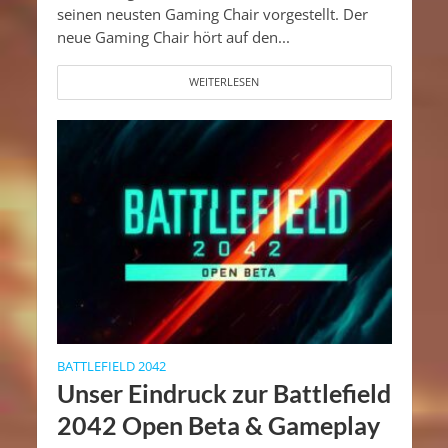
seinen neusten Gaming Chair vorgestellt. Der
neue Gaming Chair hört auf den...
WEITERLESEN
BATTLEFIELD 2042
Unser Eindruck zur Battlefield
2042 Open Beta & Gameplay