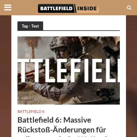
Tag - Test
BATTLEFIELD 6
Battlefield 6: Massive
Rückstoß-Änderungen für