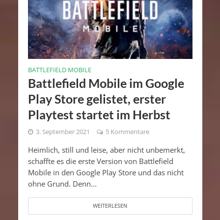
BATTLEFIELD MOBILE
Battlefield Mobile im Google
Play Store gelistet, erster
Playtest startet im Herbst
3. September 2021
5 Kommentare
Heimlich, still und leise, aber nicht unbemerkt,
schaffte es die erste Version von Battlefield
Mobile in den Google Play Store und das nicht
ohne Grund. Denn...
WEITERLESEN