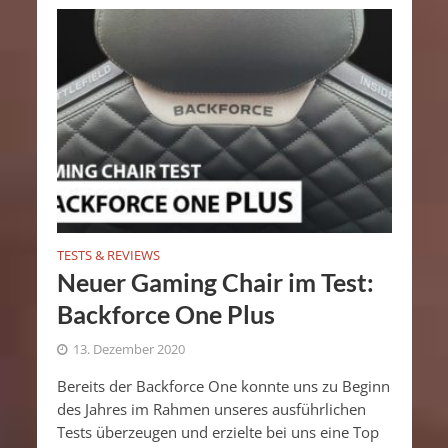
TESTS & REVIEWS
Neuer Gaming Chair im Test:
Backforce One Plus
13. Dezember 2020
Bereits der Backforce One konnte uns zu Beginn
des Jahres im Rahmen unseres ausführlichen
Tests überzeugen und erzielte bei uns eine Top