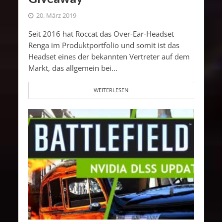
20. März 2019
Seit 2016 hat Roccat das Over-Ear-Headset
Renga im Produktportfolio und somit ist das
Headset eines der bekannten Vertreter auf dem
Markt, das allgemein bei...
WEITERLESEN