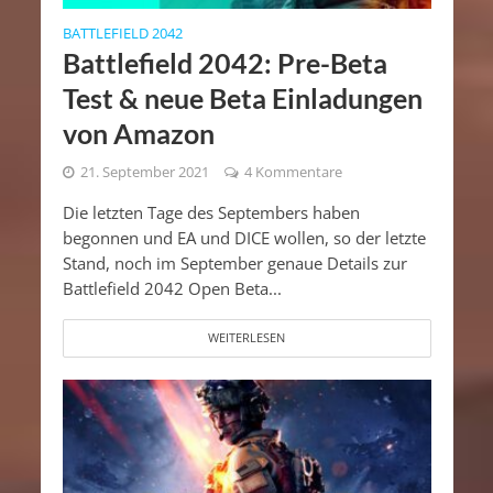
BATTLEFIELD 2042
Battlefield 2042: Pre-Beta
Test & neue Beta Einladungen
von Amazon
21. September 2021
4 Kommentare
Die letzten Tage des Septembers haben
begonnen und EA und DICE wollen, so der letzte
Stand, noch im September genaue Details zur
Battlefield 2042 Open Beta...
WEITERLESEN