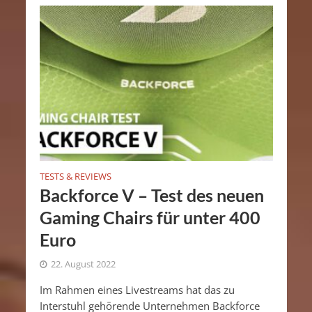
TESTS & REVIEWS
Backforce V – Test des neuen
Gaming Chairs für unter 400
Euro
22. August 2022
Im Rahmen eines Livestreams hat das zu
Interstuhl gehörende Unternehmen Backforce