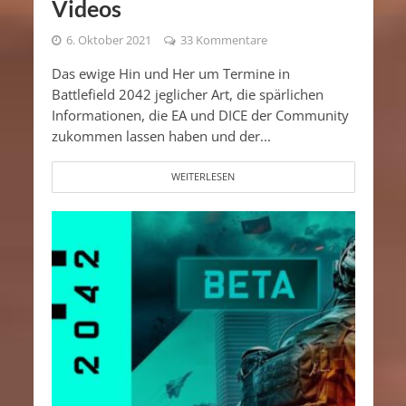
Videos
6. Oktober 2021
33 Kommentare
Das ewige Hin und Her um Termine in
Battlefield 2042 jeglicher Art, die spärlichen
Informationen, die EA und DICE der Community
zukommen lassen haben und der...
WEITERLESEN