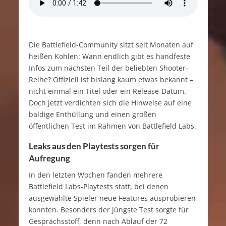
Die Battlefield-Community sitzt seit Monaten auf
heißen Kohlen: Wann endlich gibt es handfeste
Infos zum nächsten Teil der beliebten Shooter-
Reihe? Offiziell ist bislang kaum etwas bekannt –
nicht einmal ein Titel oder ein Release-Datum.
Doch jetzt verdichten sich die Hinweise auf eine
baldige Enthüllung und einen großen
öffentlichen Test im Rahmen von Battlefield Labs.
Leaks aus den Playtests sorgen für
Aufregung
In den letzten Wochen fanden mehrere
Battlefield Labs-Playtests statt, bei denen
ausgewählte Spieler neue Features ausprobieren
konnten. Besonders der jüngste Test sorgte für
Gesprächsstoff, denn nach Ablauf der 72