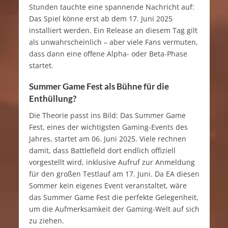
Stunden tauchte eine spannende Nachricht auf:
Das Spiel könne erst ab dem 17. Juni 2025
installiert werden. Ein Release an diesem Tag gilt
als unwahrscheinlich – aber viele Fans vermuten,
dass dann eine offene Alpha- oder Beta-Phase
startet.
Summer Game Fest als Bühne für die
Enthüllung?
Die Theorie passt ins Bild: Das Summer Game
Fest, eines der wichtigsten Gaming-Events des
Jahres, startet am 06. Juni 2025. Viele rechnen
damit, dass Battlefield dort endlich offiziell
vorgestellt wird, inklusive Aufruf zur Anmeldung
für den großen Testlauf am 17. Juni. Da EA diesen
Sommer kein eigenes Event veranstaltet, wäre
das Summer Game Fest die perfekte Gelegenheit,
um die Aufmerksamkeit der Gaming-Welt auf sich
zu ziehen.