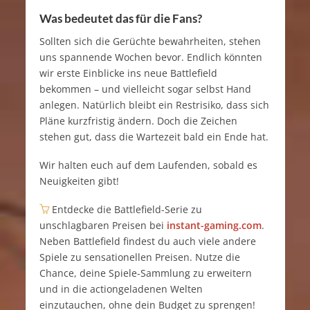
Was bedeutet das für die Fans?
Sollten sich die Gerüchte bewahrheiten, stehen
uns spannende Wochen bevor. Endlich könnten
wir erste Einblicke ins neue Battlefield
bekommen – und vielleicht sogar selbst Hand
anlegen. Natürlich bleibt ein Restrisiko, dass sich
Pläne kurzfristig ändern. Doch die Zeichen
stehen gut, dass die Wartezeit bald ein Ende hat.
Wir halten euch auf dem Laufenden, sobald es
Neuigkeiten gibt!
Entdecke die Battlefield-Serie zu
unschlagbaren Preisen bei
instant-gaming.com
.
Neben Battlefield findest du auch viele andere
Spiele zu sensationellen Preisen. Nutze die
Chance, deine Spiele-Sammlung zu erweitern
und in die actiongeladenen Welten
einzutauchen, ohne dein Budget zu sprengen!