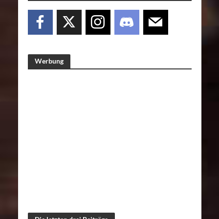
Werbung