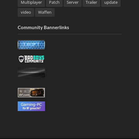
Multiplayer
Patch
Server
Trailer
update
video
Waffen
Community Bannerlinks