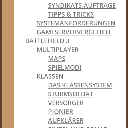
SYNDIKATS-AUFTRÄGE
TIPPS & TRICKS
SYSTEMANFORDERUNGEN
GAMESERVERVERGLEICH
BATTLEFIELD 3
MULTIPLAYER
MAPS
SPIELMODI
KLASSEN
DAS KLASSENSYSTEM
STURMSOLDAT
VERSORGER
PIONIER
AUFKLÄRER