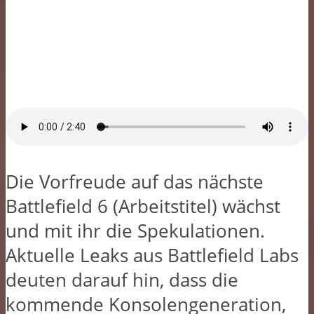
Die Vorfreude auf das nächste
Battlefield 6 (Arbeitstitel) wächst
und mit ihr die Spekulationen.
Aktuelle Leaks aus Battlefield Labs
deuten darauf hin, dass die
kommende Konsolengeneration,