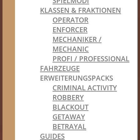
SPIELMODI
KLASSEN & FRAKTIONEN
OPERATOR
ENFORCER
MECHANIKER /
MECHANIC
PROFI / PROFESSIONAL
FAHRZEUGE
ERWEITERUNGSPACKS
CRIMINAL ACTIVITY
ROBBERY
BLACKOUT
GETAWAY
BETRAYAL
GUIDES