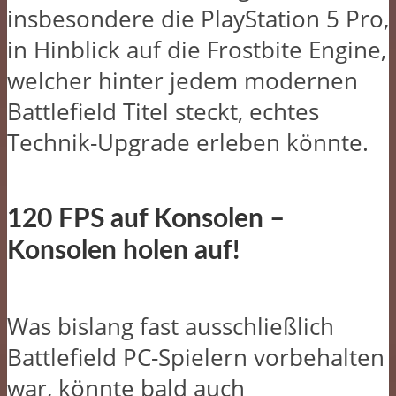
insbesondere die PlayStation 5 Pro,
in Hinblick auf die Frostbite Engine,
welcher hinter jedem modernen
Battlefield Titel steckt, echtes
Technik-Upgrade erleben könnte.
120 FPS auf Konsolen –
Konsolen holen auf!
Was bislang fast ausschließlich
Battlefield PC-Spielern vorbehalten
war, könnte bald auch