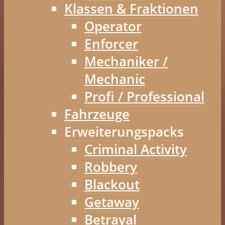
Klassen & Fraktionen
Operator
Enforcer
Mechaniker /
Mechanic
Profi / Professional
Fahrzeuge
Erweiterungspacks
Criminal Activity
Robbery
Blackout
Getaway
Betrayal