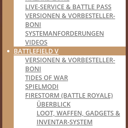
LIVE-SERVICE & BATTLE PASS
VERSIONEN & VORBESTELLER-
BONI
SYSTEMANFORDERUNGEN
VIDEOS
BATTLEFIELD V
VERSIONEN & VORBESTELLER-
BONI
TIDES OF WAR
SPIELMODI
FIRESTORM (BATTLE ROYALE)
ÜBERBLICK
LOOT, WAFFEN, GADGETS &
INVENTAR-SYSTEM