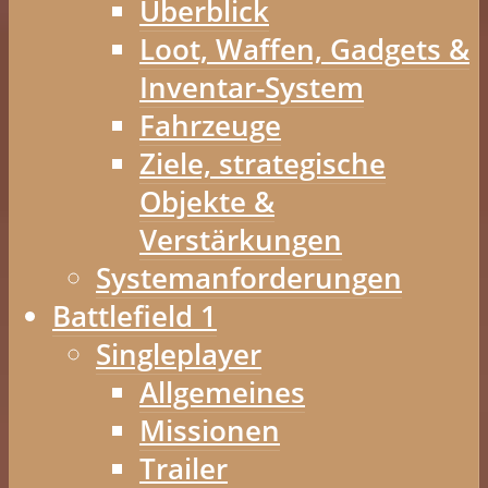
Überblick
Loot, Waffen, Gadgets &
Inventar-System
Fahrzeuge
Ziele, strategische
Objekte &
Verstärkungen
Systemanforderungen
Battlefield 1
Singleplayer
Allgemeines
Missionen
Trailer