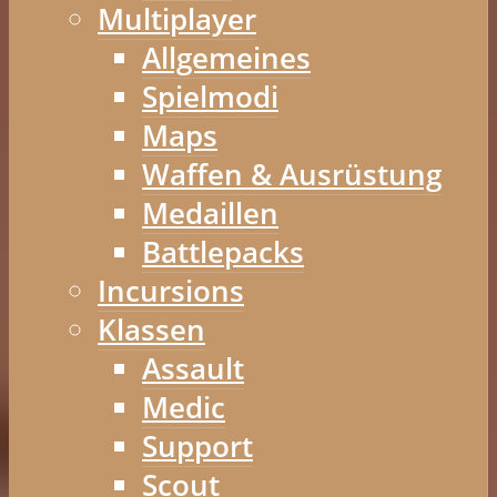
Multiplayer
Allgemeines
Spielmodi
Maps
Waffen & Ausrüstung
Medaillen
Battlepacks
Incursions
Klassen
Assault
Medic
Support
Scout