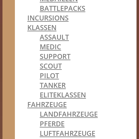
BATTLEPACKS
INCURSIONS
KLASSEN
ASSAULT
MEDIC
SUPPORT
SCOUT
PILOT
TANKER
ELITEKLASSEN
FAHRZEUGE
LANDFAHRZEUGE
PFERDE
LUFTFAHRZEUGE