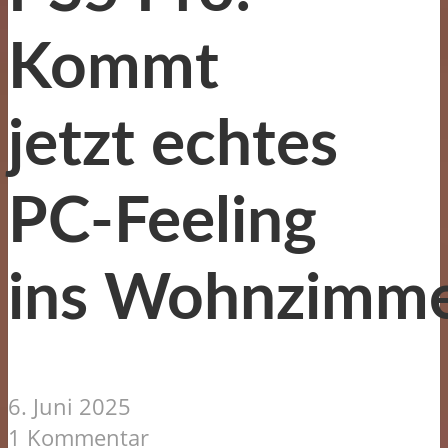
Kommt
jetzt echtes
PC-Feeling
ins Wohnzimm
6. Juni 2025
1 Kommentar