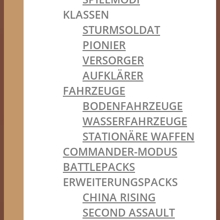
KLASSEN
STURMSOLDAT
PIONIER
VERSORGER
AUFKLÄRER
FAHRZEUGE
BODENFAHRZEUGE
WASSERFAHRZEUGE
STATIONÄRE WAFFEN
COMMANDER-MODUS
BATTLEPACKS
ERWEITERUNGSPACKS
CHINA RISING
SECOND ASSAULT