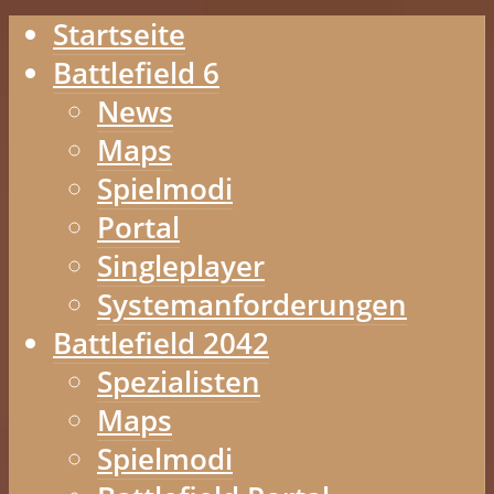
Startseite
Battlefield 6
News
Maps
Spielmodi
Portal
Singleplayer
Systemanforderungen
Battlefield 2042
Spezialisten
Maps
Spielmodi