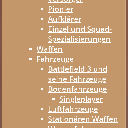
Pionier
Aufklärer
Einzel und Squad-
Spezialisierungen
Waffen
Fahrzeuge
Battlefield 3 und
seine Fahrzeuge
Bodenfahrzeuge
Singleplayer
Luftfahrzeuge
Stationären Waffen