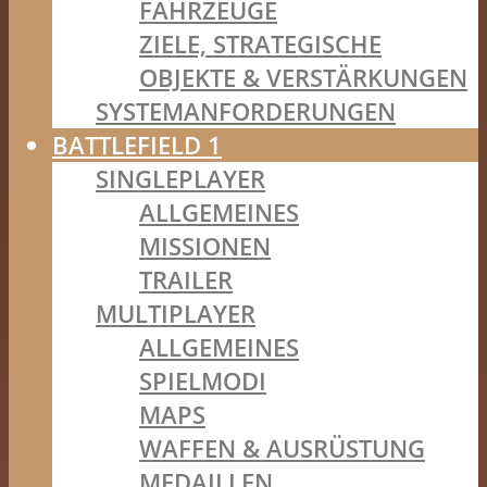
FAHRZEUGE
ZIELE, STRATEGISCHE
OBJEKTE & VERSTÄRKUNGEN
SYSTEMANFORDERUNGEN
BATTLEFIELD 1
SINGLEPLAYER
ALLGEMEINES
MISSIONEN
TRAILER
MULTIPLAYER
ALLGEMEINES
SPIELMODI
MAPS
WAFFEN & AUSRÜSTUNG
MEDAILLEN