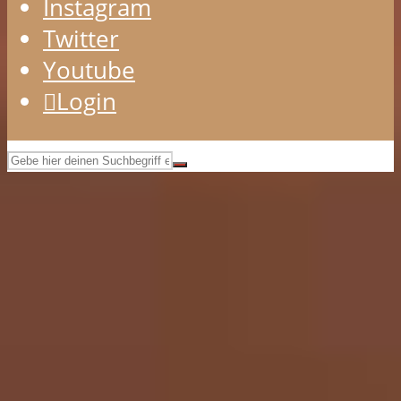
Instagram
Twitter
Youtube
Login