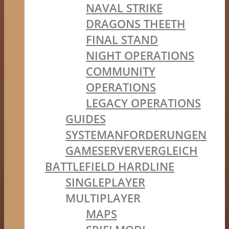
NAVAL STRIKE
DRAGONS THEETH
FINAL STAND
NIGHT OPERATIONS
COMMUNITY
OPERATIONS
LEGACY OPERATIONS
GUIDES
SYSTEMANFORDERUNGEN
GAMESERVERVERGLEICH
BATTLEFIELD HARDLINE
SINGLEPLAYER
MULTIPLAYER
MAPS