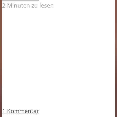
2 Minuten zu lesen
1 Kommentar