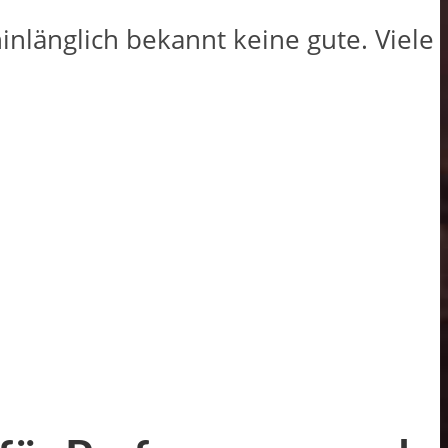
inlänglich bekannt keine gute. Viele