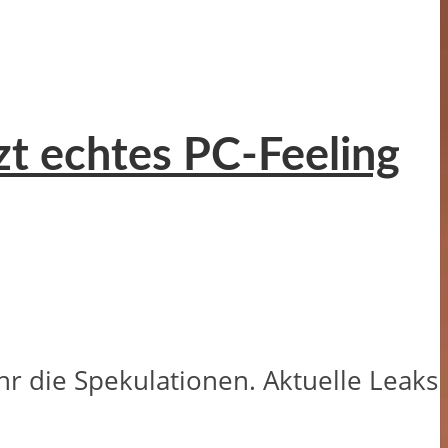
zt echtes PC-Feeling
ihr die Spekulationen. Aktuelle Leaks