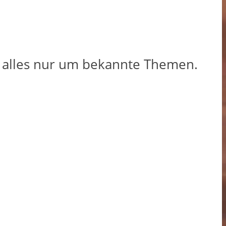
t alles nur um bekannte Themen.