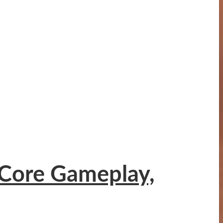
 Core Gameplay,