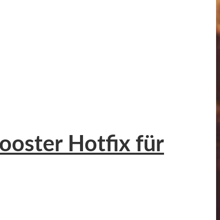
ooster Hotfix für