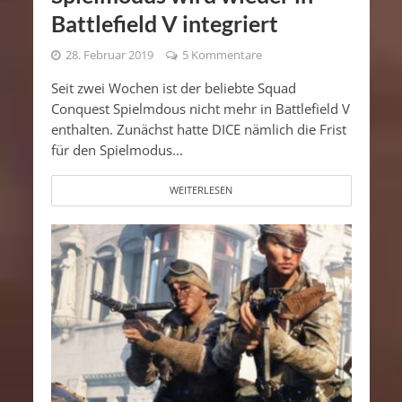
Battlefield V integriert
28. Februar 2019
5 Kommentare
Seit zwei Wochen ist der beliebte Squad
Conquest Spielmdous nicht mehr in Battlefield V
enthalten. Zunächst hatte DICE nämlich die Frist
für den Spielmodus...
WEITERLESEN