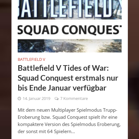
BATTLEFIELD V
Battlefield V Tides of War:
Squad Conquest erstmals nur
bis Ende Januar verfügbar
14. Januar 2019
7 Kommentare
Mit dem neuen Multiplayer Spielmodus Trupp-
Eroberung bzw. Squad Conquest spielt ihr eine
kompaktere Version des Spielmodus Eroberung,
der sonst mit 64 Spielern...