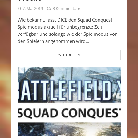
7. Mai 2019
3 Kommentare
Wie bekannt, lässt DICE den Squad Conquest
Spielmodus aktuell für unbegrenzte Zeit
verfügbar und solange wie der Spielmodus von
den Spielern angenommen wird...
WEITERLESEN