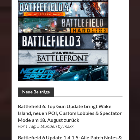
Neue Beiträge
Battlefield 6: Top Gun Update bringt Wake
Island, neuen POI, Custom Lobbies & Spectator
Mode am 18. August zurück
vor 1 Tag, 5 Stunden
by
maxx
Battlefield 6 Update 1.4.1.5: Alle Patch Notes &