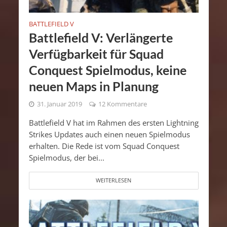
BATTLEFIELD V
Battlefield V: Verlängerte
Verfügbarkeit für Squad
Conquest Spielmodus, keine
neuen Maps in Planung
31. Januar 2019
12 Kommentare
Battlefield V hat im Rahmen des ersten Lightning
Strikes Updates auch einen neuen Spielmodus
erhalten. Die Rede ist vom Squad Conquest
Spielmodus, der bei...
WEITERLESEN