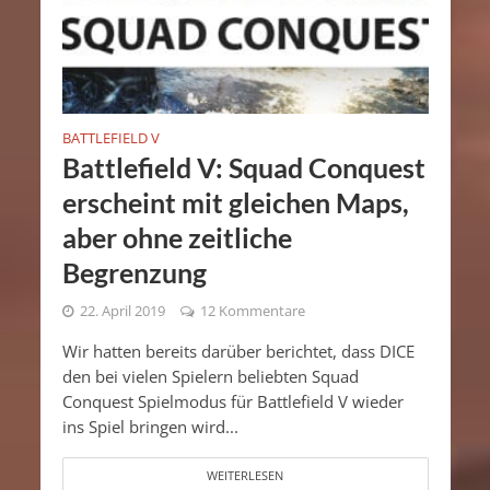
BATTLEFIELD V
Battlefield V: Squad Conquest
erscheint mit gleichen Maps,
aber ohne zeitliche
Begrenzung
22. April 2019
12 Kommentare
Wir hatten bereits darüber berichtet, dass DICE
den bei vielen Spielern beliebten Squad
Conquest Spielmodus für Battlefield V wieder
ins Spiel bringen wird...
WEITERLESEN