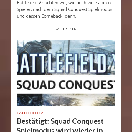
Battlefield V suchten wir, wie auch viele andere
Spieler, nach dem Squad Conquest Spielmodus
und dessen Comeback, denn...
WEITERLESEN
BATTLEFIELD V
Bestätigt: Squad Conquest
Spielmodus wird wieder in