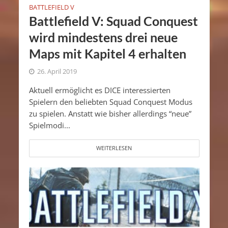
BATTLEFIELD V
Battlefield V: Squad Conquest
wird mindestens drei neue
Maps mit Kapitel 4 erhalten
26. April 2019
Aktuell ermöglicht es DICE interessierten
Spielern den beliebten Squad Conquest Modus
zu spielen. Anstatt wie bisher allerdings “neue”
Spielmodi...
WEITERLESEN