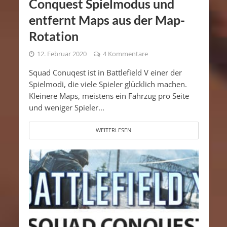
Conquest Spielmodus und
entfernt Maps aus der Map-
Rotation
12. Februar 2020
4 Kommentare
Squad Conuqest ist in Battlefield V einer der
Spielmodi, die viele Spieler glücklich machen.
Kleinere Maps, meistens ein Fahrzug pro Seite
und weniger Spieler...
WEITERLESEN