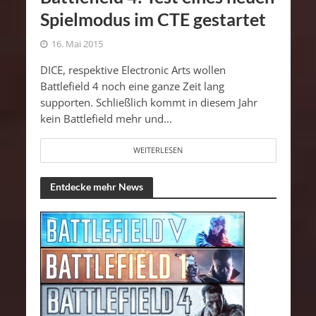
Spielmodus im CTE gestartet
16. Mai 2015
DICE, respektive Electronic Arts wollen
Battlefield 4 noch eine ganze Zeit lang
supporten. Schließlich kommt in diesem Jahr
kein Battlefield mehr und...
WEITERLESEN
Entdecke mehr News