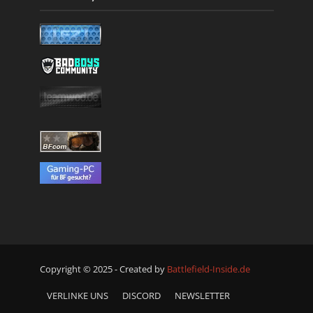
Copyright © 2025 - Created by
Battlefield-Inside.de
VERLINKE UNS
DISCORD
NEWSLETTER