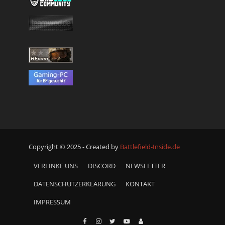
Copyright © 2025 - Created by
Battlefield-Inside.de
VERLINKE UNS
DISCORD
NEWSLETTER
DATENSCHUTZERKLÄRUNG
KONTAKT
IMPRESSUM