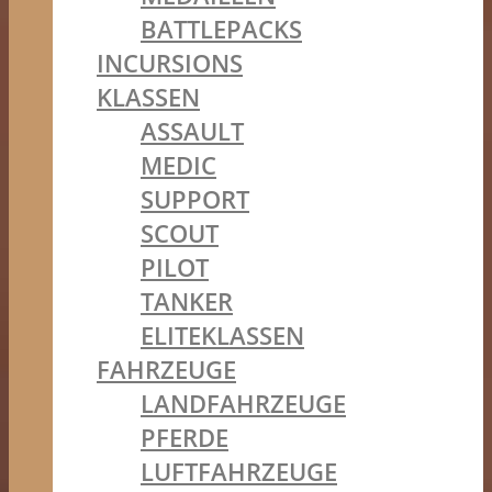
BATTLEPACKS
INCURSIONS
KLASSEN
ASSAULT
MEDIC
SUPPORT
SCOUT
PILOT
TANKER
ELITEKLASSEN
FAHRZEUGE
LANDFAHRZEUGE
PFERDE
LUFTFAHRZEUGE