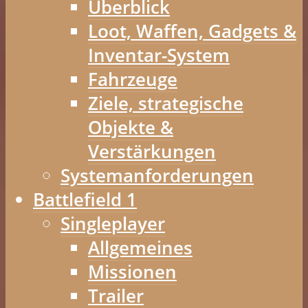
Überblick
Loot, Waffen, Gadgets &
Inventar-System
Fahrzeuge
Ziele, strategische
Objekte &
Verstärkungen
Systemanforderungen
Battlefield 1
Singleplayer
Allgemeines
Missionen
Trailer