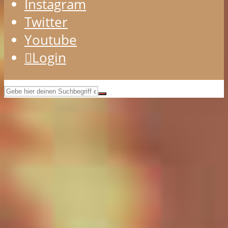
Instagram
Twitter
Youtube
Login