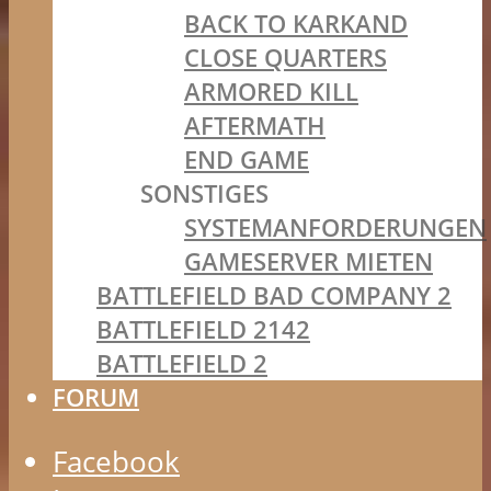
BACK TO KARKAND
CLOSE QUARTERS
ARMORED KILL
AFTERMATH
END GAME
SONSTIGES
SYSTEMANFORDERUNGEN
GAMESERVER MIETEN
BATTLEFIELD BAD COMPANY 2
BATTLEFIELD 2142
BATTLEFIELD 2
FORUM
Facebook