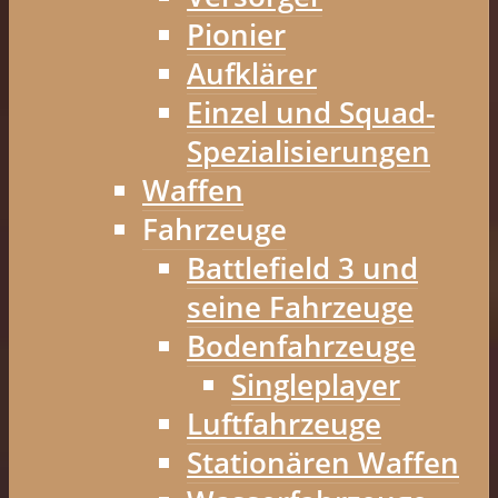
Pionier
Aufklärer
Einzel und Squad-
Spezialisierungen
Waffen
Fahrzeuge
Battlefield 3 und
seine Fahrzeuge
Bodenfahrzeuge
Singleplayer
Luftfahrzeuge
Stationären Waffen