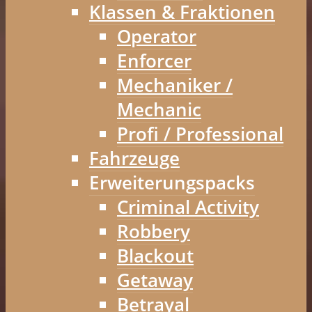
Klassen & Fraktionen
Operator
Enforcer
Mechaniker /
Mechanic
Profi / Professional
Fahrzeuge
Erweiterungspacks
Criminal Activity
Robbery
Blackout
Getaway
Betrayal