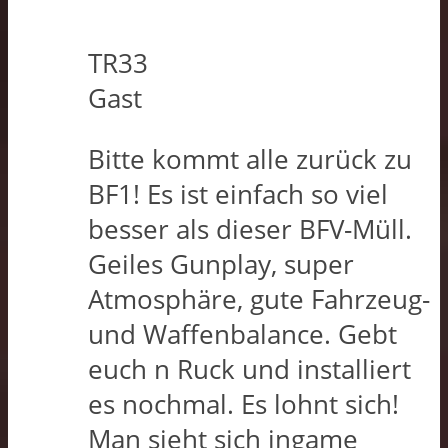
TR33
Gast
Bitte kommt alle zurück zu
BF1! Es ist einfach so viel
besser als dieser BFV-Müll.
Geiles Gunplay, super
Atmosphäre, gute Fahrzeug-
und Waffenbalance. Gebt
euch n Ruck und installiert
es nochmal. Es lohnt sich!
Man sieht sich ingame