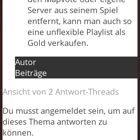
Server aus seinem Spiel
entfernt, kann man auch so
eine unflexible Playlist als
Gold verkaufen.
Autor
Beiträge
Ansicht von 2 Antwort-Threads
Du musst angemeldet sein, um auf
dieses Thema antworten zu
können.