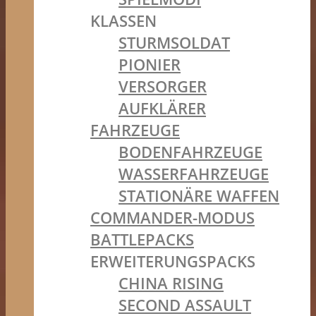
KLASSEN
STURMSOLDAT
PIONIER
VERSORGER
AUFKLÄRER
FAHRZEUGE
BODENFAHRZEUGE
WASSERFAHRZEUGE
STATIONÄRE WAFFEN
COMMANDER-MODUS
BATTLEPACKS
ERWEITERUNGSPACKS
CHINA RISING
SECOND ASSAULT