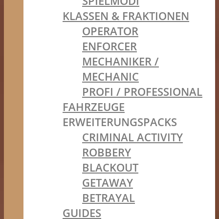
SPIELMODI
KLASSEN & FRAKTIONEN
OPERATOR
ENFORCER
MECHANIKER /
MECHANIC
PROFI / PROFESSIONAL
FAHRZEUGE
ERWEITERUNGSPACKS
CRIMINAL ACTIVITY
ROBBERY
BLACKOUT
GETAWAY
BETRAYAL
GUIDES