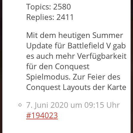
Topics:
2580
Replies:
2411
Mit dem heutigen Summer
Update für Battlefield V gab
es auch mehr Verfügbarkeit
für den Conquest
Spielmodus. Zur Feier des
Conquest Layouts der Karte
7. Juni 2020 um 09:15 Uhr
#194023