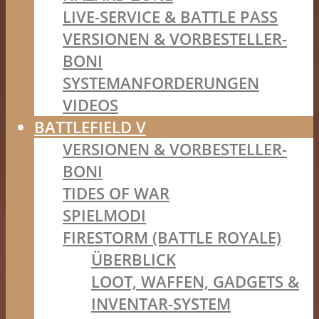
LIVE-SERVICE & BATTLE PASS
VERSIONEN & VORBESTELLER-
BONI
SYSTEMANFORDERUNGEN
VIDEOS
BATTLEFIELD V
VERSIONEN & VORBESTELLER-
BONI
TIDES OF WAR
SPIELMODI
FIRESTORM (BATTLE ROYALE)
ÜBERBLICK
LOOT, WAFFEN, GADGETS &
INVENTAR-SYSTEM