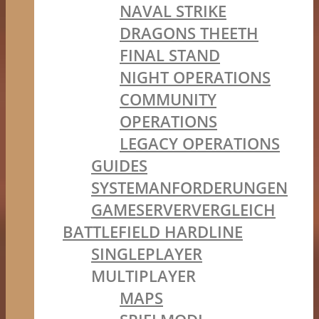
NAVAL STRIKE
DRAGONS THEETH
FINAL STAND
NIGHT OPERATIONS
COMMUNITY
OPERATIONS
LEGACY OPERATIONS
GUIDES
SYSTEMANFORDERUNGEN
GAMESERVERVERGLEICH
BATTLEFIELD HARDLINE
SINGLEPLAYER
MULTIPLAYER
MAPS