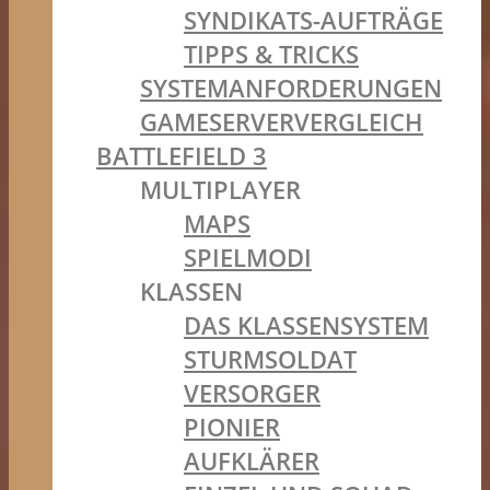
SYNDIKATS-AUFTRÄGE
TIPPS & TRICKS
SYSTEMANFORDERUNGEN
GAMESERVERVERGLEICH
BATTLEFIELD 3
MULTIPLAYER
MAPS
SPIELMODI
KLASSEN
DAS KLASSENSYSTEM
STURMSOLDAT
VERSORGER
PIONIER
AUFKLÄRER