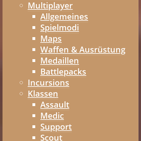
Multiplayer
Allgemeines
Spielmodi
Maps
Waffen & Ausrüstung
Medaillen
Battlepacks
Incursions
Klassen
Assault
Medic
Support
Scout