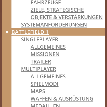
FAHRZEUGE
ZIELE, STRATEGISCHE
OBJEKTE & VERSTÄRKUNGEN
SYSTEMANFORDERUNGEN
BATTLEFIELD 1
SINGLEPLAYER
ALLGEMEINES
MISSIONEN
TRAILER
MULTIPLAYER
ALLGEMEINES
SPIELMODI
MAPS
WAFFEN & AUSRÜSTUNG
MEDAILLEN