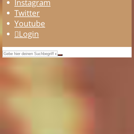
Instagram
Twitter
Youtube
Login