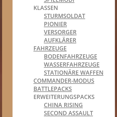
KLASSEN
STURMSOLDAT
PIONIER
VERSORGER
AUFKLÄRER
FAHRZEUGE
BODENFAHRZEUGE
WASSERFAHRZEUGE
STATIONÄRE WAFFEN
COMMANDER-MODUS
BATTLEPACKS
ERWEITERUNGSPACKS
CHINA RISING
SECOND ASSAULT