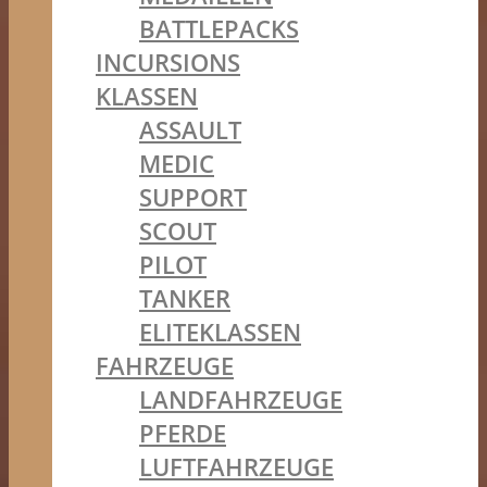
BATTLEPACKS
INCURSIONS
KLASSEN
ASSAULT
MEDIC
SUPPORT
SCOUT
PILOT
TANKER
ELITEKLASSEN
FAHRZEUGE
LANDFAHRZEUGE
PFERDE
LUFTFAHRZEUGE