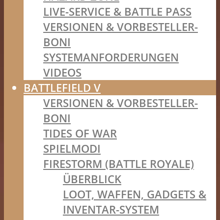
LIVE-SERVICE & BATTLE PASS
VERSIONEN & VORBESTELLER-
BONI
SYSTEMANFORDERUNGEN
VIDEOS
BATTLEFIELD V
VERSIONEN & VORBESTELLER-
BONI
TIDES OF WAR
SPIELMODI
FIRESTORM (BATTLE ROYALE)
ÜBERBLICK
LOOT, WAFFEN, GADGETS &
INVENTAR-SYSTEM