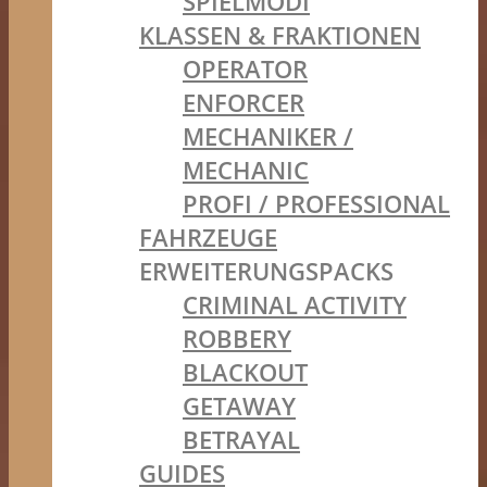
SPIELMODI
KLASSEN & FRAKTIONEN
OPERATOR
ENFORCER
MECHANIKER /
MECHANIC
PROFI / PROFESSIONAL
FAHRZEUGE
ERWEITERUNGSPACKS
CRIMINAL ACTIVITY
ROBBERY
BLACKOUT
GETAWAY
BETRAYAL
GUIDES