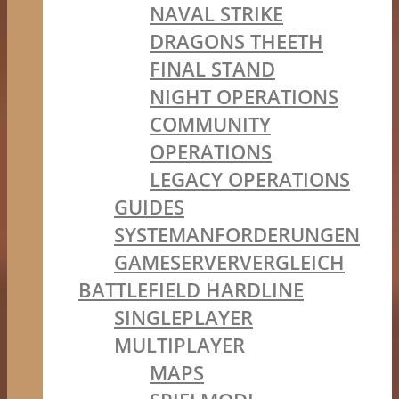
NAVAL STRIKE
DRAGONS THEETH
FINAL STAND
NIGHT OPERATIONS
COMMUNITY
OPERATIONS
LEGACY OPERATIONS
GUIDES
SYSTEMANFORDERUNGEN
GAMESERVERVERGLEICH
BATTLEFIELD HARDLINE
SINGLEPLAYER
MULTIPLAYER
MAPS