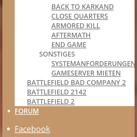
BACK TO KARKAND
CLOSE QUARTERS
ARMORED KILL
AFTERMATH
END GAME
SONSTIGES
SYSTEMANFORDERUNGEN
GAMESERVER MIETEN
BATTLEFIELD BAD COMPANY 2
BATTLEFIELD 2142
BATTLEFIELD 2
FORUM
Facebook