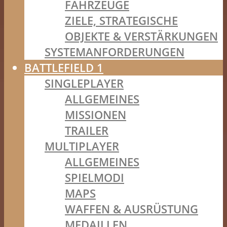
FAHRZEUGE
ZIELE, STRATEGISCHE
OBJEKTE & VERSTÄRKUNGEN
SYSTEMANFORDERUNGEN
BATTLEFIELD 1
SINGLEPLAYER
ALLGEMEINES
MISSIONEN
TRAILER
MULTIPLAYER
ALLGEMEINES
SPIELMODI
MAPS
WAFFEN & AUSRÜSTUNG
MEDAILLEN