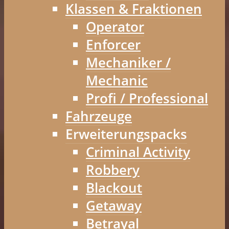
Klassen & Fraktionen
Operator
Enforcer
Mechaniker /
Mechanic
Profi / Professional
Fahrzeuge
Erweiterungspacks
Criminal Activity
Robbery
Blackout
Getaway
Betrayal