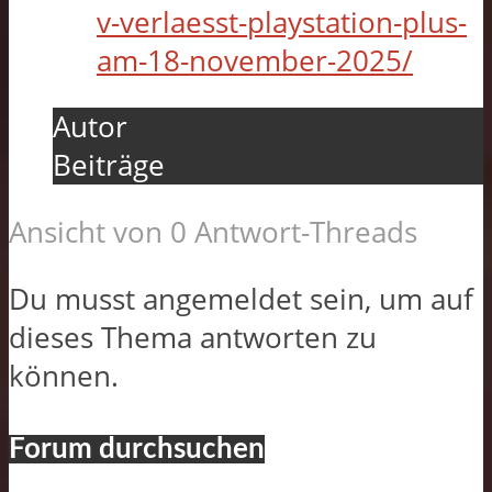
v-verlaesst-playstation-plus-
am-18-november-2025/
Autor
Beiträge
Ansicht von 0 Antwort-Threads
Du musst angemeldet sein, um auf
dieses Thema antworten zu
können.
Forum durchsuchen