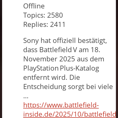
Offline
Topics:
2580
Replies:
2411
Sony hat offiziell bestätigt,
dass Battlefield V am 18.
November 2025 aus dem
PlayStation Plus-Katalog
entfernt wird. Die
Entscheidung sorgt bei viele
…
https://www.battlefield-
inside.de/2025/10/battlefield