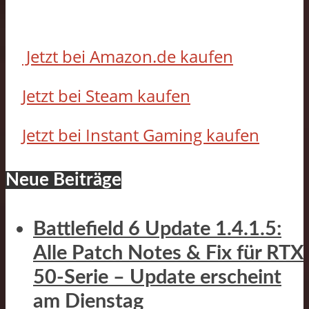
Jetzt bei Amazon.de kaufen
Jetzt bei Steam kaufen
Jetzt bei Instant Gaming kaufen
Neue Beiträge
Battlefield 6 Update 1.4.1.5:
Alle Patch Notes & Fix für RTX
50-Serie – Update erscheint
am Dienstag