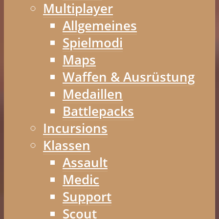
Multiplayer
Allgemeines
Spielmodi
Maps
Waffen & Ausrüstung
Medaillen
Battlepacks
Incursions
Klassen
Assault
Medic
Support
Scout