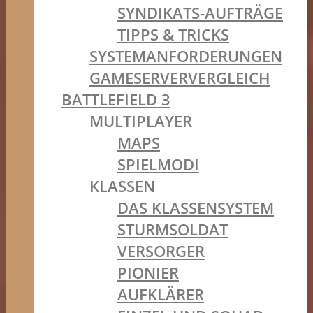
SYNDIKATS-AUFTRÄGE
TIPPS & TRICKS
SYSTEMANFORDERUNGEN
GAMESERVERVERGLEICH
BATTLEFIELD 3
MULTIPLAYER
MAPS
SPIELMODI
KLASSEN
DAS KLASSENSYSTEM
STURMSOLDAT
VERSORGER
PIONIER
AUFKLÄRER