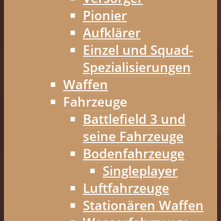
Pionier
Aufklärer
Einzel und Squad-
Spezialisierungen
Waffen
Fahrzeuge
Battlefield 3 und
seine Fahrzeuge
Bodenfahrzeuge
Singleplayer
Luftfahrzeuge
Stationären Waffen