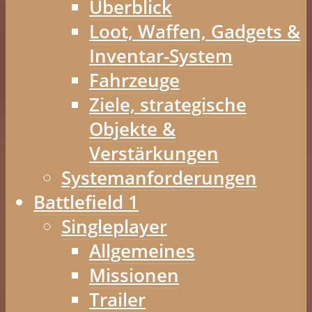
Überblick
Loot, Waffen, Gadgets &
Inventar-System
Fahrzeuge
Ziele, strategische
Objekte &
Verstärkungen
Systemanforderungen
Battlefield 1
Singleplayer
Allgemeines
Missionen
Trailer