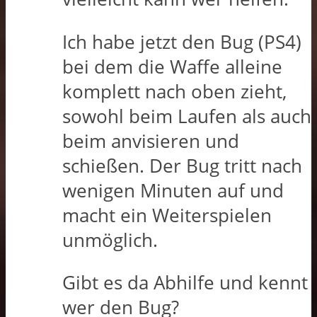
Ich habe jetzt den Bug (PS4)
bei dem die Waffe alleine
komplett nach oben zieht,
sowohl beim Laufen als auch
beim anvisieren und
schießen. Der Bug tritt nach
wenigen Minuten auf und
macht ein Weiterspielen
unmöglich.
Gibt es da Abhilfe und kennt
wer den Bug?