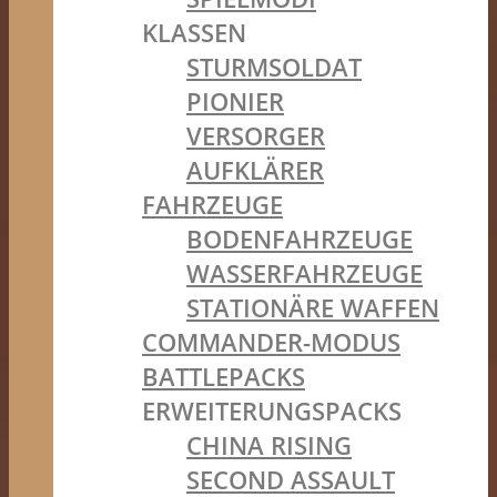
KLASSEN
STURMSOLDAT
PIONIER
VERSORGER
AUFKLÄRER
FAHRZEUGE
BODENFAHRZEUGE
WASSERFAHRZEUGE
STATIONÄRE WAFFEN
COMMANDER-MODUS
BATTLEPACKS
ERWEITERUNGSPACKS
CHINA RISING
SECOND ASSAULT