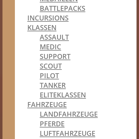
BATTLEPACKS
INCURSIONS
KLASSEN
ASSAULT
MEDIC
SUPPORT
SCOUT
PILOT
TANKER
ELITEKLASSEN
FAHRZEUGE
LANDFAHRZEUGE
PFERDE
LUFTFAHRZEUGE