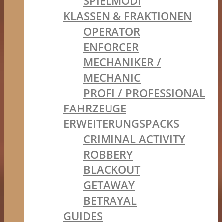
SPIELMODI
KLASSEN & FRAKTIONEN
OPERATOR
ENFORCER
MECHANIKER /
MECHANIC
PROFI / PROFESSIONAL
FAHRZEUGE
ERWEITERUNGSPACKS
CRIMINAL ACTIVITY
ROBBERY
BLACKOUT
GETAWAY
BETRAYAL
GUIDES