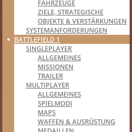
FAHRZEUGE
ZIELE, STRATEGISCHE
OBJEKTE & VERSTÄRKUNGEN
SYSTEMANFORDERUNGEN
BATTLEFIELD 1
SINGLEPLAYER
ALLGEMEINES
MISSIONEN
TRAILER
MULTIPLAYER
ALLGEMEINES
SPIELMODI
MAPS
WAFFEN & AUSRÜSTUNG
MEDAILLEN