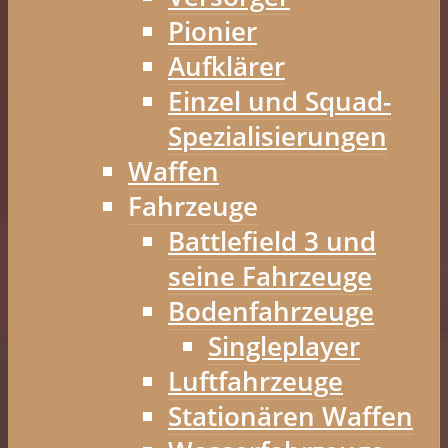
Pionier
Aufklärer
Einzel und Squad-
Spezialisierungen
Waffen
Fahrzeuge
Battlefield 3 und
seine Fahrzeuge
Bodenfahrzeuge
Singleplayer
Luftfahrzeuge
Stationären Waffen