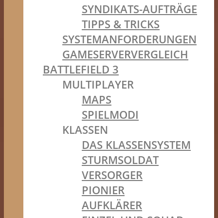
SYNDIKATS-AUFTRÄGE
TIPPS & TRICKS
SYSTEMANFORDERUNGEN
GAMESERVERVERGLEICH
BATTLEFIELD 3
MULTIPLAYER
MAPS
SPIELMODI
KLASSEN
DAS KLASSENSYSTEM
STURMSOLDAT
VERSORGER
PIONIER
AUFKLÄRER