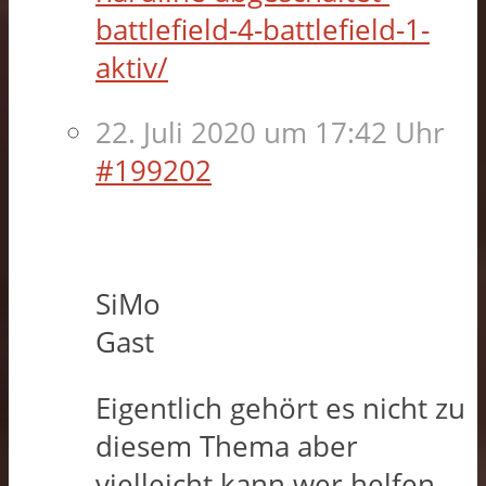
battlefield-4-battlefield-1-
aktiv/
22. Juli 2020 um 17:42 Uhr
#199202
SiMo
Gast
Eigentlich gehört es nicht zu
diesem Thema aber
vielleicht kann wer helfen.