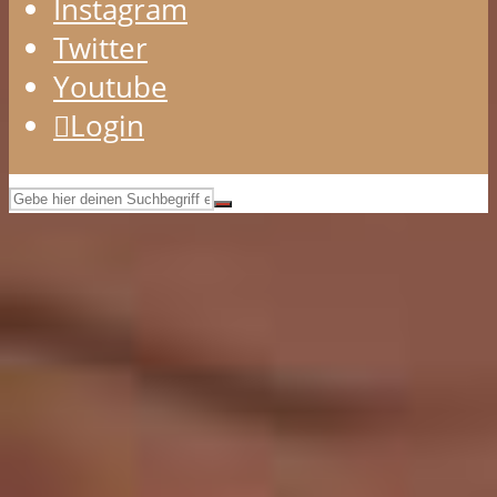
Instagram
Twitter
Youtube
Login