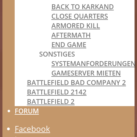
BACK TO KARKAND
CLOSE QUARTERS
ARMORED KILL
AFTERMATH
END GAME
SONSTIGES
SYSTEMANFORDERUNGEN
GAMESERVER MIETEN
BATTLEFIELD BAD COMPANY 2
BATTLEFIELD 2142
BATTLEFIELD 2
FORUM
Facebook