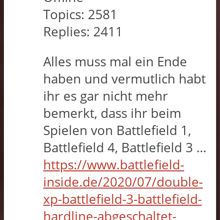
Topics:
2581
Replies:
2411
Alles muss mal ein Ende
haben und vermutlich habt
ihr es gar nicht mehr
bemerkt, dass ihr beim
Spielen von Battlefield 1,
Battlefield 4, Battlefield 3 …
https://www.battlefield-
inside.de/2020/07/double-
xp-battlefield-3-battlefield-
hardline-abgeschaltet-