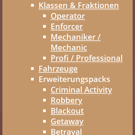
Klassen & Fraktionen
Operator
Enforcer
Mechaniker /
Mechanic
Profi / Professional
Fahrzeuge
Erweiterungspacks
Criminal Activity
Robbery
Blackout
Getaway
Betrayal