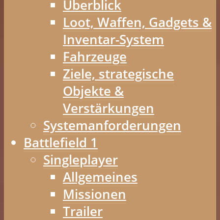
Überblick
Loot, Waffen, Gadgets &
Inventar-System
Fahrzeuge
Ziele, strategische
Objekte &
Verstärkungen
Systemanforderungen
Battlefield 1
Singleplayer
Allgemeines
Missionen
Trailer