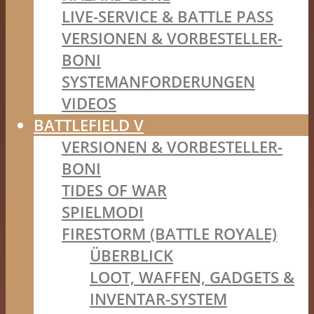
LIVE-SERVICE & BATTLE PASS
VERSIONEN & VORBESTELLER-
BONI
SYSTEMANFORDERUNGEN
VIDEOS
BATTLEFIELD V
VERSIONEN & VORBESTELLER-
BONI
TIDES OF WAR
SPIELMODI
FIRESTORM (BATTLE ROYALE)
ÜBERBLICK
LOOT, WAFFEN, GADGETS &
INVENTAR-SYSTEM