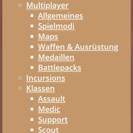
Multiplayer
Allgemeines
Spielmodi
Maps
Waffen & Ausrüstung
Medaillen
Battlepacks
Incursions
Klassen
Assault
Medic
Support
Scout