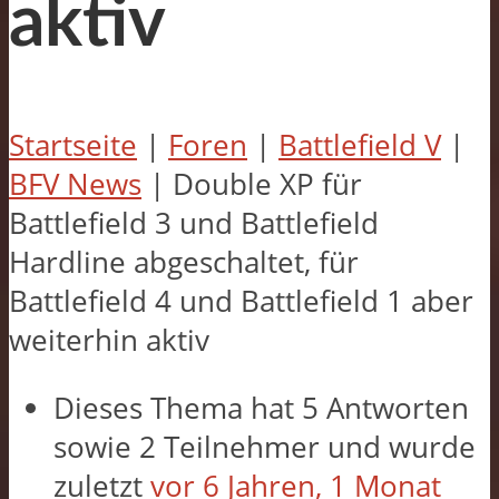
aktiv
Startseite
|
Foren
|
Battlefield V
|
BFV News
|
Double XP für
Battlefield 3 und Battlefield
Hardline abgeschaltet, für
Battlefield 4 und Battlefield 1 aber
weiterhin aktiv
Dieses Thema hat 5 Antworten
sowie 2 Teilnehmer und wurde
zuletzt
vor 6 Jahren, 1 Monat