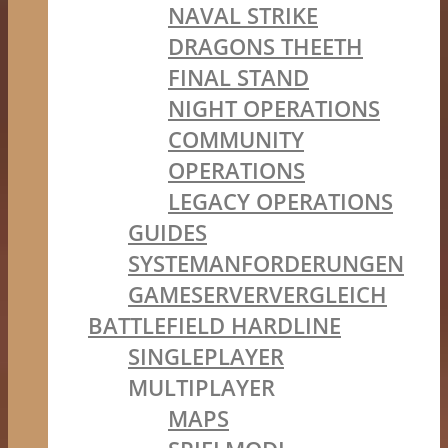
NAVAL STRIKE
DRAGONS THEETH
FINAL STAND
NIGHT OPERATIONS
COMMUNITY
OPERATIONS
LEGACY OPERATIONS
GUIDES
SYSTEMANFORDERUNGEN
GAMESERVERVERGLEICH
BATTLEFIELD HARDLINE
SINGLEPLAYER
MULTIPLAYER
MAPS