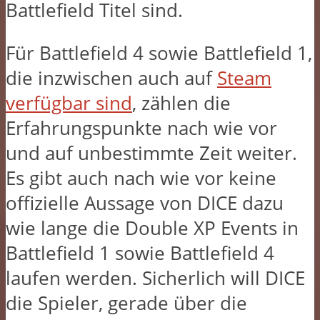
Battlefield Titel sind.
Für Battlefield 4 sowie Battlefield 1,
die inzwischen auch auf
Steam
verfügbar sind
, zählen die
Erfahrungspunkte nach wie vor
und auf unbestimmte Zeit weiter.
Es gibt auch nach wie vor keine
offizielle Aussage von DICE dazu
wie lange die Double XP Events in
Battlefield 1 sowie Battlefield 4
laufen werden. Sicherlich will DICE
die Spieler, gerade über die