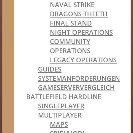
NAVAL STRIKE
DRAGONS THEETH
FINAL STAND
NIGHT OPERATIONS
COMMUNITY
OPERATIONS
LEGACY OPERATIONS
GUIDES
SYSTEMANFORDERUNGEN
GAMESERVERVERGLEICH
BATTLEFIELD HARDLINE
SINGLEPLAYER
MULTIPLAYER
MAPS