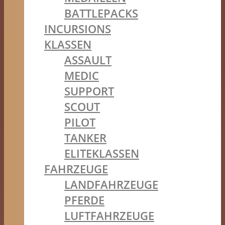
BATTLEPACKS
INCURSIONS
KLASSEN
ASSAULT
MEDIC
SUPPORT
SCOUT
PILOT
TANKER
ELITEKLASSEN
FAHRZEUGE
LANDFAHRZEUGE
PFERDE
LUFTFAHRZEUGE