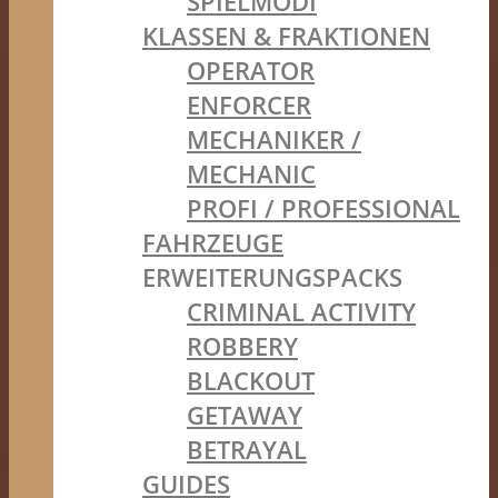
SPIELMODI
KLASSEN & FRAKTIONEN
OPERATOR
ENFORCER
MECHANIKER /
MECHANIC
PROFI / PROFESSIONAL
FAHRZEUGE
ERWEITERUNGSPACKS
CRIMINAL ACTIVITY
ROBBERY
BLACKOUT
GETAWAY
BETRAYAL
GUIDES