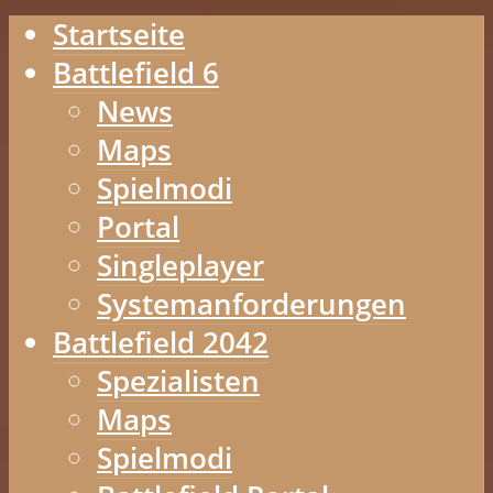
Startseite
Battlefield 6
News
Maps
Spielmodi
Portal
Singleplayer
Systemanforderungen
Battlefield 2042
Spezialisten
Maps
Spielmodi