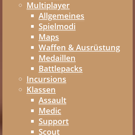
Multiplayer
Allgemeines
Spielmodi
Maps
Waffen & Ausrüstung
Medaillen
Battlepacks
Incursions
Klassen
Assault
Medic
Support
Scout