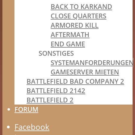
BACK TO KARKAND
CLOSE QUARTERS
ARMORED KILL
AFTERMATH
END GAME
SONSTIGES
SYSTEMANFORDERUNGEN
GAMESERVER MIETEN
BATTLEFIELD BAD COMPANY 2
BATTLEFIELD 2142
BATTLEFIELD 2
FORUM
Facebook