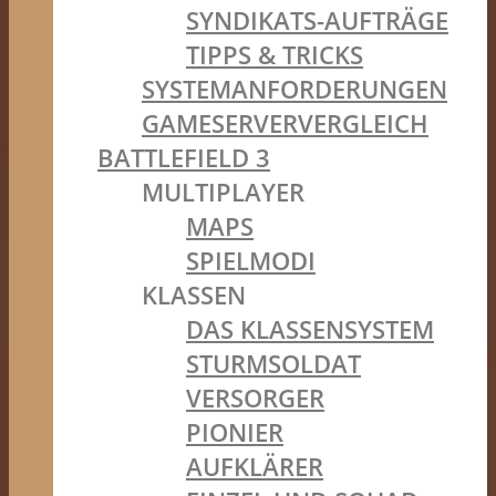
SYNDIKATS-AUFTRÄGE
TIPPS & TRICKS
SYSTEMANFORDERUNGEN
GAMESERVERVERGLEICH
BATTLEFIELD 3
MULTIPLAYER
MAPS
SPIELMODI
KLASSEN
DAS KLASSENSYSTEM
STURMSOLDAT
VERSORGER
PIONIER
AUFKLÄRER