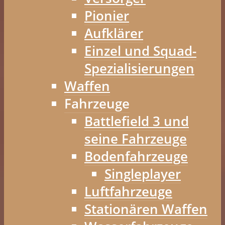
Pionier
Aufklärer
Einzel und Squad-
Spezialisierungen
Waffen
Fahrzeuge
Battlefield 3 und
seine Fahrzeuge
Bodenfahrzeuge
Singleplayer
Luftfahrzeuge
Stationären Waffen