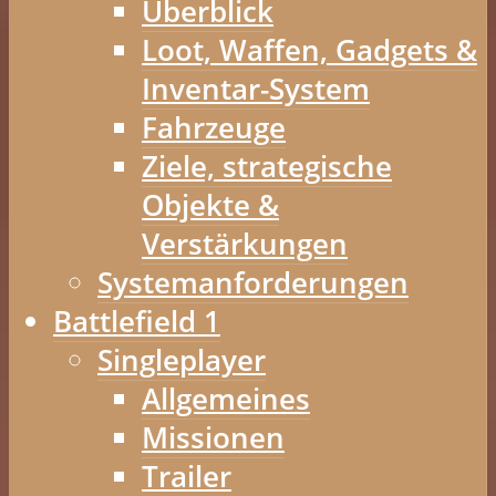
Überblick
Loot, Waffen, Gadgets &
Inventar-System
Fahrzeuge
Ziele, strategische
Objekte &
Verstärkungen
Systemanforderungen
Battlefield 1
Singleplayer
Allgemeines
Missionen
Trailer