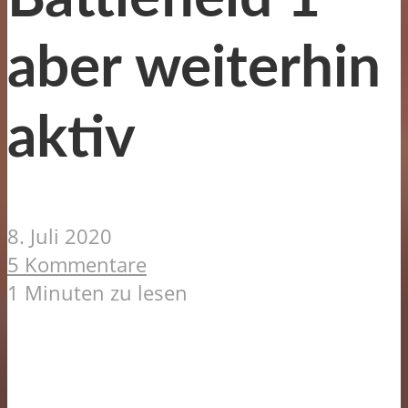
aber weiterhin
aktiv
8. Juli 2020
5 Kommentare
1 Minuten zu lesen