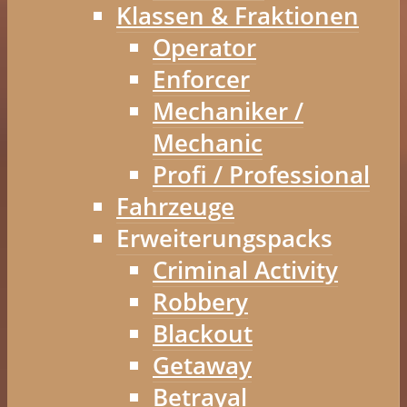
Klassen & Fraktionen
Operator
Enforcer
Mechaniker /
Mechanic
Profi / Professional
Fahrzeuge
Erweiterungspacks
Criminal Activity
Robbery
Blackout
Getaway
Betrayal