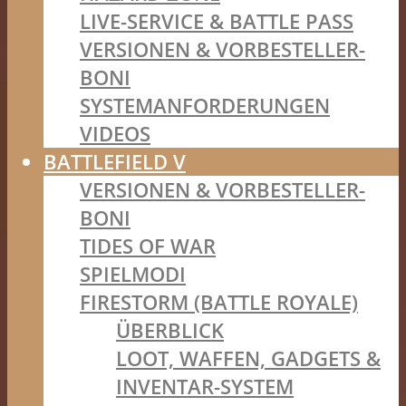
LIVE-SERVICE & BATTLE PASS
VERSIONEN & VORBESTELLER-
BONI
SYSTEMANFORDERUNGEN
VIDEOS
BATTLEFIELD V
VERSIONEN & VORBESTELLER-
BONI
TIDES OF WAR
SPIELMODI
FIRESTORM (BATTLE ROYALE)
ÜBERBLICK
LOOT, WAFFEN, GADGETS &
INVENTAR-SYSTEM