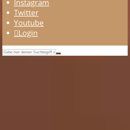
Instagram
Twitter
Youtube
Login