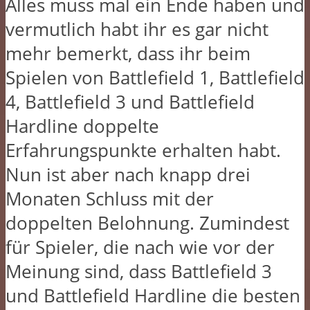
Alles muss mal ein Ende haben und
vermutlich habt ihr es gar nicht
mehr bemerkt, dass ihr beim
Spielen von Battlefield 1, Battlefield
4, Battlefield 3 und Battlefield
Hardline doppelte
Erfahrungspunkte erhalten habt.
Nun ist aber nach knapp drei
Monaten Schluss mit der
doppelten Belohnung. Zumindest
für Spieler, die nach wie vor der
Meinung sind, dass Battlefield 3
und Battlefield Hardline die besten