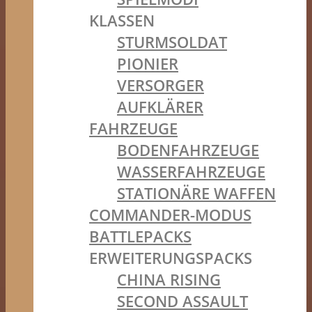
KLASSEN
STURMSOLDAT
PIONIER
VERSORGER
AUFKLÄRER
FAHRZEUGE
BODENFAHRZEUGE
WASSERFAHRZEUGE
STATIONÄRE WAFFEN
COMMANDER-MODUS
BATTLEPACKS
ERWEITERUNGSPACKS
CHINA RISING
SECOND ASSAULT