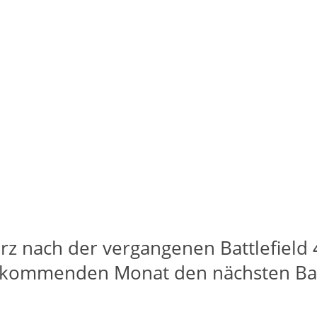
rz nach der vergangenen Battlefield
im kommenden Monat den nächsten Bat