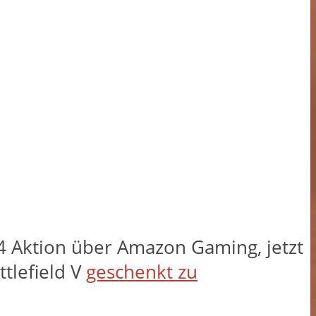
 4 Aktion über Amazon Gaming, jetzt
tlefield V
geschenkt zu