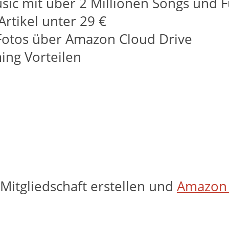
sic mit über 2 Millionen Songs und Fu
Artikel unter 29 €
 Fotos über Amazon Cloud Drive
ing Vorteilen
Mitgliedschaft erstellen und
Amazon 