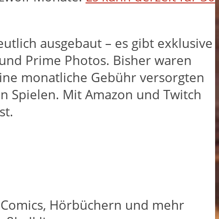
utlich ausgebaut – es gibt exklusive
und Prime Photos. Bisher waren
 eine monatliche Gebühr versorgten
n Spielen. Mit Amazon und Twitch
st.
n, Comics, Hörbüchern und mehr