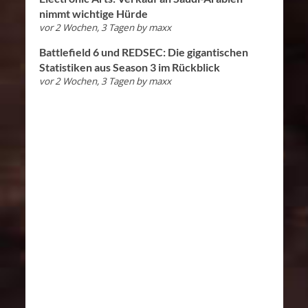
nimmt wichtige Hürde
vor 2 Wochen, 3 Tagen
by
maxx
Battlefield 6 und REDSEC: Die gigantischen
Statistiken aus Season 3 im Rückblick
vor 2 Wochen, 3 Tagen
by
maxx