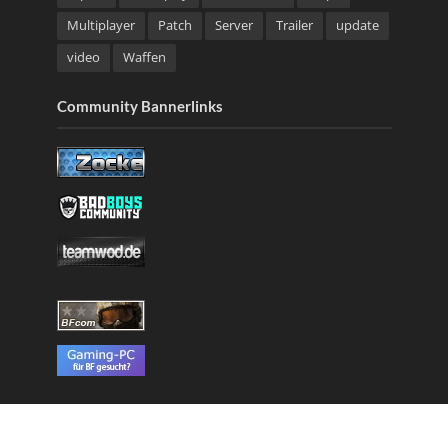
Multiplayer
Patch
Server
Trailer
update
video
Waffen
Community Bannerlinks