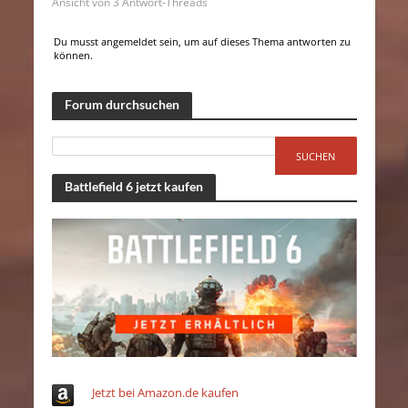
Ansicht von 3 Antwort-Threads
Du musst angemeldet sein, um auf dieses Thema antworten zu
können.
Forum durchsuchen
Battlefield 6 jetzt kaufen
Jetzt bei Amazon.de kaufen