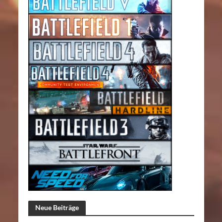
Neue Beiträge