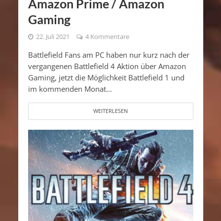
Amazon Prime / Amazon
Gaming
22. Juli 2021
4 Kommentare
Battlefield Fans am PC haben nur kurz nach der
vergangenen Battlefield 4 Aktion über Amazon
Gaming, jetzt die Möglichkeit Battlefield 1 und
im kommenden Monat...
WEITERLESEN