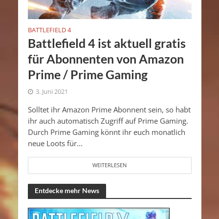
BATTLEFIELD 4
Battlefield 4 ist aktuell gratis
für Abonnenten von Amazon
Prime / Prime Gaming
3. Juni 2021
Solltet ihr Amazon Prime Abonnent sein, so habt
ihr auch automatisch Zugriff auf Prime Gaming.
Durch Prime Gaming könnt ihr euch monatlich
neue Loots für...
WEITERLESEN
Entdecke mehr News