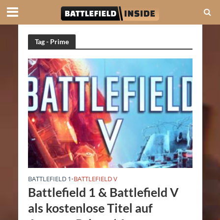
Tag - Prime
BATTLEFIELD 1
BATTLEFIELD V
•
Battlefield 1 & Battlefield V
als kostenlose Titel auf