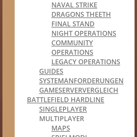
NAVAL STRIKE
DRAGONS THEETH
FINAL STAND
NIGHT OPERATIONS
COMMUNITY
OPERATIONS
LEGACY OPERATIONS
GUIDES
SYSTEMANFORDERUNGEN
GAMESERVERVERGLEICH
BATTLEFIELD HARDLINE
SINGLEPLAYER
MULTIPLAYER
MAPS