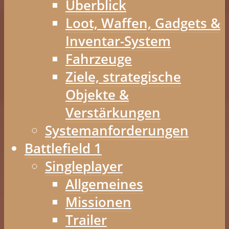
Überblick
Loot, Waffen, Gadgets &
Inventar-System
Fahrzeuge
Ziele, strategische
Objekte &
Verstärkungen
Systemanforderungen
Battlefield 1
Singleplayer
Allgemeines
Missionen
Trailer