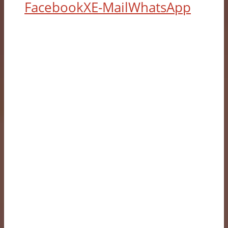
Facebook
X
E-Mail
WhatsApp