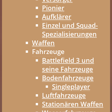
Pionier
Aufklärer
Einzel und Squad-
Spezialisierungen
Waffen
Fahrzeuge
Battlefield 3 und
seine Fahrzeuge
Bodenfahrzeuge
Singleplayer
Luftfahrzeuge
Stationären Waffen