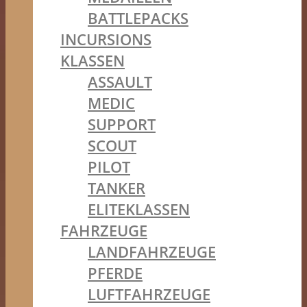
BATTLEPACKS
INCURSIONS
KLASSEN
ASSAULT
MEDIC
SUPPORT
SCOUT
PILOT
TANKER
ELITEKLASSEN
FAHRZEUGE
LANDFAHRZEUGE
PFERDE
LUFTFAHRZEUGE