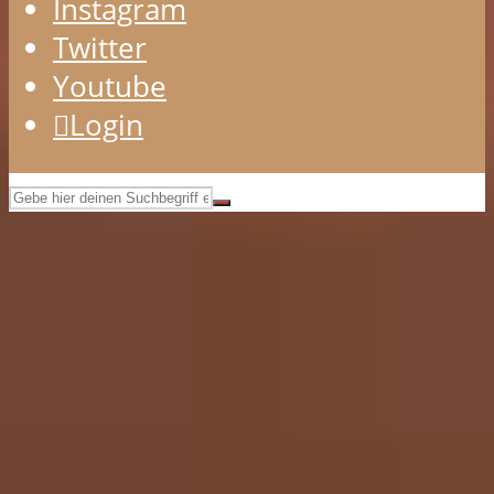
Instagram
Twitter
Youtube
Login