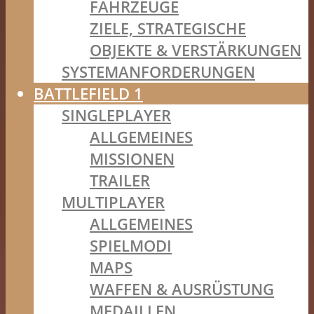
FAHRZEUGE
ZIELE, STRATEGISCHE
OBJEKTE & VERSTÄRKUNGEN
SYSTEMANFORDERUNGEN
BATTLEFIELD 1
SINGLEPLAYER
ALLGEMEINES
MISSIONEN
TRAILER
MULTIPLAYER
ALLGEMEINES
SPIELMODI
MAPS
WAFFEN & AUSRÜSTUNG
MEDAILLEN