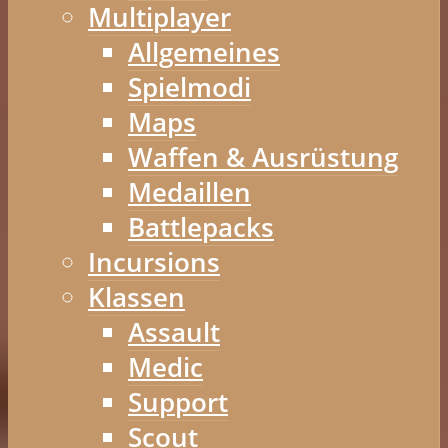
Multiplayer
Allgemeines
Spielmodi
Maps
Waffen & Ausrüstung
Medaillen
Battlepacks
Incursions
Klassen
Assault
Medic
Support
Scout