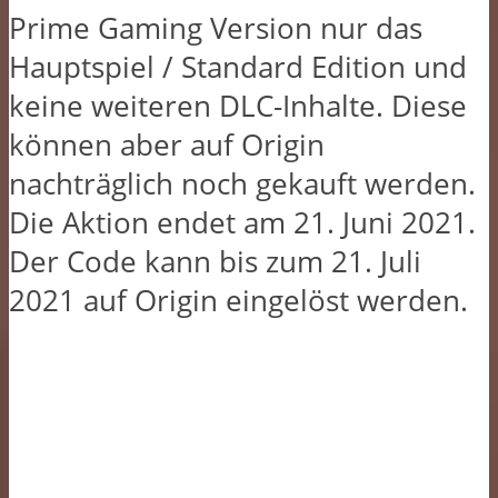
Prime Gaming Version nur das
Hauptspiel / Standard Edition und
keine weiteren DLC-Inhalte. Diese
können aber auf Origin
nachträglich noch gekauft werden.
Die Aktion endet am 21. Juni 2021.
Der Code kann bis zum 21. Juli
2021 auf Origin eingelöst werden.