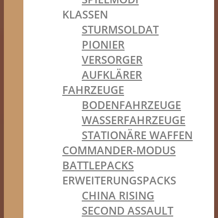
KLASSEN
STURMSOLDAT
PIONIER
VERSORGER
AUFKLÄRER
FAHRZEUGE
BODENFAHRZEUGE
WASSERFAHRZEUGE
STATIONÄRE WAFFEN
COMMANDER-MODUS
BATTLEPACKS
ERWEITERUNGSPACKS
CHINA RISING
SECOND ASSAULT