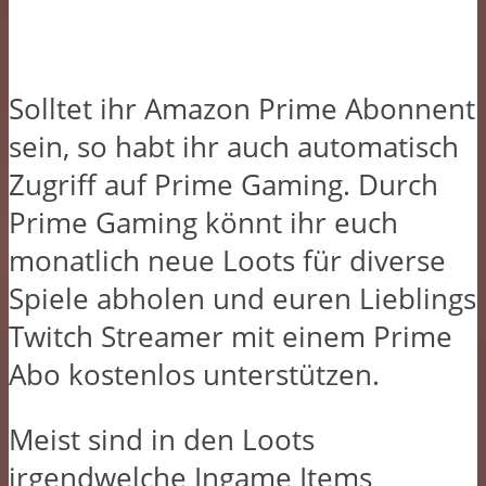
Solltet ihr Amazon Prime Abonnent
sein, so habt ihr auch automatisch
Zugriff auf Prime Gaming. Durch
Prime Gaming könnt ihr euch
monatlich neue Loots für diverse
Spiele abholen und euren Lieblings
Twitch Streamer mit einem Prime
Abo kostenlos unterstützen.
Meist sind in den Loots
irgendwelche Ingame Items