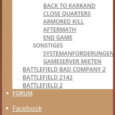
BACK TO KARKAND
CLOSE QUARTERS
ARMORED KILL
AFTERMATH
END GAME
SONSTIGES
SYSTEMANFORDERUNGEN
GAMESERVER MIETEN
BATTLEFIELD BAD COMPANY 2
BATTLEFIELD 2142
BATTLEFIELD 2
FORUM
Facebook