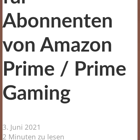
Abonnenten
von Amazon
Prime / Prime
Gaming
3. Juni 2021
2 Minuten zu lesen