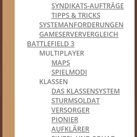
SYNDIKATS-AUFTRÄGE
TIPPS & TRICKS
SYSTEMANFORDERUNGEN
GAMESERVERVERGLEICH
BATTLEFIELD 3
MULTIPLAYER
MAPS
SPIELMODI
KLASSEN
DAS KLASSENSYSTEM
STURMSOLDAT
VERSORGER
PIONIER
AUFKLÄRER