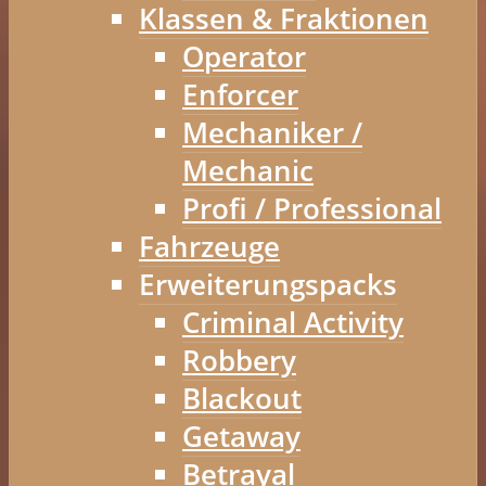
Klassen & Fraktionen
Operator
Enforcer
Mechaniker /
Mechanic
Profi / Professional
Fahrzeuge
Erweiterungspacks
Criminal Activity
Robbery
Blackout
Getaway
Betrayal