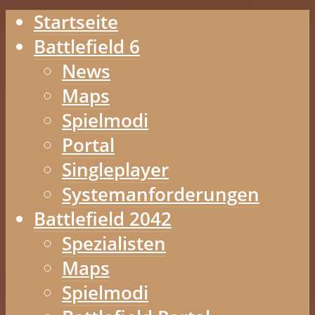
Startseite
Battlefield 6
News
Maps
Spielmodi
Portal
Singleplayer
Systemanforderungen
Battlefield 2042
Spezialisten
Maps
Spielmodi