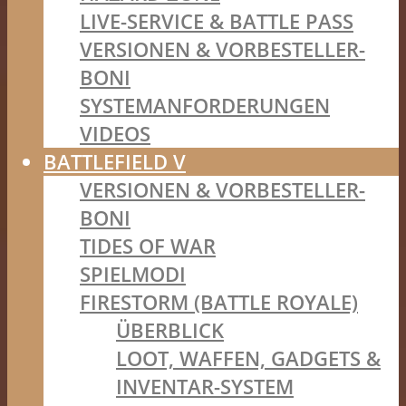
LIVE-SERVICE & BATTLE PASS
VERSIONEN & VORBESTELLER-
BONI
SYSTEMANFORDERUNGEN
VIDEOS
BATTLEFIELD V
VERSIONEN & VORBESTELLER-
BONI
TIDES OF WAR
SPIELMODI
FIRESTORM (BATTLE ROYALE)
ÜBERBLICK
LOOT, WAFFEN, GADGETS &
INVENTAR-SYSTEM