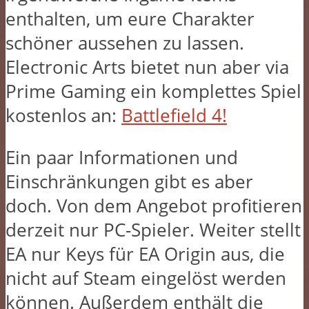
enthalten, um eure Charakter
schöner aussehen zu lassen.
Electronic Arts bietet nun aber via
Prime Gaming ein komplettes Spiel
kostenlos an:
Battlefield 4!
Ein paar Informationen und
Einschränkungen gibt es aber
doch. Von dem Angebot profitieren
derzeit nur PC-Spieler. Weiter stellt
EA nur Keys für EA Origin aus, die
nicht auf Steam eingelöst werden
können. Außerdem enthält die