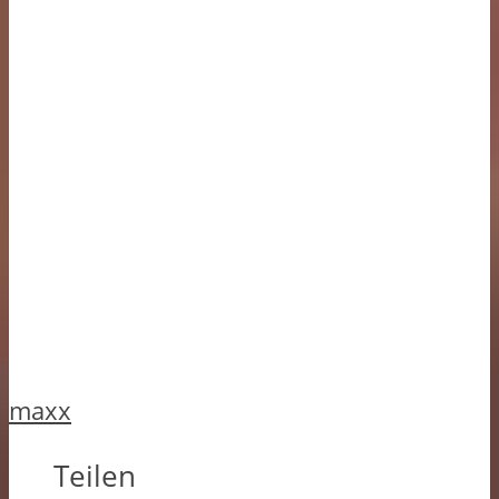
maxx
Teilen