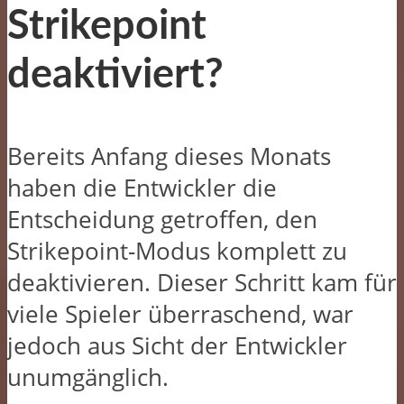
Strikepoint
deaktiviert?
Bereits Anfang dieses Monats
haben die Entwickler die
Entscheidung getroffen, den
Strikepoint-Modus komplett zu
deaktivieren. Dieser Schritt kam für
viele Spieler überraschend, war
jedoch aus Sicht der Entwickler
unumgänglich.