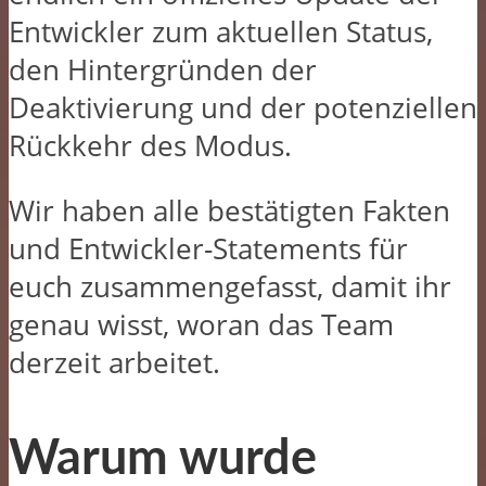
Entwickler zum aktuellen Status,
den Hintergründen der
Deaktivierung und der potenziellen
Rückkehr des Modus.
Wir haben alle bestätigten Fakten
und Entwickler-Statements für
euch zusammengefasst, damit ihr
genau wisst, woran das Team
derzeit arbeitet.
Warum wurde