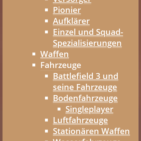
Pionier
Aufklärer
Einzel und Squad-
Spezialisierungen
Waffen
Fahrzeuge
Battlefield 3 und
seine Fahrzeuge
Bodenfahrzeuge
Singleplayer
Luftfahrzeuge
Stationären Waffen