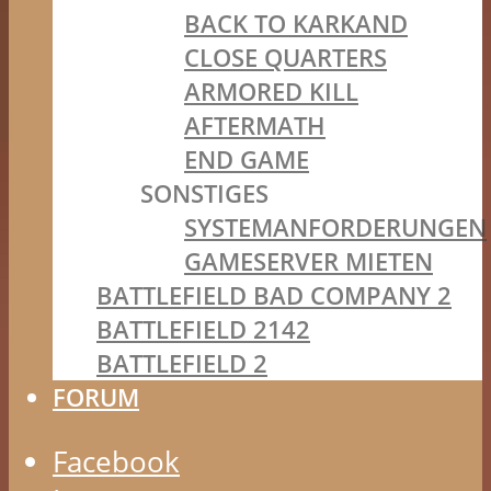
BACK TO KARKAND
CLOSE QUARTERS
ARMORED KILL
AFTERMATH
END GAME
SONSTIGES
SYSTEMANFORDERUNGEN
GAMESERVER MIETEN
BATTLEFIELD BAD COMPANY 2
BATTLEFIELD 2142
BATTLEFIELD 2
FORUM
Facebook