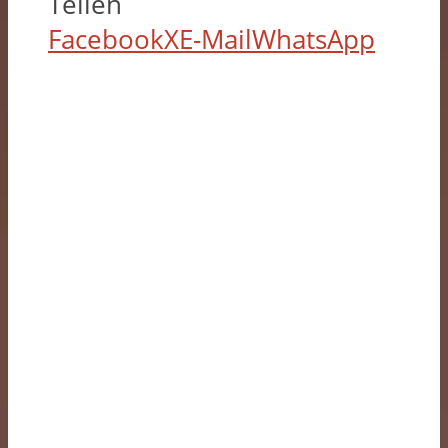
Teilen
Facebook
X
E-Mail
WhatsApp