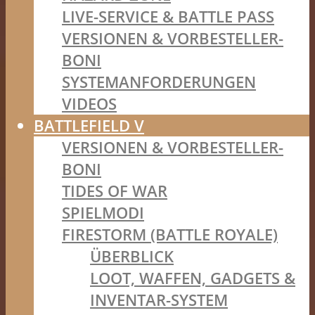
LIVE-SERVICE & BATTLE PASS
VERSIONEN & VORBESTELLER-
BONI
SYSTEMANFORDERUNGEN
VIDEOS
BATTLEFIELD V
VERSIONEN & VORBESTELLER-
BONI
TIDES OF WAR
SPIELMODI
FIRESTORM (BATTLE ROYALE)
ÜBERBLICK
LOOT, WAFFEN, GADGETS &
INVENTAR-SYSTEM