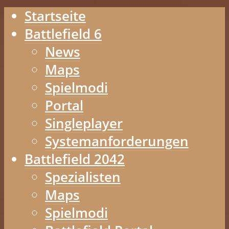
Startseite
Battlefield 6
News
Maps
Spielmodi
Portal
Singleplayer
Systemanforderungen
Battlefield 2042
Spezialisten
Maps
Spielmodi