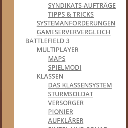
SYNDIKATS-AUFTRÄGE
TIPPS & TRICKS
SYSTEMANFORDERUNGEN
GAMESERVERVERGLEICH
BATTLEFIELD 3
MULTIPLAYER
MAPS
SPIELMODI
KLASSEN
DAS KLASSENSYSTEM
STURMSOLDAT
VERSORGER
PIONIER
AUFKLÄRER