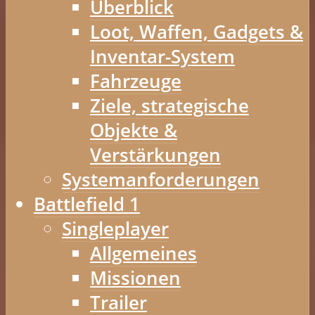
Überblick
Loot, Waffen, Gadgets &
Inventar-System
Fahrzeuge
Ziele, strategische
Objekte &
Verstärkungen
Systemanforderungen
Battlefield 1
Singleplayer
Allgemeines
Missionen
Trailer