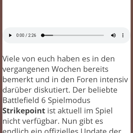
Viele von euch haben es in den
vergangenen Wochen bereits
bemerkt und in den Foren intensiv
darüber diskutiert. Der beliebte
Battlefield 6 Spielmodus
Strikepoint
ist aktuell im Spiel
nicht verfügbar. Nun gibt es
endlich ein offizielles Update der