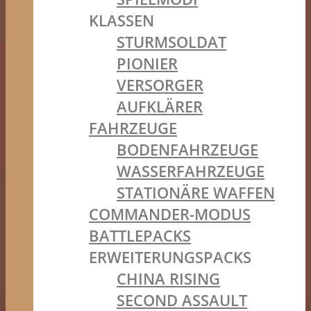
KLASSEN
STURMSOLDAT
PIONIER
VERSORGER
AUFKLÄRER
FAHRZEUGE
BODENFAHRZEUGE
WASSERFAHRZEUGE
STATIONÄRE WAFFEN
COMMANDER-MODUS
BATTLEPACKS
ERWEITERUNGSPACKS
CHINA RISING
SECOND ASSAULT