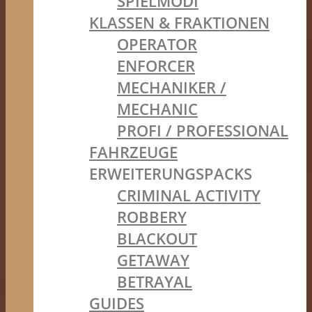
SPIELMODI
KLASSEN & FRAKTIONEN
OPERATOR
ENFORCER
MECHANIKER /
MECHANIC
PROFI / PROFESSIONAL
FAHRZEUGE
ERWEITERUNGSPACKS
CRIMINAL ACTIVITY
ROBBERY
BLACKOUT
GETAWAY
BETRAYAL
GUIDES