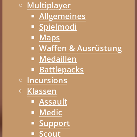
Multiplayer
Allgemeines
Spielmodi
Maps
Waffen & Ausrüstung
Medaillen
Battlepacks
Incursions
Klassen
Assault
Medic
Support
Scout