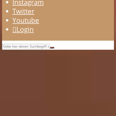
Instagram
Twitter
Youtube
Login