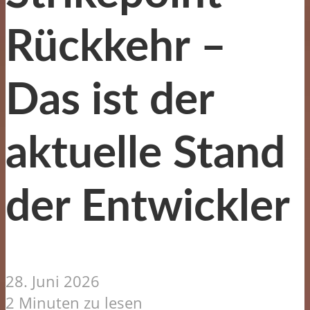
Rückkehr –
Das ist der
aktuelle Stand
der Entwickler
28. Juni 2026
2 Minuten zu lesen