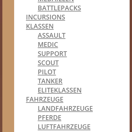
BATTLEPACKS
INCURSIONS
KLASSEN
ASSAULT
MEDIC
SUPPORT
SCOUT
PILOT
TANKER
ELITEKLASSEN
FAHRZEUGE
LANDFAHRZEUGE
PFERDE
LUFTFAHRZEUGE