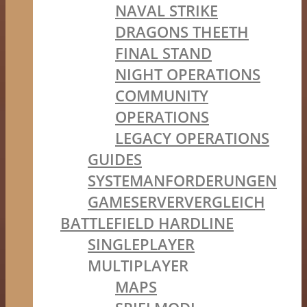
NAVAL STRIKE
DRAGONS THEETH
FINAL STAND
NIGHT OPERATIONS
COMMUNITY
OPERATIONS
LEGACY OPERATIONS
GUIDES
SYSTEMANFORDERUNGEN
GAMESERVERVERGLEICH
BATTLEFIELD HARDLINE
SINGLEPLAYER
MULTIPLAYER
MAPS