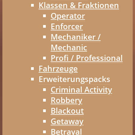
Klassen & Fraktionen
Operator
Enforcer
Mechaniker /
Mechanic
Profi / Professional
Fahrzeuge
Erweiterungspacks
Criminal Activity
Robbery
Blackout
Getaway
Betrayal