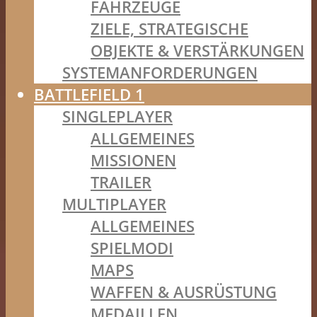
FAHRZEUGE
ZIELE, STRATEGISCHE
OBJEKTE & VERSTÄRKUNGEN
SYSTEMANFORDERUNGEN
BATTLEFIELD 1
SINGLEPLAYER
ALLGEMEINES
MISSIONEN
TRAILER
MULTIPLAYER
ALLGEMEINES
SPIELMODI
MAPS
WAFFEN & AUSRÜSTUNG
MEDAILLEN