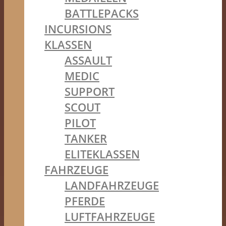
BATTLEPACKS
INCURSIONS
KLASSEN
ASSAULT
MEDIC
SUPPORT
SCOUT
PILOT
TANKER
ELITEKLASSEN
FAHRZEUGE
LANDFAHRZEUGE
PFERDE
LUFTFAHRZEUGE