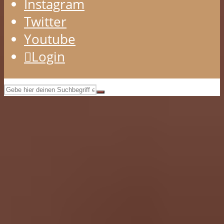
Instagram
Twitter
Youtube
Login