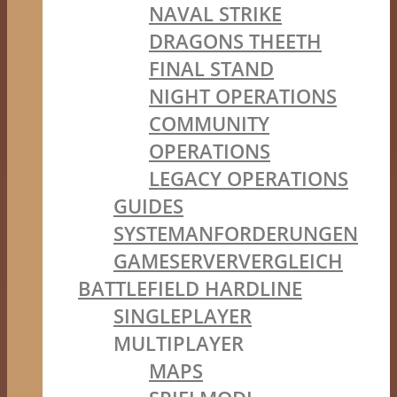
NAVAL STRIKE
DRAGONS THEETH
FINAL STAND
NIGHT OPERATIONS
COMMUNITY
OPERATIONS
LEGACY OPERATIONS
GUIDES
SYSTEMANFORDERUNGEN
GAMESERVERVERGLEICH
BATTLEFIELD HARDLINE
SINGLEPLAYER
MULTIPLAYER
MAPS