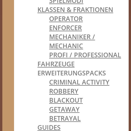
SPIELMODI
KLASSEN & FRAKTIONEN
OPERATOR
ENFORCER
MECHANIKER /
MECHANIC
PROFI / PROFESSIONAL
FAHRZEUGE
ERWEITERUNGSPACKS
CRIMINAL ACTIVITY
ROBBERY
BLACKOUT
GETAWAY
BETRAYAL
GUIDES