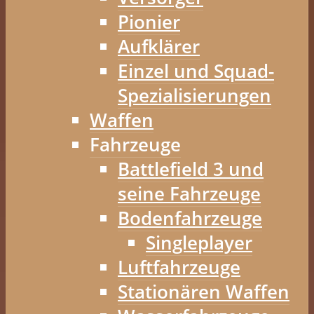
Pionier
Aufklärer
Einzel und Squad-
Spezialisierungen
Waffen
Fahrzeuge
Battlefield 3 und
seine Fahrzeuge
Bodenfahrzeuge
Singleplayer
Luftfahrzeuge
Stationären Waffen