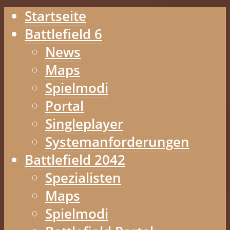
Startseite
Battlefield 6
News
Maps
Spielmodi
Portal
Singleplayer
Systemanforderungen
Battlefield 2042
Spezialisten
Maps
Spielmodi