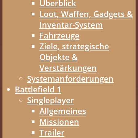
Überblick
Loot, Waffen, Gadgets &
Inventar-System
Fahrzeuge
Ziele, strategische
Objekte &
Verstärkungen
Systemanforderungen
Battlefield 1
Singleplayer
Allgemeines
Missionen
Trailer