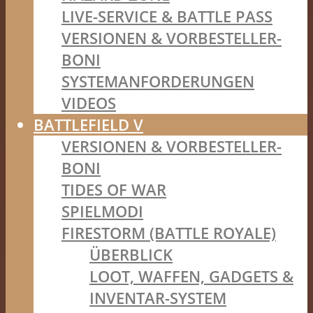
LIVE-SERVICE & BATTLE PASS
VERSIONEN & VORBESTELLER-
BONI
SYSTEMANFORDERUNGEN
VIDEOS
BATTLEFIELD V
VERSIONEN & VORBESTELLER-
BONI
TIDES OF WAR
SPIELMODI
FIRESTORM (BATTLE ROYALE)
ÜBERBLICK
LOOT, WAFFEN, GADGETS &
INVENTAR-SYSTEM