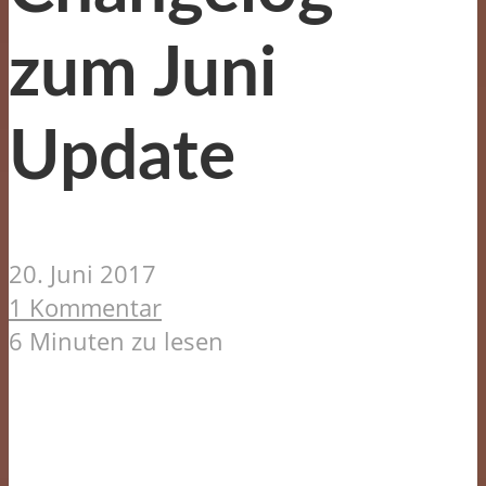
zum Juni
Update
20. Juni 2017
1 Kommentar
6 Minuten zu lesen