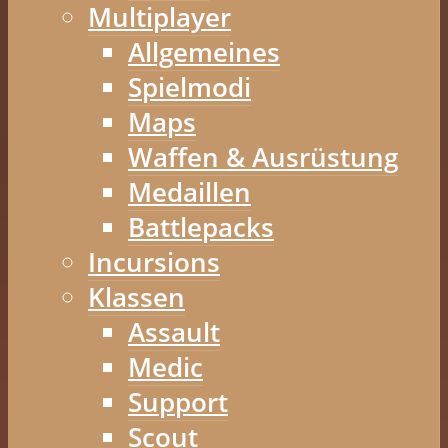
Multiplayer
Allgemeines
Spielmodi
Maps
Waffen & Ausrüstung
Medaillen
Battlepacks
Incursions
Klassen
Assault
Medic
Support
Scout