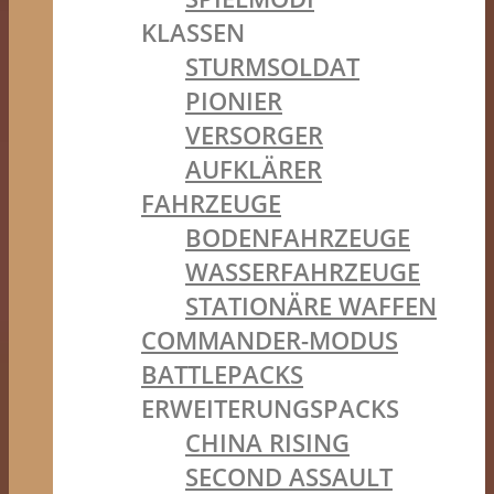
KLASSEN
STURMSOLDAT
PIONIER
VERSORGER
AUFKLÄRER
FAHRZEUGE
BODENFAHRZEUGE
WASSERFAHRZEUGE
STATIONÄRE WAFFEN
COMMANDER-MODUS
BATTLEPACKS
ERWEITERUNGSPACKS
CHINA RISING
SECOND ASSAULT