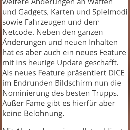
weitere Änderungen an Waffen
und Gadgets, Karten und Spielmodi
sowie Fahrzeugen und dem
Netcode. Neben den ganzen
Änderungen und neuen Inhalten
hat es aber auch ein neues Feature
mit ins heutige Update geschafft.
Als neues Feature präsentiert DICE
im Endrunden Bildschirm nun die
Nominierung des besten Trupps.
Außer Fame gibt es hierfür aber
keine Belohnung.