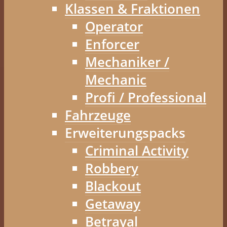
Klassen & Fraktionen
Operator
Enforcer
Mechaniker /
Mechanic
Profi / Professional
Fahrzeuge
Erweiterungspacks
Criminal Activity
Robbery
Blackout
Getaway
Betrayal