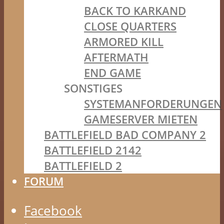
BACK TO KARKAND
CLOSE QUARTERS
ARMORED KILL
AFTERMATH
END GAME
SONSTIGES
SYSTEMANFORDERUNGEN
GAMESERVER MIETEN
BATTLEFIELD BAD COMPANY 2
BATTLEFIELD 2142
BATTLEFIELD 2
FORUM
Facebook