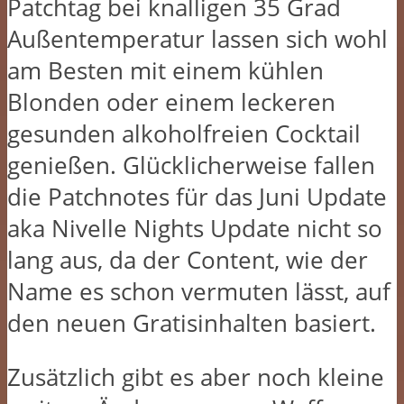
Patchtag bei knalligen 35 Grad
Außentemperatur lassen sich wohl
am Besten mit einem kühlen
Blonden oder einem leckeren
gesunden alkoholfreien Cocktail
genießen. Glücklicherweise fallen
die Patchnotes für das Juni Update
aka Nivelle Nights Update nicht so
lang aus, da der Content, wie der
Name es schon vermuten lässt, auf
den neuen Gratisinhalten basiert.
Zusätzlich gibt es aber noch kleine