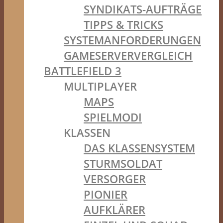
SYNDIKATS-AUFTRÄGE
TIPPS & TRICKS
SYSTEMANFORDERUNGEN
GAMESERVERVERGLEICH
BATTLEFIELD 3
MULTIPLAYER
MAPS
SPIELMODI
KLASSEN
DAS KLASSENSYSTEM
STURMSOLDAT
VERSORGER
PIONIER
AUFKLÄRER