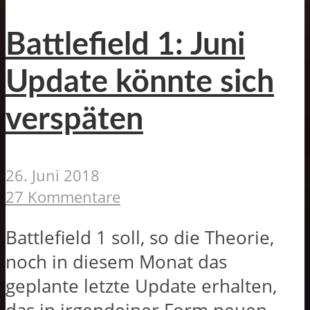
Battlefield 1: Juni
Update könnte sich
verspäten
26. Juni 2018
27 Kommentare
Battlefield 1 soll, so die Theorie,
noch in diesem Monat das
geplante letzte Update erhalten,