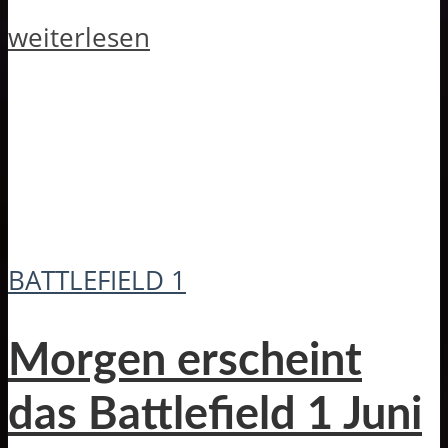
weiterlesen
BATTLEFIELD 1
Morgen erscheint
das Battlefield 1 Juni