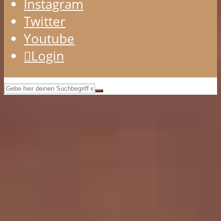
Instagram
Twitter
Youtube
Login