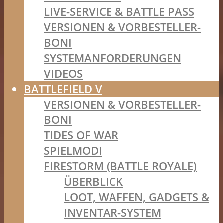
LIVE-SERVICE & BATTLE PASS
VERSIONEN & VORBESTELLER-
BONI
SYSTEMANFORDERUNGEN
VIDEOS
BATTLEFIELD V
VERSIONEN & VORBESTELLER-
BONI
TIDES OF WAR
SPIELMODI
FIRESTORM (BATTLE ROYALE)
ÜBERBLICK
LOOT, WAFFEN, GADGETS &
INVENTAR-SYSTEM