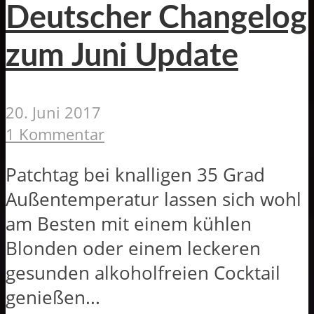
Deutscher Changelog
zum Juni Update
20. Juni 2017
1 Kommentar
Patchtag bei knalligen 35 Grad
Außentemperatur lassen sich wohl
am Besten mit einem kühlen
Blonden oder einem leckeren
gesunden alkoholfreien Cocktail
genießen...