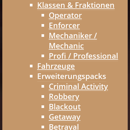
Klassen & Fraktionen
Operator
Enforcer
Mechaniker /
Mechanic
Profi / Professional
Fahrzeuge
Erweiterungspacks
Criminal Activity
Robbery
Blackout
Getaway
Betrayal