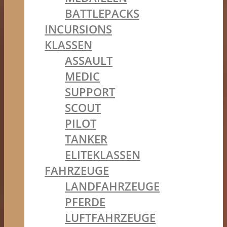
BATTLEPACKS
INCURSIONS
KLASSEN
ASSAULT
MEDIC
SUPPORT
SCOUT
PILOT
TANKER
ELITEKLASSEN
FAHRZEUGE
LANDFAHRZEUGE
PFERDE
LUFTFAHRZEUGE