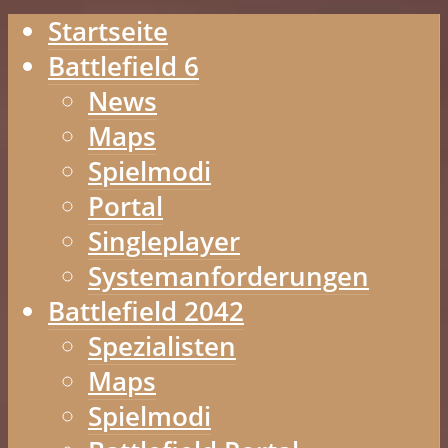
Startseite
Battlefield 6
News
Maps
Spielmodi
Portal
Singleplayer
Systemanforderungen
Battlefield 2042
Spezialisten
Maps
Spielmodi