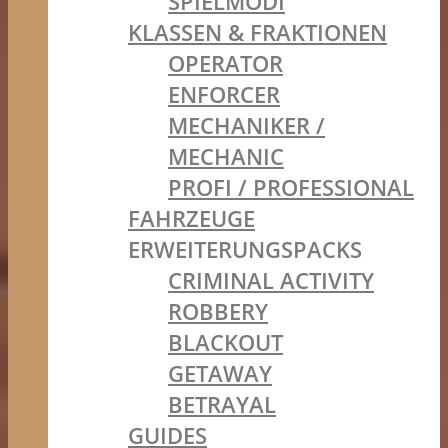
SPIELMODI
KLASSEN & FRAKTIONEN
OPERATOR
ENFORCER
MECHANIKER /
MECHANIC
PROFI / PROFESSIONAL
FAHRZEUGE
ERWEITERUNGSPACKS
CRIMINAL ACTIVITY
ROBBERY
BLACKOUT
GETAWAY
BETRAYAL
GUIDES