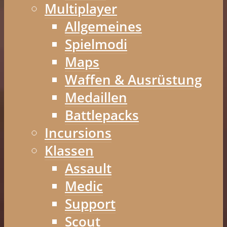
Multiplayer
Allgemeines
Spielmodi
Maps
Waffen & Ausrüstung
Medaillen
Battlepacks
Incursions
Klassen
Assault
Medic
Support
Scout