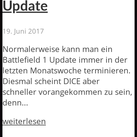
Update
19. Juni 2017
Normalerweise kann man ein
Battlefield 1 Update immer in der
letzten Monatswoche terminieren.
Diesmal scheint DICE aber
schneller vorangekommen zu sein,
denn...
weiterlesen