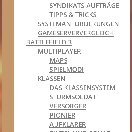
SYNDIKATS-AUFTRÄGE
TIPPS & TRICKS
SYSTEMANFORDERUNGEN
GAMESERVERVERGLEICH
BATTLEFIELD 3
MULTIPLAYER
MAPS
SPIELMODI
KLASSEN
DAS KLASSENSYSTEM
STURMSOLDAT
VERSORGER
PIONIER
AUFKLÄRER