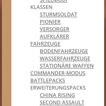
KLASSEN
STURMSOLDAT
PIONIER
VERSORGER
AUFKLÄRER
FAHRZEUGE
BODENFAHRZEUGE
WASSERFAHRZEUGE
STATIONÄRE WAFFEN
COMMANDER-MODUS
BATTLEPACKS
ERWEITERUNGSPACKS
CHINA RISING
SECOND ASSAULT