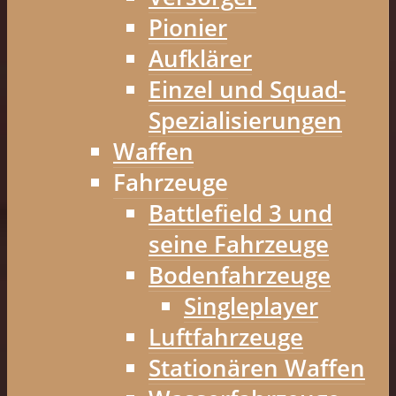
Pionier
Aufklärer
Einzel und Squad-
Spezialisierungen
Waffen
Fahrzeuge
Battlefield 3 und
seine Fahrzeuge
Bodenfahrzeuge
Singleplayer
Luftfahrzeuge
Stationären Waffen