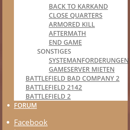
BACK TO KARKAND
CLOSE QUARTERS
ARMORED KILL
AFTERMATH
END GAME
SONSTIGES
SYSTEMANFORDERUNGEN
GAMESERVER MIETEN
BATTLEFIELD BAD COMPANY 2
BATTLEFIELD 2142
BATTLEFIELD 2
FORUM
Facebook