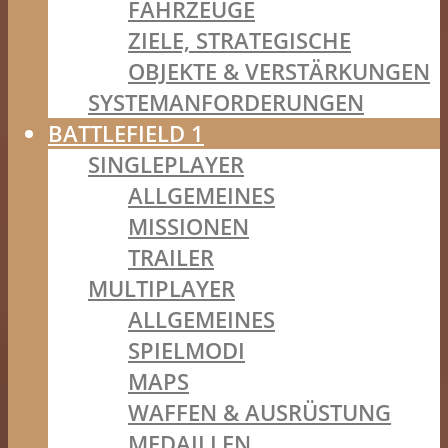
FAHRZEUGE
ZIELE, STRATEGISCHE
OBJEKTE & VERSTÄRKUNGEN
SYSTEMANFORDERUNGEN
BATTLEFIELD 1
SINGLEPLAYER
ALLGEMEINES
MISSIONEN
TRAILER
MULTIPLAYER
ALLGEMEINES
SPIELMODI
MAPS
WAFFEN & AUSRÜSTUNG
MEDAILLEN