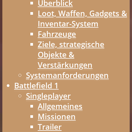
Überblick
Loot, Waffen, Gadgets &
Inventar-System
Fahrzeuge
Ziele, strategische
Objekte &
Verstärkungen
Systemanforderungen
Battlefield 1
Singleplayer
Allgemeines
Missionen
Trailer