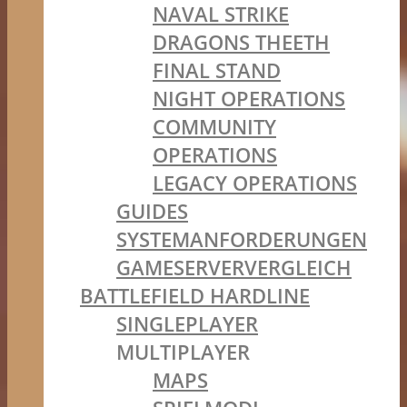
NAVAL STRIKE
DRAGONS THEETH
FINAL STAND
NIGHT OPERATIONS
COMMUNITY
OPERATIONS
LEGACY OPERATIONS
GUIDES
SYSTEMANFORDERUNGEN
GAMESERVERVERGLEICH
BATTLEFIELD HARDLINE
SINGLEPLAYER
MULTIPLAYER
MAPS