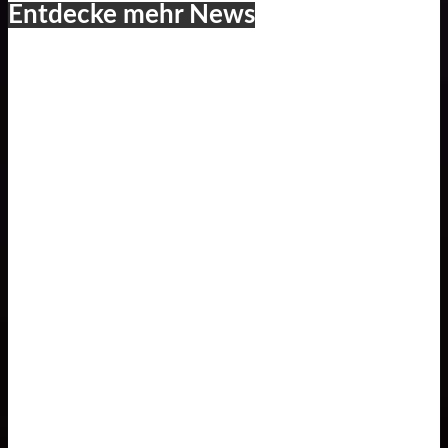
Entdecke mehr News