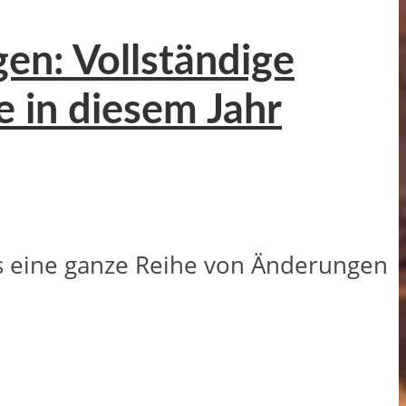
en: Vollständige
 in diesem Jahr
es eine ganze Reihe von Änderungen