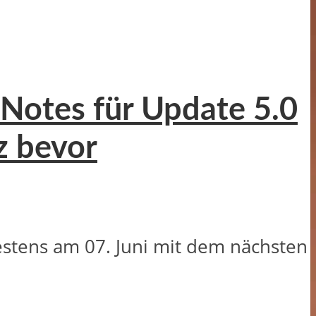
 Notes für Update 5.0
z bevor
estens am 07. Juni mit dem nächsten