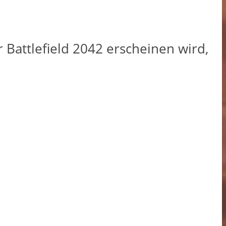
 Battlefield 2042 erscheinen wird,