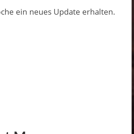
Woche ein neues Update erhalten.