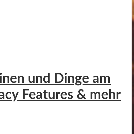
einen und Dinge am
acy Features & mehr