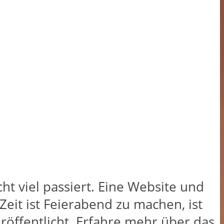
ht viel passiert. Eine Website und
Zeit ist Feierabend zu machen, ist
röffentlicht. Erfahre mehr über das