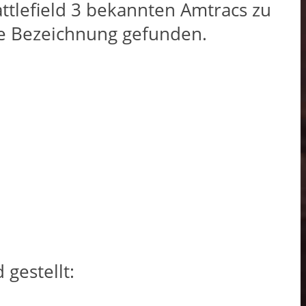
ttlefield 3 bekannten Amtracs zu
ine Bezeichnung gefunden.
gestellt: