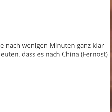
die nach wenigen Minuten ganz klar
euten, dass es nach China (Fernost)