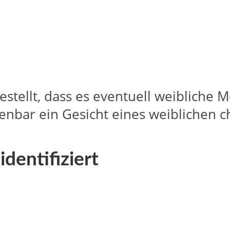
stellt, dass es eventuell weibliche M
ffenbar ein Gesicht eines weiblichen 
dentifiziert