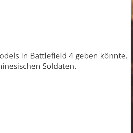
odels in Battlefield 4 geben könnte.
chinesischen Soldaten.