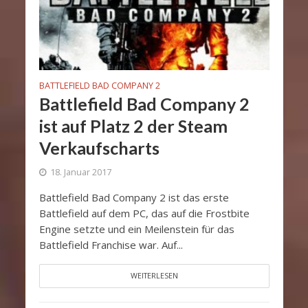
BATTLEFIELD BAD COMPANY 2
Battlefield Bad Company 2
ist auf Platz 2 der Steam
Verkaufscharts
18. Januar 2017
Battlefield Bad Company 2 ist das erste
Battlefield auf dem PC, das auf die Frostbite
Engine setzte und ein Meilenstein für das
Battlefield Franchise war. Auf...
WEITERLESEN