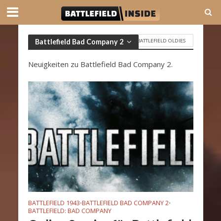
BATTLEFIELD OLDIES
Battlefield Bad Company 2
Neuigkeiten zu Battlefield Bad Company 2.
BATTLEFIELD 1943
BATTLEFIELD BAD COMPANY 2
•
•
BATTLEFIELD: BAD COMPANY