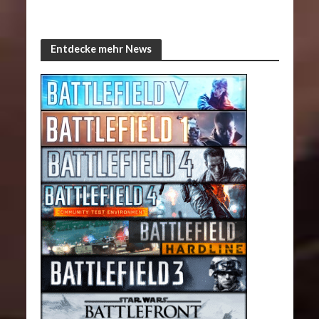
Entdecke mehr News