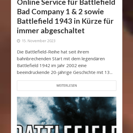
Online Service für Battlefield
Bad Company 1 & 2 sowie
Battlefield 1943 in Kürze für
immer abgeschaltet
15. November 2023
Die Battlefield-Reihe hat seit ihrem
bahnbrechenden Start mit dem legendären
Battlefield 1942 im Jahr 2002 eine
beeindruckende 20-jährige Geschichte mit 13...
WEITERLESEN