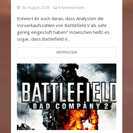
30. August 2018
9 Kommentare
Erinnert ihr euch daran, dass Analysten die
Vorverkaufszahlen von Battlefield V als sehr
gering eingestuft haben? Inzwischen heißt es
sogar, dass Battlefield V...
WEITERLESEN