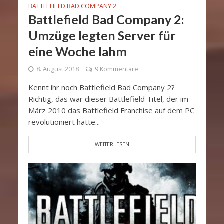
BATTLEFIELD BAD COMPANY 2
Battlefield Bad Company 2:
Umzüge legten Server für
eine Woche lahm
8. August 2018
9 Kommentare
Kennt ihr noch Battlefield Bad Company 2?
Richtig, das war dieser Battlefield Titel, der im
März 2010 das Battlefield Franchise auf dem PC
revolutioniert hatte...
WEITERLESEN