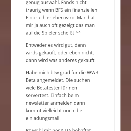
genug auswahl. Fänds nicht
traurig wenn BF5 ein finanziellen
Einbruch erleben wird. Man hat
mir ja auch oft gezeigt das man
auf die Spieler scheißt ^^
Entweder es wird gut, dann
wirds gekauft, oder eben nicht,
dann wird was anderes gekauft.
Habe mich btw grad für die WW3
Beta angemeldet. Die suchen
viele Betatester für nen
servertest. Einfach beim
newsletter anmelden dann
kommt vielleicht noch die
einladungsmail.
Ist wohl mit ner NDA behaftet,