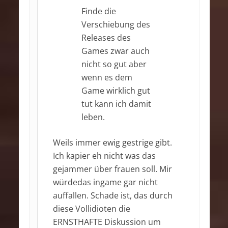
Finde die
Verschiebung des
Releases des
Games zwar auch
nicht so gut aber
wenn es dem
Game wirklich gut
tut kann ich damit
leben.
Weils immer ewig gestrige gibt.
Ich kapier eh nicht was das
gejammer über frauen soll. Mir
würdedas ingame gar nicht
auffallen. Schade ist, das durch
diese Vollidioten die
ERNSTHAFTE Diskussion um