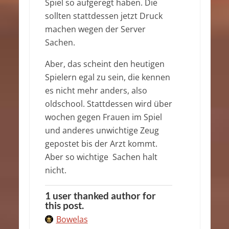
Spiel so aufgeregt haben. Die
sollten stattdessen jetzt Druck
machen wegen der Server
Sachen.
Aber, das scheint den heutigen
Spielern egal zu sein, die kennen
es nicht mehr anders, also
oldschool. Stattdessen wird über
wochen gegen Frauen im Spiel
und anderes unwichtige Zeug
gepostet bis der Arzt kommt.
Aber so wichtige Sachen halt
nicht.
1 user thanked author for
this post.
Bowelas