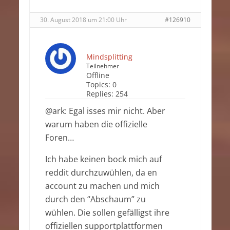
30. August 2018 um 21:00 Uhr
#126910
Mindsplitting
Teilnehmer
Offline
Topics:
0
Replies:
254
@ark: Egal isses mir nicht. Aber
warum haben die offizielle
Foren…
Ich habe keinen bock mich auf
reddit durchzuwühlen, da en
account zu machen und mich
durch den “Abschaum” zu
wühlen. Die sollen gefälligst ihre
offiziellen supportplattformen