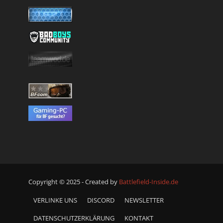
Copyright © 2025 - Created by
Battlefield-Inside.de
VERLINKE UNS
DISCORD
NEWSLETTER
DATENSCHUTZERKLÄRUNG
KONTAKT