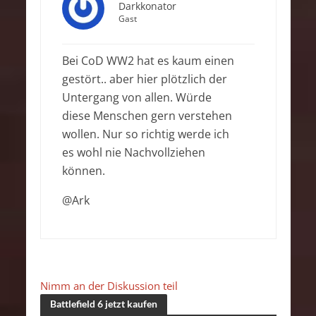
Darkkonator
Gast
Bei CoD WW2 hat es kaum einen
gestört.. aber hier plötzlich der
Untergang von allen. Würde
diese Menschen gern verstehen
wollen. Nur so richtig werde ich
es wohl nie Nachvollziehen
können.
@Ark
Nimm an der Diskussion teil
Battlefield 6 jetzt kaufen