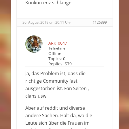
Konkurrenz schlange.
30. August 2018 um 20:11 Uhr
#126899
ARK_0047
Teilnehmer
Offline
Topics:
0
Replies:
579
ja, das Problem ist, dass die
richtige Community fast
ausgestorben ist. Fan Seiten ,
clans usw.
Aber auf reddit und diverse
andere Sachen. Halt da, wo die
Leute sich über die Frauen im