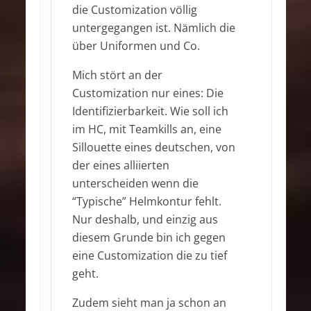
die Customization völlig
untergegangen ist. Nämlich die
über Uniformen und Co.
Mich stört an der
Customization nur eines: Die
Identifizierbarkeit. Wie soll ich
im HC, mit Teamkills an, eine
Sillouette eines deutschen, von
der eines alliierten
unterscheiden wenn die
“Typische” Helmkontur fehlt.
Nur deshalb, und einzig aus
diesem Grunde bin ich gegen
eine Customization die zu tief
geht.
Zudem sieht man ja schon an