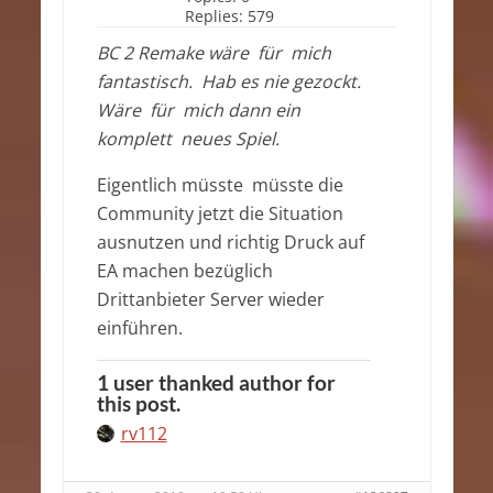
Replies:
579
BC 2 Remake wäre für mich
fantastisch. Hab es nie gezockt.
Wäre für mich dann ein
komplett neues Spiel.
Eigentlich müsste müsste die
Community jetzt die Situation
ausnutzen und richtig Druck auf
EA machen bezüglich
Drittanbieter Server wieder
einführen.
1 user thanked author for
this post.
rv112