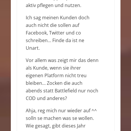
aktiv pflegen und nutzen.
Ich sag meinen Kunden doch
auch nicht die sollen auf
Facebook, Twitter und co
schreiben… Finde da ist ne
Unart.
Vor allem was zeigt mir das denn
als Kunde, wenn sie ihrer
eigenen Platform nicht treu
bleiben… Zocken die auch
abends statt Battlefield nur noch
COD und anderes?
Ahja, reg mich nur wieder auf ^^
solln se machen was se wollen.
Wie gesagt, gibt dieses Jahr