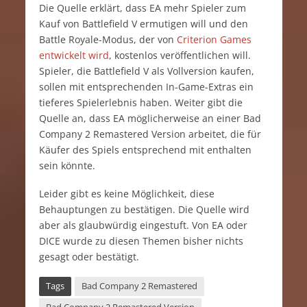
Die Quelle erklärt, dass EA mehr Spieler zum
Kauf von Battlefield V ermutigen will und den
Battle Royale-Modus, der von
Criterion Games
entwickelt wird
, kostenlos veröffentlichen will.
Spieler, die Battlefield V als Vollversion kaufen,
sollen mit entsprechenden In-Game-Extras ein
tieferes Spielerlebnis haben. Weiter gibt die
Quelle an, dass EA möglicherweise an einer Bad
Company 2 Remastered Version arbeitet, die für
Käufer des Spiels entsprechend mit enthalten
sein könnte.
Leider gibt es keine Möglichkeit, diese
Behauptungen zu bestätigen. Die Quelle wird
aber als glaubwürdig eingestuft. Von EA oder
DICE wurde zu diesen Themen bisher nichts
gesagt oder bestätigt.
Tags
Bad Company 2 Remastered