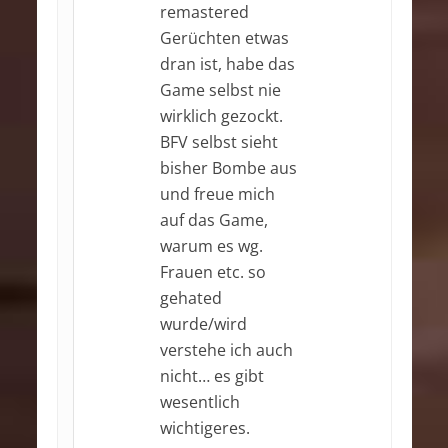
remastered
Gerüchten etwas
dran ist, habe das
Game selbst nie
wirklich gezockt.
BFV selbst sieht
bisher Bombe aus
und freue mich
auf das Game,
warum es wg.
Frauen etc. so
gehated
wurde/wird
verstehe ich auch
nicht… es gibt
wesentlich
wichtigeres.