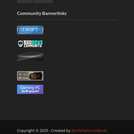
Community Bannerlinks
Copyright © 2025 - Created by
Battlefield-Inside.de