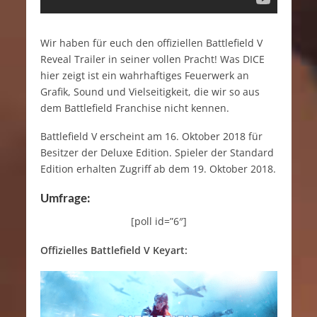
Wir haben für euch den offiziellen Battlefield V
Reveal Trailer in seiner vollen Pracht! Was DICE
hier zeigt ist ein wahrhaftiges Feuerwerk an
Grafik, Sound und Vielseitigkeit, die wir so aus
dem Battlefield Franchise nicht kennen.
Battlefield V erscheint am 16. Oktober 2018 für
Besitzer der Deluxe Edition. Spieler der Standard
Edition erhalten Zugriff ab dem 19. Oktober 2018.
Umfrage:
[poll id=”6″]
Offizielles Battlefield V Keyart: