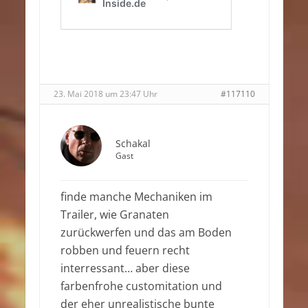
23. Mai 2018 um 23:47 Uhr
#117110
Schakal
Gast
finde manche Mechaniken im
Trailer, wie Granaten
zurückwerfen und das am Boden
robben und feuern recht
interressant… aber diese
farbenfrohe customitation und
der eher unrealistische bunte