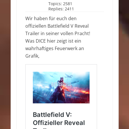
Topics:
2581
Replies:
2411
Wir haben für euch den
offiziellen Battlefield V Reveal
Trailer in seiner vollen Pracht!
Was DICE hier zeigt ist ein
wahrhaftiges Feuerwerk an
Grafik,