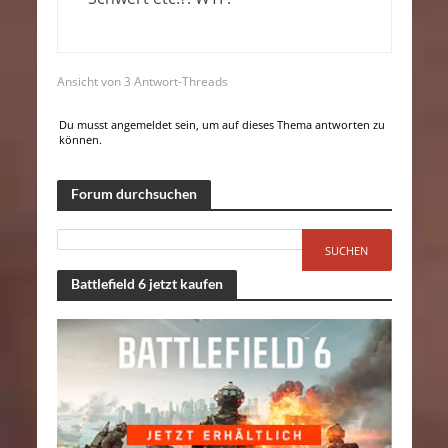
Ansicht von 3 Antwort-Threads
Du musst angemeldet sein, um auf dieses Thema antworten zu
können.
Forum durchsuchen
Battlefield 6 jetzt kaufen