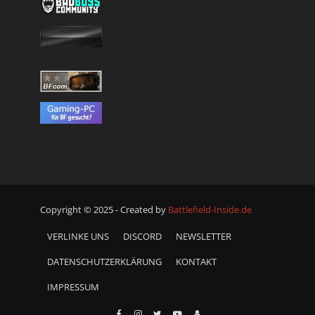
Copyright © 2025 - Created by
Battlefield-Inside.de
VERLINKE UNS
DISCORD
NEWSLETTER
DATENSCHUTZERKLÄRUNG
KONTAKT
IMPRESSUM