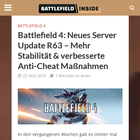
BATTLEFIELD 4
Battlefield 4: Neues Server
Update R63 – Mehr
Stabilität & verbesserte
Anti-Cheat Maßnahmen
23. Mai 2018
1 Minuten zu lesen
In den vergangenen Wochen gab es immer mal