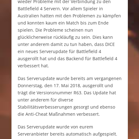
wieder Probleme mit der Verbindung zu den
Battlefield 4 Servern. Vor allem Spieler in
Australien hatten mit den Problemen zu kämpfen
und konnten kaum ein Match bis zum Ende
spielen. Die Probleme scheinen nun
glücklicherweise rückläufig zu sein. Dies kann
unter anderem damit zu tun haben, dass DICE
ein neues Serverupdate für Battlefield 4
ausgerollt hat und das Backend für Battlefield 4
verbessert hat.
Das Serverupdate wurde bereits am vergangenen
Donnerstag, den 17. Mai 2018, ausgerollt und
trägt die Versionsnummer R63. Das Update hat
unter anderem für diverse
Stabilitätsverbesserungen gesorgt und ebenso
die Anti-Cheat Maßnahmen verbessert.
Das Serverupdate wurde von eurem
Serveranbieter bereits automatisch aufgespielt.