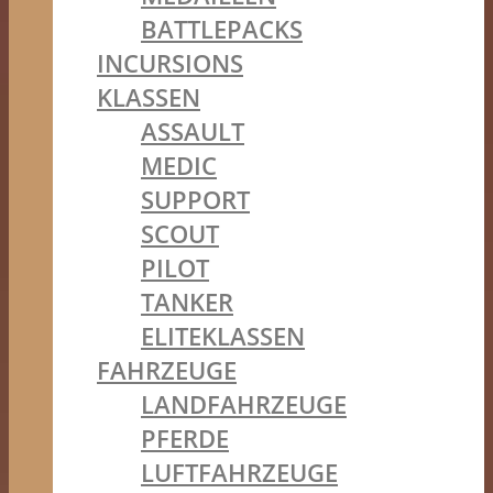
BATTLEPACKS
INCURSIONS
KLASSEN
ASSAULT
MEDIC
SUPPORT
SCOUT
PILOT
TANKER
ELITEKLASSEN
FAHRZEUGE
LANDFAHRZEUGE
PFERDE
LUFTFAHRZEUGE