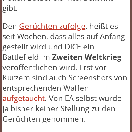
gibt.
Den
Gerüchten zufolge
, heißt es
seit Wochen, dass alles auf Anfang
gestellt wird und DICE ein
Battlefield im
Zweiten Weltkrieg
veröffentlichen wird. Erst vor
Kurzem sind auch Screenshots von
entsprechenden Waffen
aufgetaucht
. Von EA selbst wurde
ja bisher keiner Stellung zu den
Gerüchten genommen.