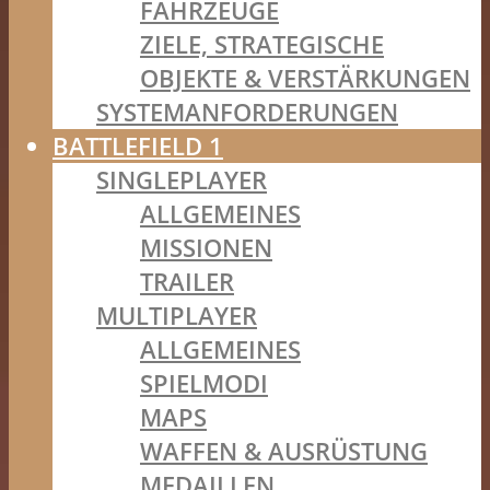
FAHRZEUGE
ZIELE, STRATEGISCHE
OBJEKTE & VERSTÄRKUNGEN
SYSTEMANFORDERUNGEN
BATTLEFIELD 1
SINGLEPLAYER
ALLGEMEINES
MISSIONEN
TRAILER
MULTIPLAYER
ALLGEMEINES
SPIELMODI
MAPS
WAFFEN & AUSRÜSTUNG
MEDAILLEN