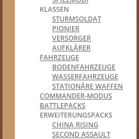
KLASSEN
STURMSOLDAT
PIONIER
VERSORGER
AUFKLÄRER
FAHRZEUGE
BODENFAHRZEUGE
WASSERFAHRZEUGE
STATIONÄRE WAFFEN
COMMANDER-MODUS
BATTLEPACKS
ERWEITERUNGSPACKS
CHINA RISING
SECOND ASSAULT