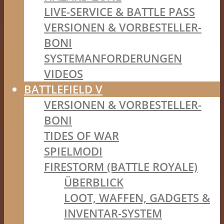
LIVE-SERVICE & BATTLE PASS
VERSIONEN & VORBESTELLER-
BONI
SYSTEMANFORDERUNGEN
VIDEOS
BATTLEFIELD V
VERSIONEN & VORBESTELLER-
BONI
TIDES OF WAR
SPIELMODI
FIRESTORM (BATTLE ROYALE)
ÜBERBLICK
LOOT, WAFFEN, GADGETS &
INVENTAR-SYSTEM