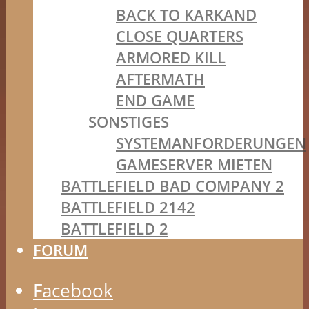
BACK TO KARKAND
CLOSE QUARTERS
ARMORED KILL
AFTERMATH
END GAME
SONSTIGES
SYSTEMANFORDERUNGEN
GAMESERVER MIETEN
BATTLEFIELD BAD COMPANY 2
BATTLEFIELD 2142
BATTLEFIELD 2
FORUM
Facebook