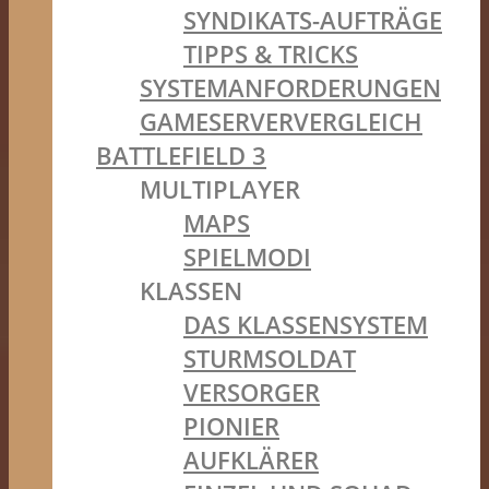
SYNDIKATS-AUFTRÄGE
TIPPS & TRICKS
SYSTEMANFORDERUNGEN
GAMESERVERVERGLEICH
BATTLEFIELD 3
MULTIPLAYER
MAPS
SPIELMODI
KLASSEN
DAS KLASSENSYSTEM
STURMSOLDAT
VERSORGER
PIONIER
AUFKLÄRER