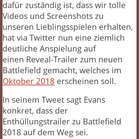
dafür zuständig ist, dass wir tolle
Videos und Screenshots zu
unseren Lieblingsspielen erhalten,
hat via Twitter nun eine ziemlich
deutliche Anspielung auf
einen Reveal-Trailer zum neuen
Battlefield gemacht, welches im
Oktober 2018
erscheinen soll.
In seinem Tweet sagt Evans
konkret, dass der
Enthüllungstrailer zu Battlefield
2018 auf dem Weg sei.