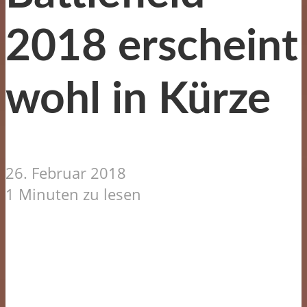
2018 erscheint
wohl in Kürze
26. Februar 2018
1 Minuten zu lesen