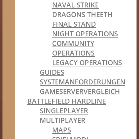
NAVAL STRIKE
DRAGONS THEETH
FINAL STAND
NIGHT OPERATIONS
COMMUNITY
OPERATIONS
LEGACY OPERATIONS
GUIDES
SYSTEMANFORDERUNGEN
GAMESERVERVERGLEICH
BATTLEFIELD HARDLINE
SINGLEPLAYER
MULTIPLAYER
MAPS