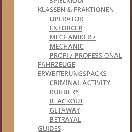
SPIELMODI
KLASSEN & FRAKTIONEN
OPERATOR
ENFORCER
MECHANIKER /
MECHANIC
PROFI / PROFESSIONAL
FAHRZEUGE
ERWEITERUNGSPACKS
CRIMINAL ACTIVITY
ROBBERY
BLACKOUT
GETAWAY
BETRAYAL
GUIDES