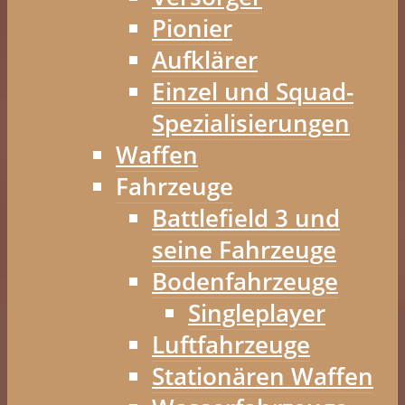
Pionier
Aufklärer
Einzel und Squad-
Spezialisierungen
Waffen
Fahrzeuge
Battlefield 3 und
seine Fahrzeuge
Bodenfahrzeuge
Singleplayer
Luftfahrzeuge
Stationären Waffen