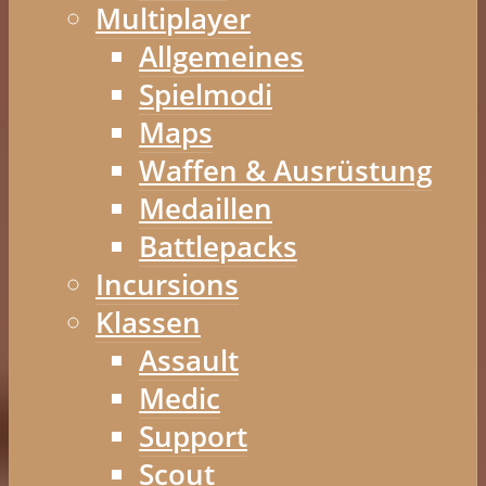
Multiplayer
Allgemeines
Spielmodi
Maps
Waffen & Ausrüstung
Medaillen
Battlepacks
Incursions
Klassen
Assault
Medic
Support
Scout