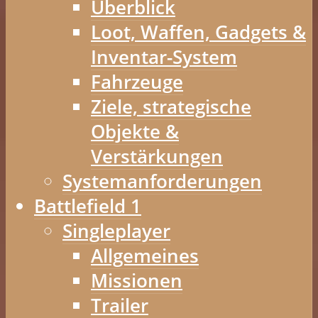
Überblick
Loot, Waffen, Gadgets &
Inventar-System
Fahrzeuge
Ziele, strategische
Objekte &
Verstärkungen
Systemanforderungen
Battlefield 1
Singleplayer
Allgemeines
Missionen
Trailer