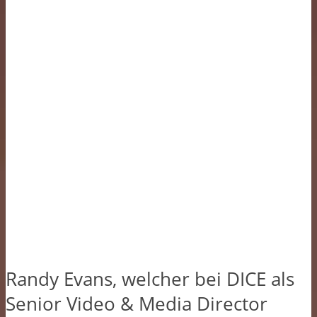
Randy Evans, welcher bei DICE als
Senior Video & Media Director