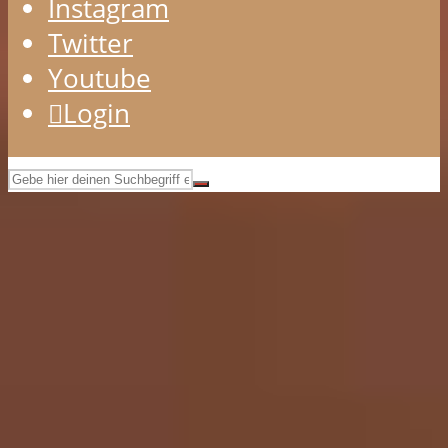
Instagram
Twitter
Youtube
Login