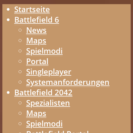
Startseite
Battlefield 6
News
Maps
Spielmodi
Portal
Singleplayer
Systemanforderungen
Battlefield 2042
Spezialisten
Maps
Spielmodi