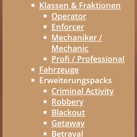
Klassen & Fraktionen
Operator
Enforcer
Mechaniker /
Mechanic
Profi / Professional
Fahrzeuge
Erweiterungspacks
Criminal Activity
Robbery
Blackout
Getaway
Betrayal