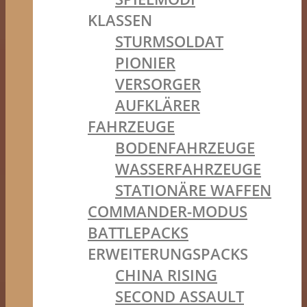
KLASSEN
STURMSOLDAT
PIONIER
VERSORGER
AUFKLÄRER
FAHRZEUGE
BODENFAHRZEUGE
WASSERFAHRZEUGE
STATIONÄRE WAFFEN
COMMANDER-MODUS
BATTLEPACKS
ERWEITERUNGSPACKS
CHINA RISING
SECOND ASSAULT