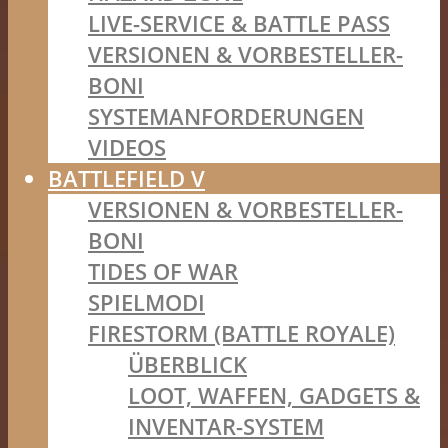
LIVE-SERVICE & BATTLE PASS
VERSIONEN & VORBESTELLER-
BONI
SYSTEMANFORDERUNGEN
VIDEOS
BATTLEFIELD V
VERSIONEN & VORBESTELLER-
BONI
TIDES OF WAR
SPIELMODI
FIRESTORM (BATTLE ROYALE)
ÜBERBLICK
LOOT, WAFFEN, GADGETS &
INVENTAR-SYSTEM