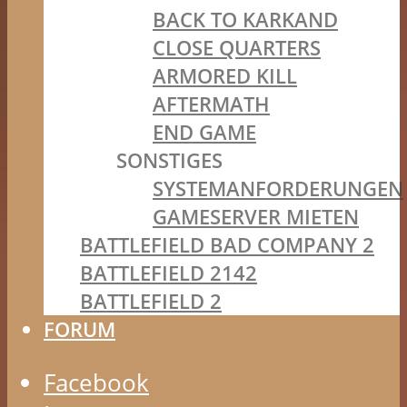
BACK TO KARKAND
CLOSE QUARTERS
ARMORED KILL
AFTERMATH
END GAME
SONSTIGES
SYSTEMANFORDERUNGEN
GAMESERVER MIETEN
BATTLEFIELD BAD COMPANY 2
BATTLEFIELD 2142
BATTLEFIELD 2
FORUM
Facebook