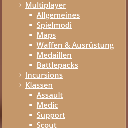
Multiplayer
Allgemeines
Spielmodi
Maps
Waffen & Ausrüstung
Medaillen
Battlepacks
Incursions
Klassen
Assault
Medic
Support
Scout