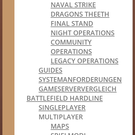
NAVAL STRIKE
DRAGONS THEETH
FINAL STAND
NIGHT OPERATIONS
COMMUNITY
OPERATIONS
LEGACY OPERATIONS
GUIDES
SYSTEMANFORDERUNGEN
GAMESERVERVERGLEICH
BATTLEFIELD HARDLINE
SINGLEPLAYER
MULTIPLAYER
MAPS