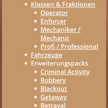
Klassen & Fraktionen
Operator
Enforcer
Mechaniker /
Mechanic
Profi / Professional
Fahrzeuge
Erweiterungspacks
Criminal Activity
Robbery
Blackout
Getaway
Betrayal