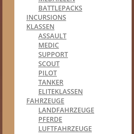
BATTLEPACKS
INCURSIONS
KLASSEN
ASSAULT
MEDIC
SUPPORT
SCOUT
PILOT
TANKER
ELITEKLASSEN
FAHRZEUGE
LANDFAHRZEUGE
PFERDE
LUFTFAHRZEUGE