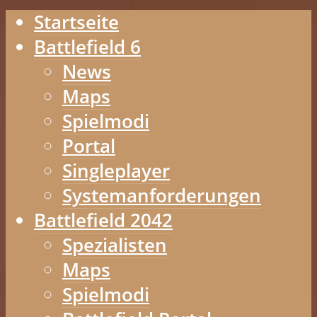
Startseite
Battlefield 6
News
Maps
Spielmodi
Portal
Singleplayer
Systemanforderungen
Battlefield 2042
Spezialisten
Maps
Spielmodi