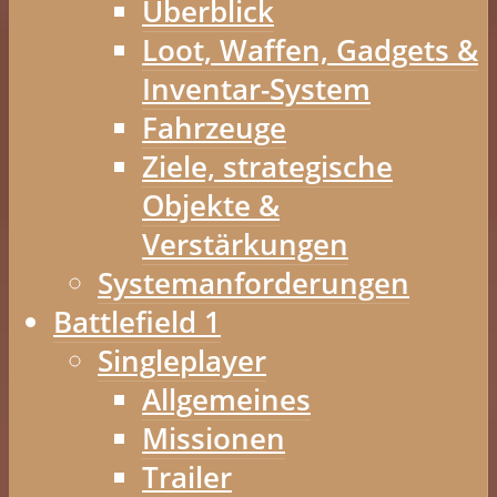
Überblick
Loot, Waffen, Gadgets &
Inventar-System
Fahrzeuge
Ziele, strategische
Objekte &
Verstärkungen
Systemanforderungen
Battlefield 1
Singleplayer
Allgemeines
Missionen
Trailer