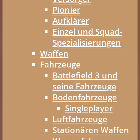
Pionier
Aufklärer
Einzel und Squad-
Spezialisierungen
Waffen
Fahrzeuge
Battlefield 3 und
seine Fahrzeuge
Bodenfahrzeuge
Singleplayer
Luftfahrzeuge
Stationären Waffen