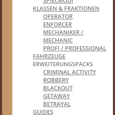
SPIELMODI
KLASSEN & FRAKTIONEN
OPERATOR
ENFORCER
MECHANIKER /
MECHANIC
PROFI / PROFESSIONAL
FAHRZEUGE
ERWEITERUNGSPACKS
CRIMINAL ACTIVITY
ROBBERY
BLACKOUT
GETAWAY
BETRAYAL
GUIDES