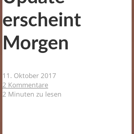
erscheint
Morgen
11. Oktober 2017
2 Kommentare
2 Minuten zu lesen