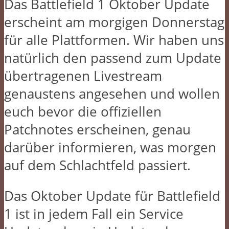
Das Battlefield 1 Oktober Update
erscheint am morgigen Donnerstag
für alle Plattformen. Wir haben uns
natürlich den passend zum Update
übertragenen Livestream
genaustens angesehen und wollen
euch bevor die offiziellen
Patchnotes erscheinen, genau
darüber informieren, was morgen
auf dem Schlachtfeld passiert.
Das Oktober Update für Battlefield
1 ist in jedem Fall ein Service