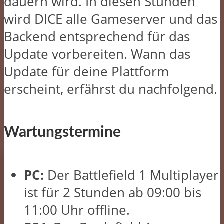
dauern wird. In diesen Stunden
wird DICE alle Gameserver und das
Backend entsprechend für das
Update vorbereiten. Wann das
Update für deine Plattform
erscheint, erfährst du nachfolgend.
Wartungstermine
PC:
Der Battlefield 1 Multiplayer
ist für 2 Stunden ab 09:00 bis
11:00 Uhr offline.