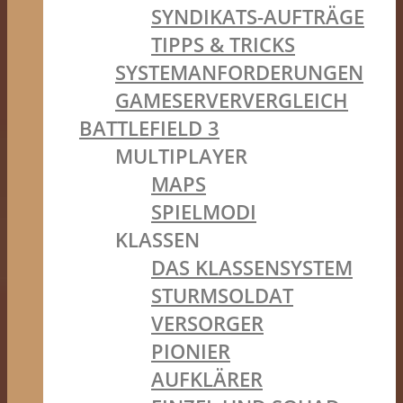
SYNDIKATS-AUFTRÄGE
TIPPS & TRICKS
SYSTEMANFORDERUNGEN
GAMESERVERVERGLEICH
BATTLEFIELD 3
MULTIPLAYER
MAPS
SPIELMODI
KLASSEN
DAS KLASSENSYSTEM
STURMSOLDAT
VERSORGER
PIONIER
AUFKLÄRER