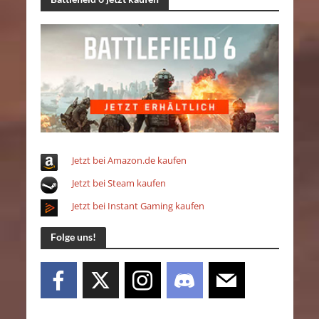
Jetzt bei Amazon.de kaufen
Jetzt bei Steam kaufen
Jetzt bei Instant Gaming kaufen
Folge uns!