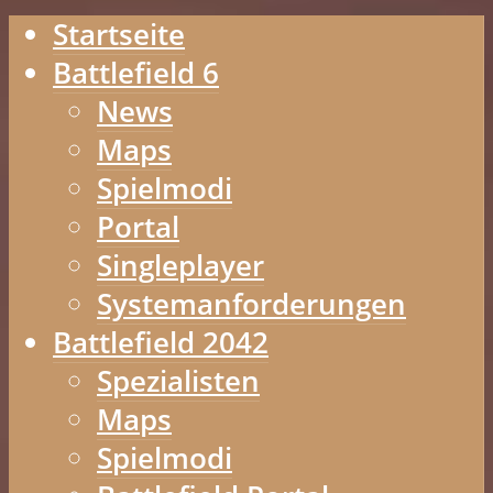
Startseite
Battlefield 6
News
Maps
Spielmodi
Portal
Singleplayer
Systemanforderungen
Battlefield 2042
Spezialisten
Maps
Spielmodi