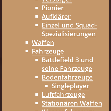
Pionier
Aufklärer
Einzel und Squad-
Spezialisierungen
Waffen
Fahrzeuge
Battlefield 3 und
seine Fahrzeuge
Bodenfahrzeuge
Singleplayer
Luftfahrzeuge
Stationären Waffen