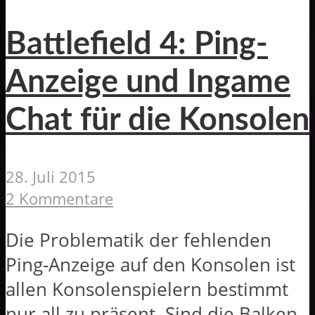
Battlefield 4: Ping-
Anzeige und Ingame
Chat für die Konsolen
28. Juli 2015
2 Kommentare
Die Problematik der fehlenden
Ping-Anzeige auf den Konsolen ist
allen Konsolenspielern bestimmt
nur all zu präsent. Sind die Balken,