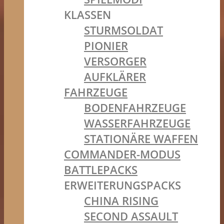
KLASSEN
STURMSOLDAT
PIONIER
VERSORGER
AUFKLÄRER
FAHRZEUGE
BODENFAHRZEUGE
WASSERFAHRZEUGE
STATIONÄRE WAFFEN
COMMANDER-MODUS
BATTLEPACKS
ERWEITERUNGSPACKS
CHINA RISING
SECOND ASSAULT