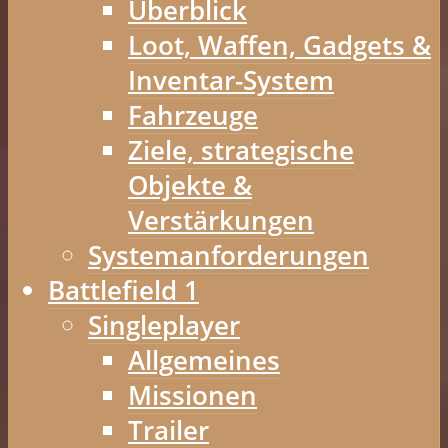
Überblick
Loot, Waffen, Gadgets &
Inventar-System
Fahrzeuge
Ziele, strategische
Objekte &
Verstärkungen
Systemanforderungen
Battlefield 1
Singleplayer
Allgemeines
Missionen
Trailer