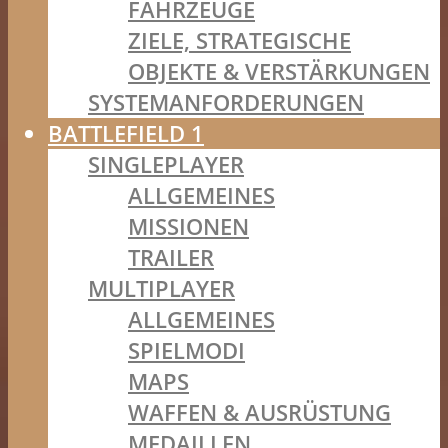
FAHRZEUGE
ZIELE, STRATEGISCHE
OBJEKTE & VERSTÄRKUNGEN
SYSTEMANFORDERUNGEN
BATTLEFIELD 1
SINGLEPLAYER
ALLGEMEINES
MISSIONEN
TRAILER
MULTIPLAYER
ALLGEMEINES
SPIELMODI
MAPS
WAFFEN & AUSRÜSTUNG
MEDAILLEN