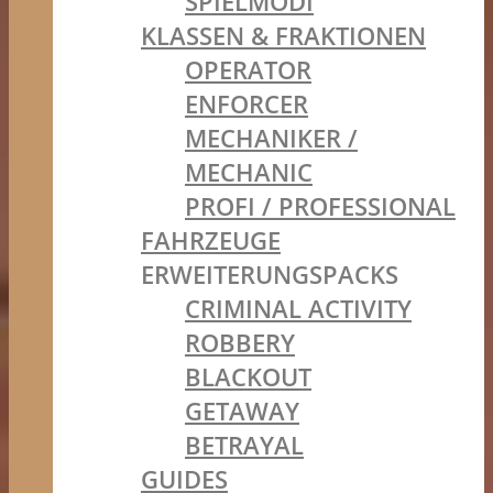
SPIELMODI
KLASSEN & FRAKTIONEN
OPERATOR
ENFORCER
MECHANIKER /
MECHANIC
PROFI / PROFESSIONAL
FAHRZEUGE
ERWEITERUNGSPACKS
CRIMINAL ACTIVITY
ROBBERY
BLACKOUT
GETAWAY
BETRAYAL
GUIDES