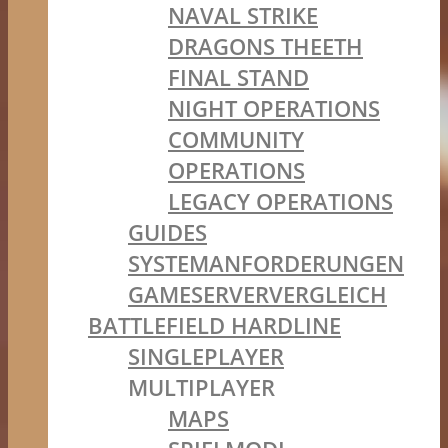
NAVAL STRIKE
DRAGONS THEETH
FINAL STAND
NIGHT OPERATIONS
COMMUNITY
OPERATIONS
LEGACY OPERATIONS
GUIDES
SYSTEMANFORDERUNGEN
GAMESERVERVERGLEICH
BATTLEFIELD HARDLINE
SINGLEPLAYER
MULTIPLAYER
MAPS