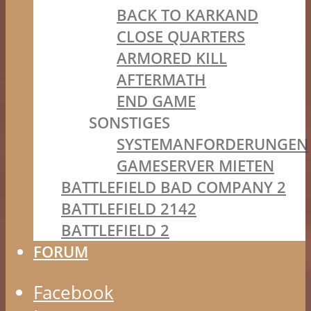
BACK TO KARKAND
CLOSE QUARTERS
ARMORED KILL
AFTERMATH
END GAME
SONSTIGES
SYSTEMANFORDERUNGEN
GAMESERVER MIETEN
BATTLEFIELD BAD COMPANY 2
BATTLEFIELD 2142
BATTLEFIELD 2
FORUM
Facebook