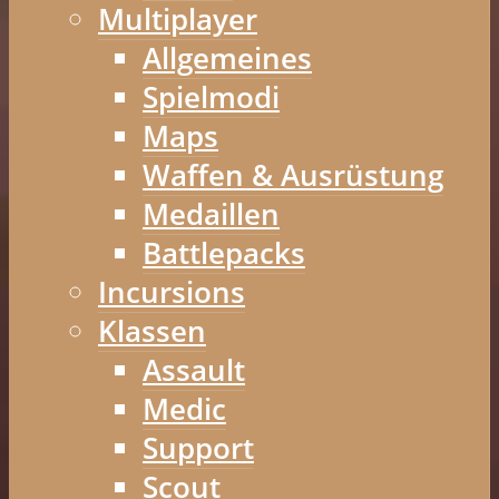
Multiplayer
Allgemeines
Spielmodi
Maps
Waffen & Ausrüstung
Medaillen
Battlepacks
Incursions
Klassen
Assault
Medic
Support
Scout