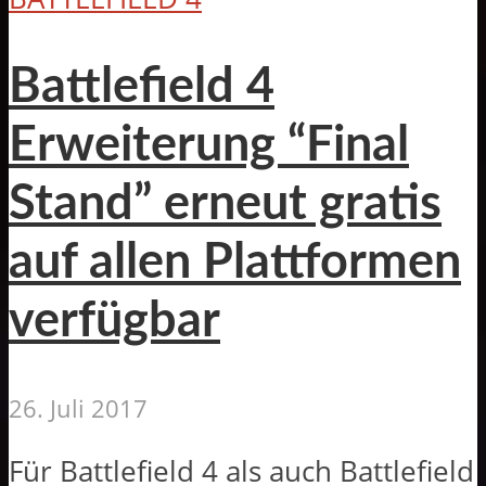
Battlefield 4
Erweiterung “Final
Stand” erneut gratis
auf allen Plattformen
verfügbar
26. Juli 2017
Für Battlefield 4 als auch Battlefield