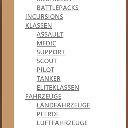
BATTLEPACKS
INCURSIONS
KLASSEN
ASSAULT
MEDIC
SUPPORT
SCOUT
PILOT
TANKER
ELITEKLASSEN
FAHRZEUGE
LANDFAHRZEUGE
PFERDE
LUFTFAHRZEUGE