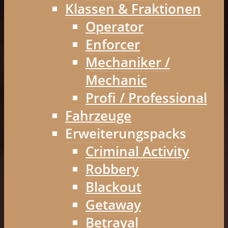
Klassen & Fraktionen
Operator
Enforcer
Mechaniker /
Mechanic
Profi / Professional
Fahrzeuge
Erweiterungspacks
Criminal Activity
Robbery
Blackout
Getaway
Betrayal