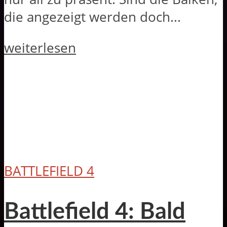
die angezeigt werden doch...
weiterlesen
BATTLEFIELD 4
Battlefield 4: Bald