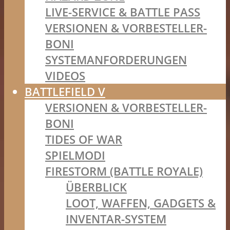
LIVE-SERVICE & BATTLE PASS
VERSIONEN & VORBESTELLER-
BONI
SYSTEMANFORDERUNGEN
VIDEOS
BATTLEFIELD V
VERSIONEN & VORBESTELLER-
BONI
TIDES OF WAR
SPIELMODI
FIRESTORM (BATTLE ROYALE)
ÜBERBLICK
LOOT, WAFFEN, GADGETS &
INVENTAR-SYSTEM