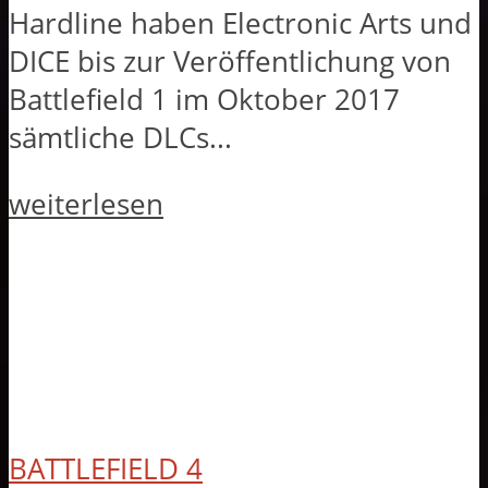
Hardline haben Electronic Arts und
DICE bis zur Veröffentlichung von
Battlefield 1 im Oktober 2017
sämtliche DLCs...
weiterlesen
BATTLEFIELD 4