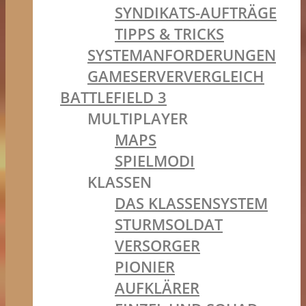
SYNDIKATS-AUFTRÄGE
TIPPS & TRICKS
SYSTEMANFORDERUNGEN
GAMESERVERVERGLEICH
BATTLEFIELD 3
MULTIPLAYER
MAPS
SPIELMODI
KLASSEN
DAS KLASSENSYSTEM
STURMSOLDAT
VERSORGER
PIONIER
AUFKLÄRER