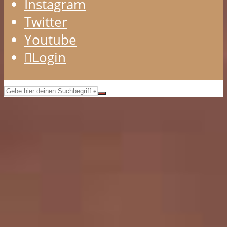
Instagram
Twitter
Youtube
Login