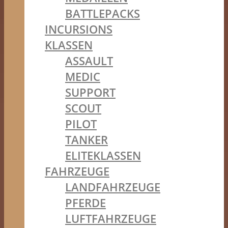
BATTLEPACKS
INCURSIONS
KLASSEN
ASSAULT
MEDIC
SUPPORT
SCOUT
PILOT
TANKER
ELITEKLASSEN
FAHRZEUGE
LANDFAHRZEUGE
PFERDE
LUFTFAHRZEUGE