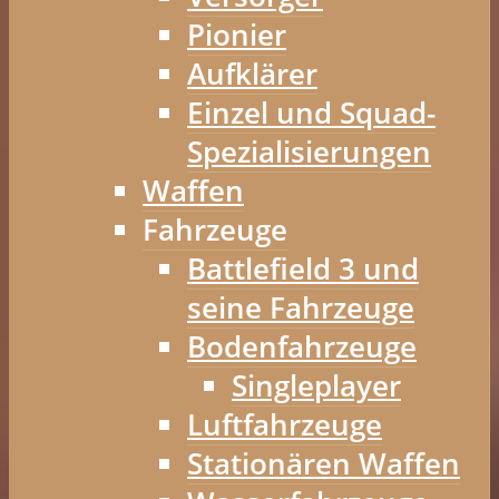
Pionier
Aufklärer
Einzel und Squad-
Spezialisierungen
Waffen
Fahrzeuge
Battlefield 3 und
seine Fahrzeuge
Bodenfahrzeuge
Singleplayer
Luftfahrzeuge
Stationären Waffen