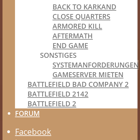
BACK TO KARKAND
CLOSE QUARTERS
ARMORED KILL
AFTERMATH
END GAME
SONSTIGES
SYSTEMANFORDERUNGEN
GAMESERVER MIETEN
BATTLEFIELD BAD COMPANY 2
BATTLEFIELD 2142
BATTLEFIELD 2
FORUM
Facebook