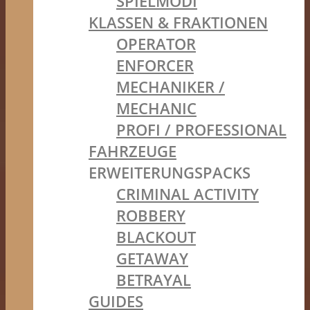
SPIELMODI
KLASSEN & FRAKTIONEN
OPERATOR
ENFORCER
MECHANIKER /
MECHANIC
PROFI / PROFESSIONAL
FAHRZEUGE
ERWEITERUNGSPACKS
CRIMINAL ACTIVITY
ROBBERY
BLACKOUT
GETAWAY
BETRAYAL
GUIDES