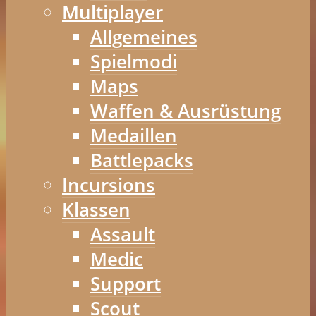
Multiplayer
Allgemeines
Spielmodi
Maps
Waffen & Ausrüstung
Medaillen
Battlepacks
Incursions
Klassen
Assault
Medic
Support
Scout