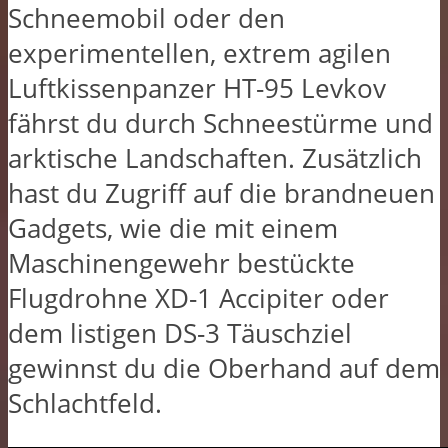
Schneemobil oder den
experimentellen, extrem agilen
Luftkissenpanzer HT-95 Levkov
fährst du durch Schneestürme und
arktische Landschaften. Zusätzlich
hast du Zugriff auf die brandneuen
Gadgets, wie die mit einem
Maschinengewehr bestückte
Flugdrohne XD-1 Accipiter oder
dem listigen DS-3 Täuschziel
gewinnst du die Oberhand auf dem
Schlachtfeld.