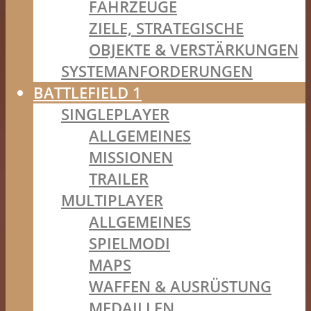
FAHRZEUGE
ZIELE, STRATEGISCHE
OBJEKTE & VERSTÄRKUNGEN
SYSTEMANFORDERUNGEN
BATTLEFIELD 1
SINGLEPLAYER
ALLGEMEINES
MISSIONEN
TRAILER
MULTIPLAYER
ALLGEMEINES
SPIELMODI
MAPS
WAFFEN & AUSRÜSTUNG
MEDAILLEN