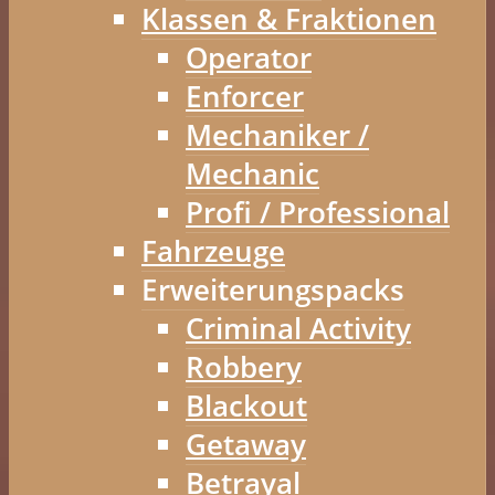
Klassen & Fraktionen
Operator
Enforcer
Mechaniker /
Mechanic
Profi / Professional
Fahrzeuge
Erweiterungspacks
Criminal Activity
Robbery
Blackout
Getaway
Betrayal