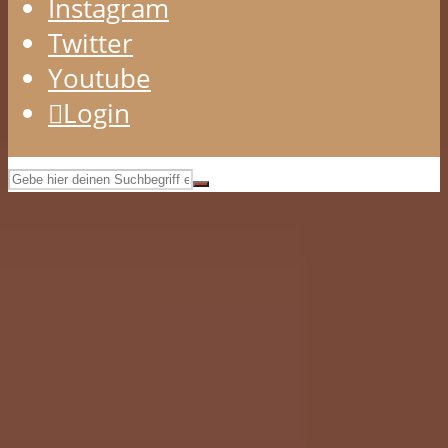
Instagram
Twitter
Youtube
Login