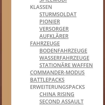
KLASSEN
STURMSOLDAT
PIONIER
VERSORGER
AUFKLÄRER
FAHRZEUGE
BODENFAHRZEUGE
WASSERFAHRZEUGE
STATIONÄRE WAFFEN
COMMANDER-MODUS
BATTLEPACKS
ERWEITERUNGSPACKS
CHINA RISING
SECOND ASSAULT