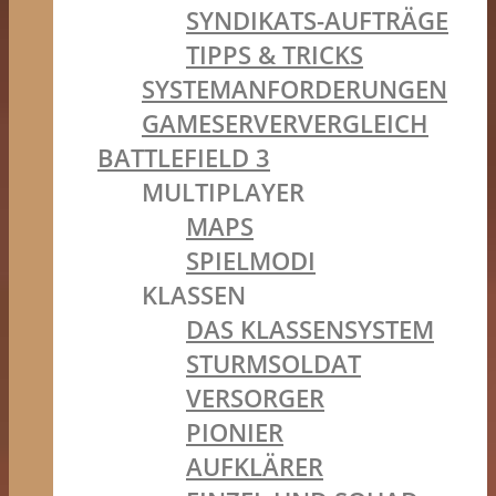
SYNDIKATS-AUFTRÄGE
TIPPS & TRICKS
SYSTEMANFORDERUNGEN
GAMESERVERVERGLEICH
BATTLEFIELD 3
MULTIPLAYER
MAPS
SPIELMODI
KLASSEN
DAS KLASSENSYSTEM
STURMSOLDAT
VERSORGER
PIONIER
AUFKLÄRER