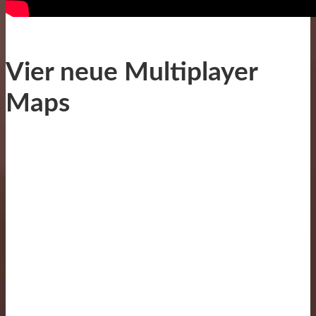
Vier neue Multiplayer
Maps