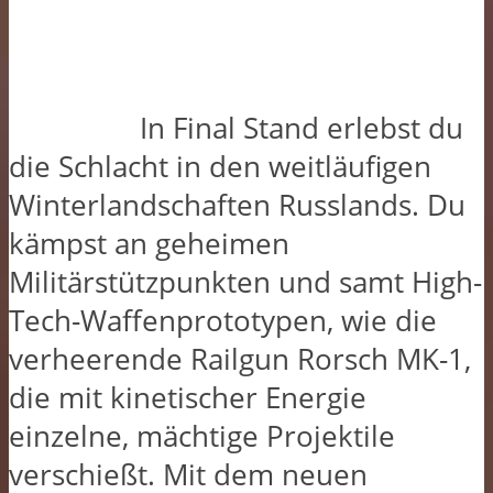
In Final Stand erlebst du
die Schlacht in den weitläufigen
Winterlandschaften Russlands. Du
kämpst an geheimen
Militärstützpunkten und samt High-
Tech-Waffenprototypen, wie die
verheerende Railgun Rorsch MK-1,
die mit kinetischer Energie
einzelne, mächtige Projektile
verschießt. Mit dem neuen