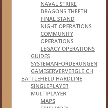
NAVAL STRIKE
DRAGONS THEETH
FINAL STAND
NIGHT OPERATIONS
COMMUNITY
OPERATIONS
LEGACY OPERATIONS
GUIDES
SYSTEMANFORDERUNGEN
GAMESERVERVERGLEICH
BATTLEFIELD HARDLINE
SINGLEPLAYER
MULTIPLAYER
MAPS