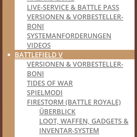
LIVE-SERVICE & BATTLE PASS
VERSIONEN & VORBESTELLER-
BONI
SYSTEMANFORDERUNGEN
VIDEOS
BATTLEFIELD V
VERSIONEN & VORBESTELLER-
BONI
TIDES OF WAR
SPIELMODI
FIRESTORM (BATTLE ROYALE)
ÜBERBLICK
LOOT, WAFFEN, GADGETS &
INVENTAR-SYSTEM