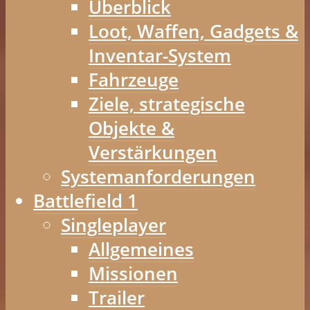
Überblick
Loot, Waffen, Gadgets &
Inventar-System
Fahrzeuge
Ziele, strategische
Objekte &
Verstärkungen
Systemanforderungen
Battlefield 1
Singleplayer
Allgemeines
Missionen
Trailer