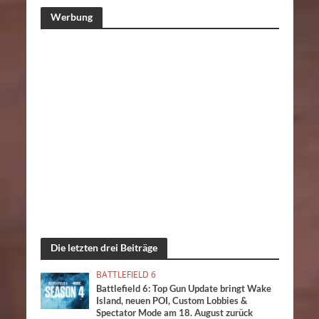
Werbung
Die letzten drei Beiträge
BATTLEFIELD 6
Battlefield 6: Top Gun Update bringt Wake
Island, neuen POI, Custom Lobbies &
Spectator Mode am 18. August zurück