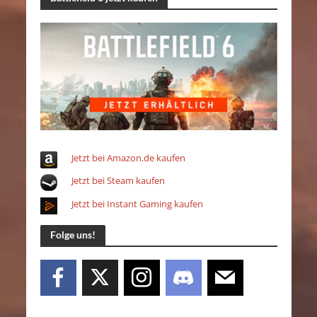
Jetzt bei Amazon.de kaufen
Jetzt bei Steam kaufen
Jetzt bei Instant Gaming kaufen
Folge uns!