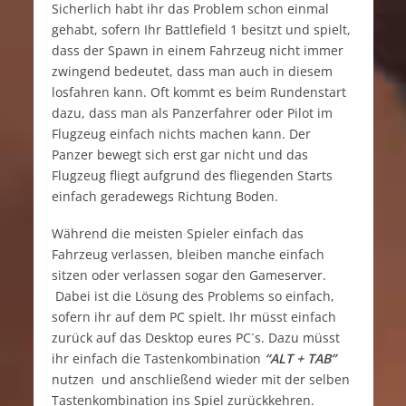
Sicherlich habt ihr das Problem schon einmal
gehabt, sofern Ihr Battlefield 1 besitzt und spielt,
dass der Spawn in einem Fahrzeug nicht immer
zwingend bedeutet, dass man auch in diesem
losfahren kann. Oft kommt es beim Rundenstart
dazu, dass man als Panzerfahrer oder Pilot im
Flugzeug einfach nichts machen kann. Der
Panzer bewegt sich erst gar nicht und das
Flugzeug fliegt aufgrund des fliegenden Starts
einfach geradewegs Richtung Boden.
Während die meisten Spieler einfach das
Fahrzeug verlassen, bleiben manche einfach
sitzen oder verlassen sogar den Gameserver.
Dabei ist die Lösung des Problems so einfach,
sofern ihr auf dem PC spielt. Ihr müsst einfach
zurück auf das Desktop eures PC´s. Dazu müsst
ihr einfach die Tastenkombination
“ALT + TAB”
nutzen und anschließend wieder mit der selben
Tastenkombination ins Spiel zurückkehren.