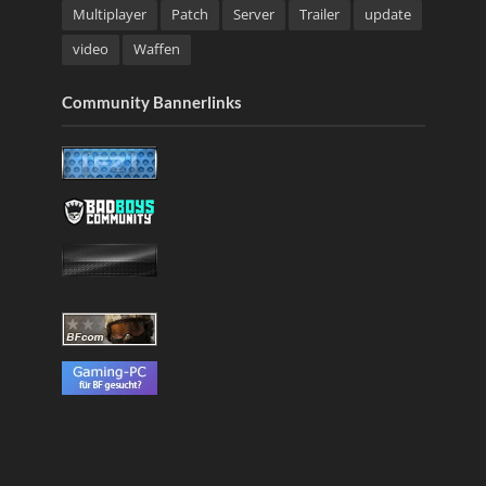
Multiplayer
Patch
Server
Trailer
update
video
Waffen
Community Bannerlinks