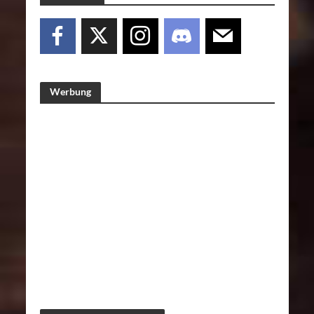
Werbung