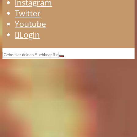
Instagram
Twitter
Youtube
Login