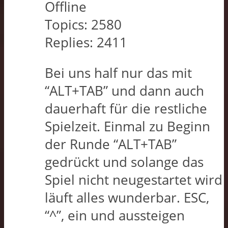
Offline
Topics:
2580
Replies:
2411
Bei uns half nur das mit
“ALT+TAB” und dann auch
dauerhaft für die restliche
Spielzeit. Einmal zu Beginn
der Runde “ALT+TAB”
gedrückt und solange das
Spiel nicht neugestartet wird
läuft alles wunderbar. ESC,
“^”, ein und aussteigen