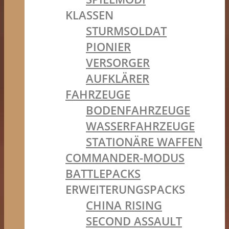
KLASSEN
STURMSOLDAT
PIONIER
VERSORGER
AUFKLÄRER
FAHRZEUGE
BODENFAHRZEUGE
WASSERFAHRZEUGE
STATIONÄRE WAFFEN
COMMANDER-MODUS
BATTLEPACKS
ERWEITERUNGSPACKS
CHINA RISING
SECOND ASSAULT