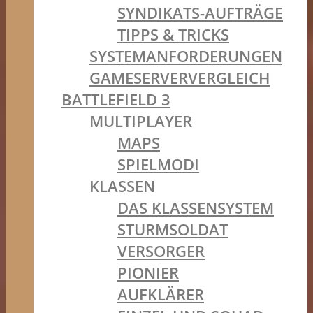
SYNDIKATS-AUFTRÄGE
TIPPS & TRICKS
SYSTEMANFORDERUNGEN
GAMESERVERVERGLEICH
BATTLEFIELD 3
MULTIPLAYER
MAPS
SPIELMODI
KLASSEN
DAS KLASSENSYSTEM
STURMSOLDAT
VERSORGER
PIONIER
AUFKLÄRER