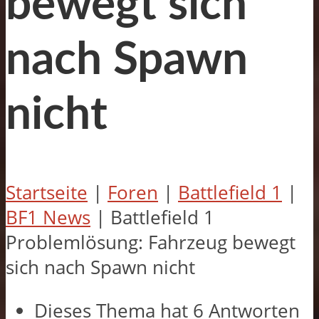
bewegt sich
nach Spawn
nicht
Startseite
|
Foren
|
Battlefield 1
|
BF1 News
|
Battlefield 1
Problemlösung: Fahrzeug bewegt
sich nach Spawn nicht
Dieses Thema hat 6 Antworten