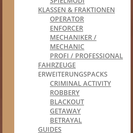
SPIELMODI
KLASSEN & FRAKTIONEN
OPERATOR
ENFORCER
MECHANIKER /
MECHANIC
PROFI / PROFESSIONAL
FAHRZEUGE
ERWEITERUNGSPACKS
CRIMINAL ACTIVITY
ROBBERY
BLACKOUT
GETAWAY
BETRAYAL
GUIDES