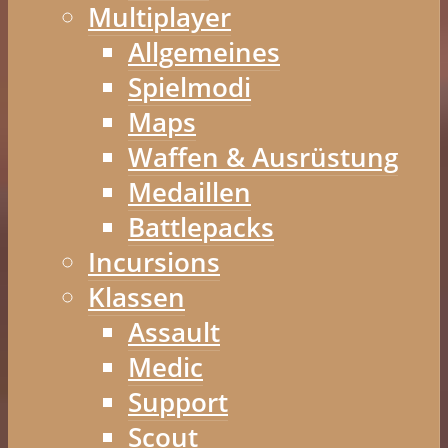
Multiplayer
Allgemeines
Spielmodi
Maps
Waffen & Ausrüstung
Medaillen
Battlepacks
Incursions
Klassen
Assault
Medic
Support
Scout