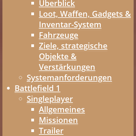
Überblick
Loot, Waffen, Gadgets &
Inventar-System
Fahrzeuge
Ziele, strategische
Objekte &
Verstärkungen
Systemanforderungen
Battlefield 1
Singleplayer
Allgemeines
Missionen
Trailer