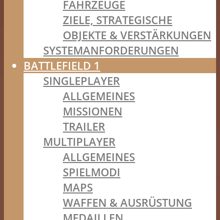
FAHRZEUGE
ZIELE, STRATEGISCHE
OBJEKTE & VERSTÄRKUNGEN
SYSTEMANFORDERUNGEN
BATTLEFIELD 1
SINGLEPLAYER
ALLGEMEINES
MISSIONEN
TRAILER
MULTIPLAYER
ALLGEMEINES
SPIELMODI
MAPS
WAFFEN & AUSRÜSTUNG
MEDAILLEN