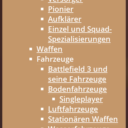
Pionier
Aufklärer
Einzel und Squad-
Spezialisierungen
Waffen
Fahrzeuge
Battlefield 3 und
seine Fahrzeuge
Bodenfahrzeuge
Singleplayer
Luftfahrzeuge
Stationären Waffen