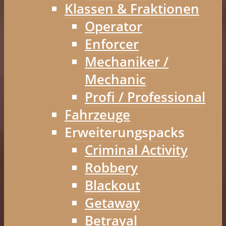
Klassen & Fraktionen
Operator
Enforcer
Mechaniker /
Mechanic
Profi / Professional
Fahrzeuge
Erweiterungspacks
Criminal Activity
Robbery
Blackout
Getaway
Betrayal