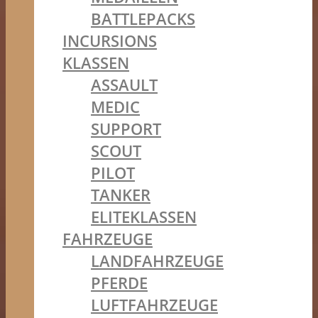
BATTLEPACKS
INCURSIONS
KLASSEN
ASSAULT
MEDIC
SUPPORT
SCOUT
PILOT
TANKER
ELITEKLASSEN
FAHRZEUGE
LANDFAHRZEUGE
PFERDE
LUFTFAHRZEUGE