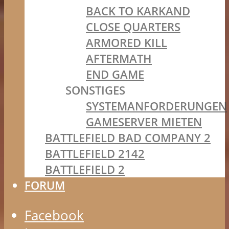
BACK TO KARKAND
CLOSE QUARTERS
ARMORED KILL
AFTERMATH
END GAME
SONSTIGES
SYSTEMANFORDERUNGEN
GAMESERVER MIETEN
BATTLEFIELD BAD COMPANY 2
BATTLEFIELD 2142
BATTLEFIELD 2
FORUM
Facebook