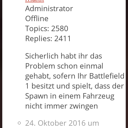
Administrator
Offline
Topics:
2580
Replies:
2411
Sicherlich habt ihr das
Problem schon einmal
gehabt, sofern Ihr Battlefield
1 besitzt und spielt, dass der
Spawn in einem Fahrzeug
nicht immer zwingen
24. Oktober 2016 um