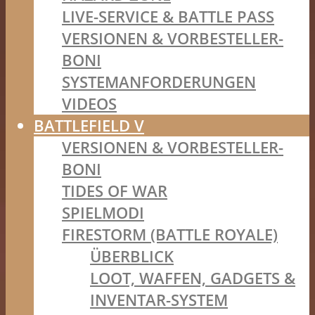
LIVE-SERVICE & BATTLE PASS
VERSIONEN & VORBESTELLER-
BONI
SYSTEMANFORDERUNGEN
VIDEOS
BATTLEFIELD V
VERSIONEN & VORBESTELLER-
BONI
TIDES OF WAR
SPIELMODI
FIRESTORM (BATTLE ROYALE)
ÜBERBLICK
LOOT, WAFFEN, GADGETS &
INVENTAR-SYSTEM