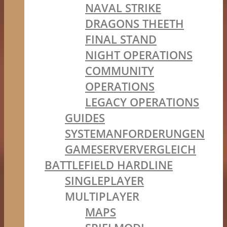
NAVAL STRIKE
DRAGONS THEETH
FINAL STAND
NIGHT OPERATIONS
COMMUNITY
OPERATIONS
LEGACY OPERATIONS
GUIDES
SYSTEMANFORDERUNGEN
GAMESERVERVERGLEICH
BATTLEFIELD HARDLINE
SINGLEPLAYER
MULTIPLAYER
MAPS