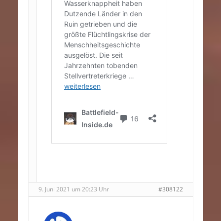
9. Juni 2021 um 20:23 Uhr
#308122