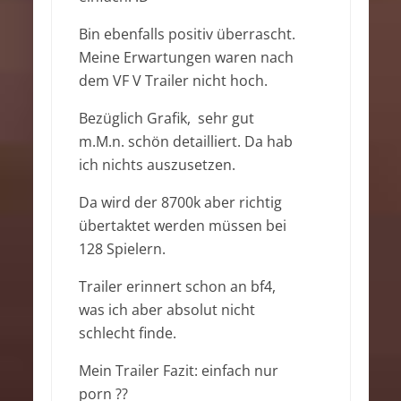
Bin ebenfalls positiv überrascht.
Meine Erwartungen waren nach
dem VF V Trailer nicht hoch.
Bezüglich Grafik, sehr gut
m.M.n. schön detailliert. Da hab
ich nichts auszusetzen.
Da wird der 8700k aber richtig
übertaktet werden müssen bei
128 Spielern.
Trailer erinnert schon an bf4,
was ich aber absolut nicht
schlecht finde.
Mein Trailer Fazit: einfach nur
porn ??