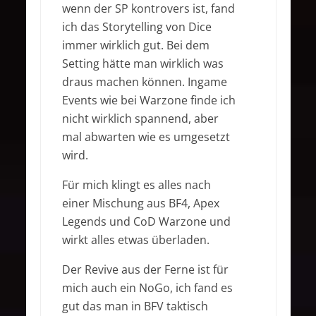
wenn der SP kontrovers ist, fand
ich das Storytelling von Dice
immer wirklich gut. Bei dem
Setting hätte man wirklich was
draus machen können. Ingame
Events wie bei Warzone finde ich
nicht wirklich spannend, aber
mal abwarten wie es umgesetzt
wird.
Für mich klingt es alles nach
einer Mischung aus BF4, Apex
Legends und CoD Warzone und
wirkt alles etwas überladen.
Der Revive aus der Ferne ist für
mich auch ein NoGo, ich fand es
gut das man in BFV taktisch