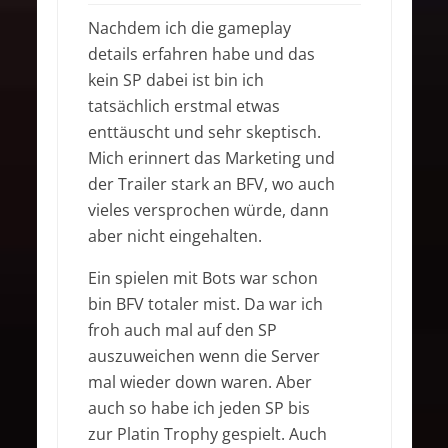
Nachdem ich die gameplay
details erfahren habe und das
kein SP dabei ist bin ich
tatsächlich erstmal etwas
enttäuscht und sehr skeptisch.
Mich erinnert das Marketing und
der Trailer stark an BFV, wo auch
vieles versprochen würde, dann
aber nicht eingehalten.
Ein spielen mit Bots war schon
bin BFV totaler mist. Da war ich
froh auch mal auf den SP
auszuweichen wenn die Server
mal wieder down waren. Aber
auch so habe ich jeden SP bis
zur Platin Trophy gespielt. Auch