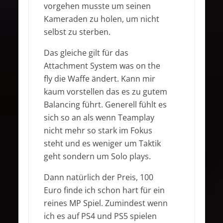
vorgehen musste um seinen
Kameraden zu holen, um nicht
selbst zu sterben.
Das gleiche gilt für das
Attachment System was on the
fly die Waffe ändert. Kann mir
kaum vorstellen das es zu gutem
Balancing führt. Generell fühlt es
sich so an als wenn Teamplay
nicht mehr so stark im Fokus
steht und es weniger um Taktik
geht sondern um Solo plays.
Dann natürlich der Preis, 100
Euro finde ich schon hart für ein
reines MP Spiel. Zumindest wenn
ich es auf PS4 und PS5 spielen