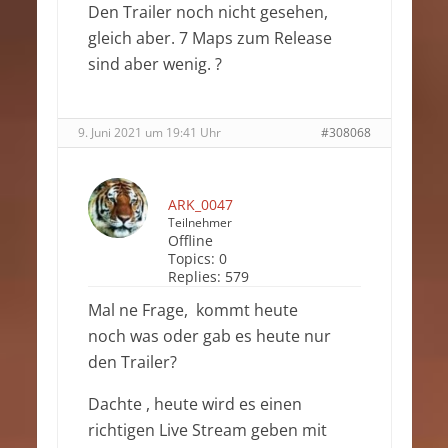
Den Trailer noch nicht gesehen,
gleich aber. 7 Maps zum Release
sind aber wenig. ?
9. Juni 2021 um 19:41 Uhr
#308068
ARK_0047
Teilnehmer
Offline
Topics:
0
Replies:
579
Mal ne Frage, kommt heute
noch was oder gab es heute nur
den Trailer?
Dachte , heute wird es einen
richtigen Live Stream geben mit