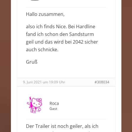
Hallo zusammen,
also ich finds Nice. Bei Hardline
fand ich schon den Sandsturm
geil und das wird bei 2042 sicher
auch schnicke.
Gruß
9. Juni 2021 um 19:09 Uhr
#308034
Roca
Gast
Der Trailer ist noch geiler, als ich