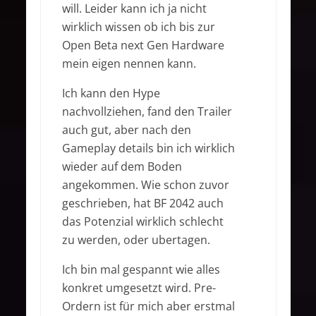
will. Leider kann ich ja nicht
wirklich wissen ob ich bis zur
Open Beta next Gen Hardware
mein eigen nennen kann.
Ich kann den Hype
nachvollziehen, fand den Trailer
auch gut, aber nach den
Gameplay details bin ich wirklich
wieder auf dem Boden
angekommen. Wie schon zuvor
geschrieben, hat BF 2042 auch
das Potenzial wirklich schlecht
zu werden, oder ubertagen.
Ich bin mal gespannt wie alles
konkret umgesetzt wird. Pre-
Ordern ist für mich aber erstmal