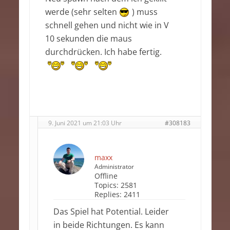
werde (sehr selten
) muss
schnell gehen und nicht wie in V
10 sekunden die maus
durchdrücken. Ich habe fertig.
9. Juni 2021 um 21:03 Uhr
#308183
maxx
Administrator
Offline
Topics:
2581
Replies:
2411
Das Spiel hat Potential. Leider
in beide Richtungen. Es kann