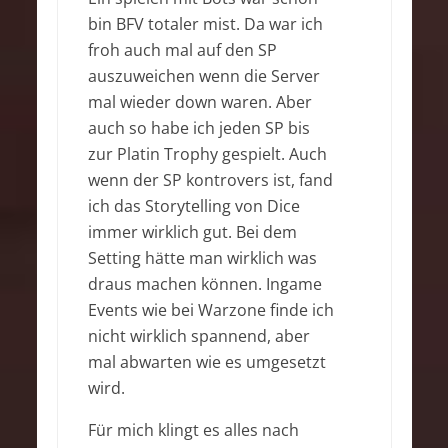
bin BFV totaler mist. Da war ich
froh auch mal auf den SP
auszuweichen wenn die Server
mal wieder down waren. Aber
auch so habe ich jeden SP bis
zur Platin Trophy gespielt. Auch
wenn der SP kontrovers ist, fand
ich das Storytelling von Dice
immer wirklich gut. Bei dem
Setting hätte man wirklich was
draus machen können. Ingame
Events wie bei Warzone finde ich
nicht wirklich spannend, aber
mal abwarten wie es umgesetzt
wird.
Für mich klingt es alles nach