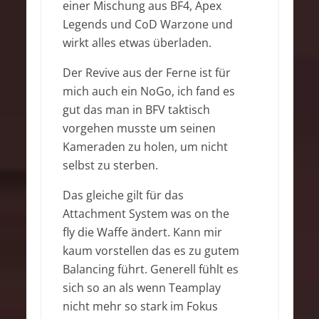
einer Mischung aus BF4, Apex
Legends und CoD Warzone und
wirkt alles etwas überladen.
Der Revive aus der Ferne ist für
mich auch ein NoGo, ich fand es
gut das man in BFV taktisch
vorgehen musste um seinen
Kameraden zu holen, um nicht
selbst zu sterben.
Das gleiche gilt für das
Attachment System was on the
fly die Waffe ändert. Kann mir
kaum vorstellen das es zu gutem
Balancing führt. Generell fühlt es
sich so an als wenn Teamplay
nicht mehr so stark im Fokus