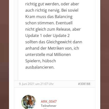
richtig gut werden, oder aber
auch richtig nervig. Bei soviel
Kram muss das Balancing
schon stimmen. Eventuell
nicht gleich zum Release, aber
Update 1 oder Update 2
sollten das Gleichgewicht dann
anhand der Metriken von, ich
unterstelle mal Millionen
Spielern, hübsch
ausbalancieren.
9. Juni 2021 um 21:07 Uhr
#308188
ARK_0047
Teilnehmer