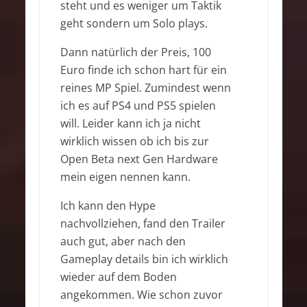
steht und es weniger um Taktik
geht sondern um Solo plays.
Dann natürlich der Preis, 100
Euro finde ich schon hart für ein
reines MP Spiel. Zumindest wenn
ich es auf PS4 und PS5 spielen
will. Leider kann ich ja nicht
wirklich wissen ob ich bis zur
Open Beta next Gen Hardware
mein eigen nennen kann.
Ich kann den Hype
nachvollziehen, fand den Trailer
auch gut, aber nach den
Gameplay details bin ich wirklich
wieder auf dem Boden
angekommen. Wie schon zuvor