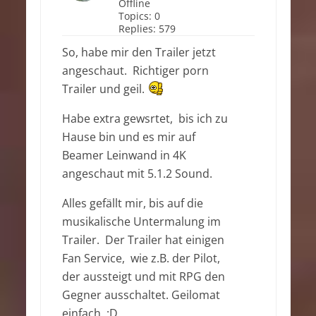
Offline
Topics:
0
Replies:
579
So, habe mir den Trailer jetzt
angeschaut. Richtiger porn
Trailer und geil.
Habe extra gewsrtet, bis ich zu
Hause bin und es mir auf
Beamer Leinwand in 4K
angeschaut mit 5.1.2 Sound.
Alles gefällt mir, bis auf die
musikalische Untermalung im
Trailer. Der Trailer hat einigen
Fan Service, wie z.B. der Pilot,
der aussteigt und mit RPG den
Gegner ausschaltet. Geilomat
einfach. :D