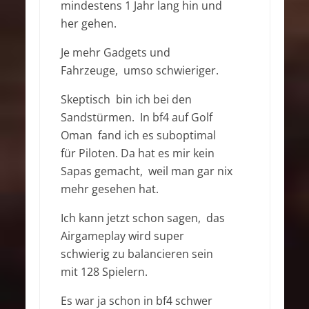
mindestens 1 Jahr lang hin und
her gehen.
Je mehr Gadgets und
Fahrzeuge, umso schwieriger.
Skeptisch bin ich bei den
Sandstürmen. In bf4 auf Golf
Oman fand ich es suboptimal
für Piloten. Da hat es mir kein
Sapas gemacht, weil man gar nix
mehr gesehen hat.
Ich kann jetzt schon sagen, das
Airgameplay wird super
schwierig zu balancieren sein
mit 128 Spielern.
Es war ja schon in bf4 schwer