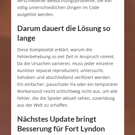
verschiedener Beleuchtungsprobleme, die von
völlig unterschiedlichen Dingen im Code
ausgelöst werden.
Darum dauert die Lösung so
lange
Diese Komplexität erklärt, warum die
Fehlerbehebung so viel Zeit in Anspruch nimmt.
Da die Ursachen variieren, muss jeder einzelne
Auslöser separat reproduziert, untersucht,
behoben und abschließend verifiziert werden.
Ein einfacher, pauschaler Fix oder ein temporärer
Workaround reicht schlichtweg nicht aus, um alle
Fehler, die die Spieler aktuell sehen, zuverlässig
aus der Welt zu schaffen.
Nächstes Update bringt
Besserung für Fort Lyndon