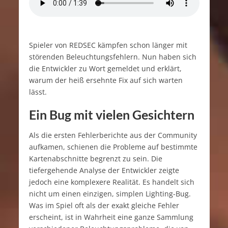
Spieler von REDSEC kämpfen schon länger mit
störenden Beleuchtungsfehlern. Nun haben sich
die Entwickler zu Wort gemeldet und erklärt,
warum der heiß ersehnte Fix auf sich warten
lässt.
Ein Bug mit vielen Gesichtern
Als die ersten Fehlerberichte aus der Community
aufkamen, schienen die Probleme auf bestimmte
Kartenabschnitte begrenzt zu sein. Die
tiefergehende Analyse der Entwickler zeigte
jedoch eine komplexere Realität. Es handelt sich
nicht um einen einzigen, simplen Lighting-Bug.
Was im Spiel oft als der exakt gleiche Fehler
erscheint, ist in Wahrheit eine ganze Sammlung