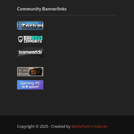
Community Bannerlinks
Copyright © 2025 - Created by
Battlefield-Inside.de