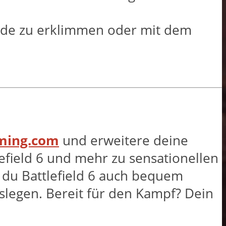
ände zu erklimmen oder mit dem
aming.com
und erweitere deine
efield 6 und mehr zu sensationellen
t du Battlefield 6 auch bequem
slegen. Bereit für den Kampf? Dein