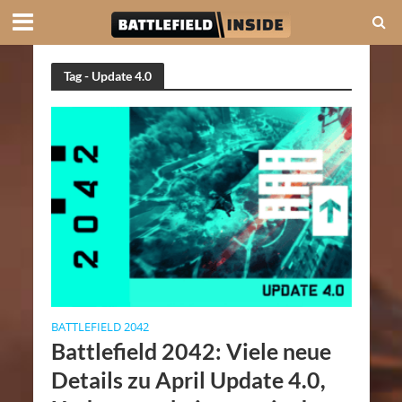
Tag - Update 4.0
BATTLEFIELD 2042
Battlefield 2042: Viele neue
Details zu April Update 4.0,