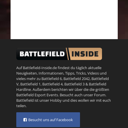
Auf Battlefield-Inside.de findest du täglich aktuelle
Neuigkeiten, Informationen, Tipps, Tricks, Videos und
vieles mehr zu
Battlefield 6
,
Battlefield 2042
,
Battlefield
V
,
Battlefield 1
,
Battlefield 4
,
Battlefield 3
&
Battlefield
Hardline
. Außerdem berichten wir über die die größten
Battlefield Esport Events. Besucht auch unser
Forum
.
Battlefield ist unser Hobby und dies wollen wir mit euch
teilen.
Besucht uns auf Facebook