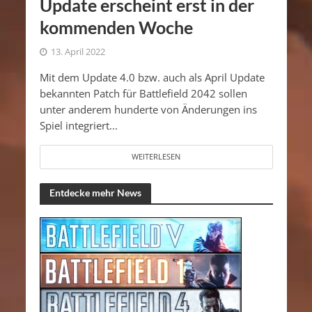
Update erscheint erst in der
kommenden Woche
13. April 2022
Mit dem Update 4.0 bzw. auch als April Update
bekannten Patch für Battlefield 2042 sollen
unter anderem hunderte von Änderungen ins
Spiel integriert...
WEITERLESEN
Entdecke mehr News