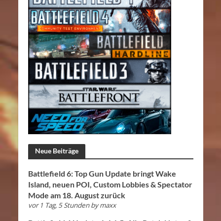
Neue Beiträge
Battlefield 6: Top Gun Update bringt Wake
Island, neuen POI, Custom Lobbies & Spectator
Mode am 18. August zurück
vor 1 Tag, 5 Stunden
by
maxx