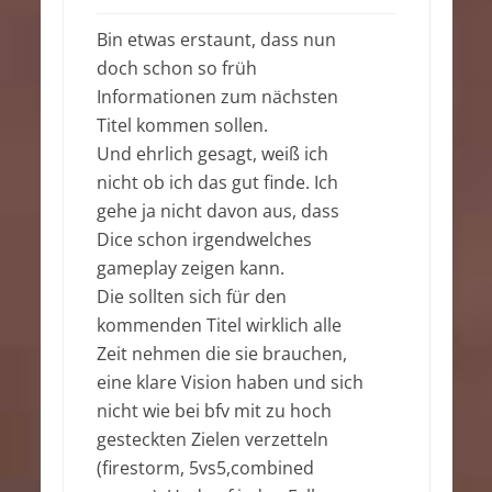
Bin etwas erstaunt, dass nun
doch schon so früh
Informationen zum nächsten
Titel kommen sollen.
Und ehrlich gesagt, weiß ich
nicht ob ich das gut finde. Ich
gehe ja nicht davon aus, dass
Dice schon irgendwelches
gameplay zeigen kann.
Die sollten sich für den
kommenden Titel wirklich alle
Zeit nehmen die sie brauchen,
eine klare Vision haben und sich
nicht wie bei bfv mit zu hoch
gesteckten Zielen verzetteln
(firestorm, 5vs5,combined