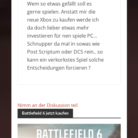
Wem so etwas gefällt soll es
gerne spielen. Anstatt mir die
neue Xbox zu kaufen werde ich
da doch lieber etwas mehr
investieren für nen spiele PC…
Schnupper da mal in sowas wie
Post Scriptum oder DCS rein.. so
kann ein verkorkstes Spiel solche
Entscheidungen forcieren ?
Nimm an der Diskussion teil
Battlefield 6 jetzt kaufen