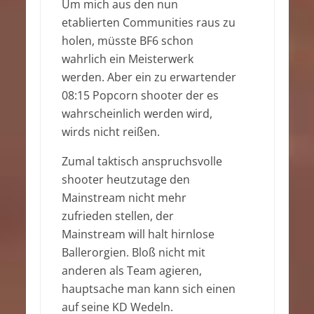
Um mich aus den nun
etablierten Communities raus zu
holen, müsste BF6 schon
wahrlich ein Meisterwerk
werden. Aber ein zu erwartender
08:15 Popcorn shooter der es
wahrscheinlich werden wird,
wirds nicht reißen.
Zumal taktisch anspruchsvolle
shooter heutzutage den
Mainstream nicht mehr
zufrieden stellen, der
Mainstream will halt hirnlose
Ballerorgien. Bloß nicht mit
anderen als Team agieren,
hauptsache man kann sich einen
auf seine KD Wedeln.