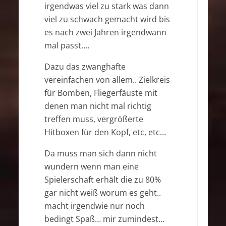
irgendwas viel zu stark was dann
viel zu schwach gemacht wird bis
es nach zwei Jahren irgendwann
mal passt….
Dazu das zwanghafte
vereinfachen von allem.. Zielkreis
für Bomben, Fliegerfäuste mit
denen man nicht mal richtig
treffen muss, vergrößerte
Hitboxen für den Kopf, etc, etc…
Da muss man sich dann nicht
wundern wenn man eine
Spielerschaft erhält die zu 80%
gar nicht weiß worum es geht..
macht irgendwie nur noch
bedingt Spaß… mir zumindest…