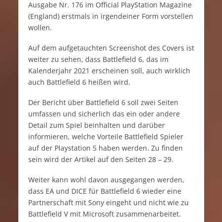
Ausgabe Nr. 176 im Official PlayStation Magazine
(England) erstmals in irgendeiner Form vorstellen
wollen.
Auf dem aufgetauchten Screenshot des Covers ist
weiter zu sehen, dass Battlefield 6, das im
Kalenderjahr 2021 erscheinen soll, auch wirklich
auch Battlefield 6 heißen wird.
Der Bericht über Battlefield 6 soll zwei Seiten
umfassen und sicherlich das ein oder andere
Detail zum Spiel beinhalten und darüber
informieren, welche Vorteile Battlefield Spieler
auf der Playstation 5 haben werden. Zu finden
sein wird der Artikel auf den Seiten 28 – 29.
Weiter kann wohl davon ausgegangen werden,
dass EA und DICE für Battlefield 6 wieder eine
Partnerschaft mit Sony eingeht und nicht wie zu
Battlefield V mit Microsoft zusammenarbeitet.