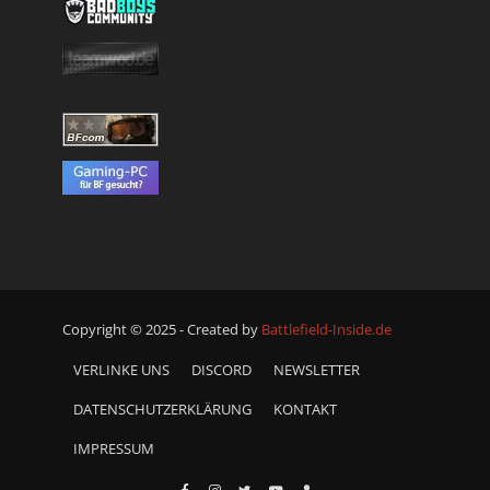
Copyright © 2025 - Created by
Battlefield-Inside.de
VERLINKE UNS
DISCORD
NEWSLETTER
DATENSCHUTZERKLÄRUNG
KONTAKT
IMPRESSUM