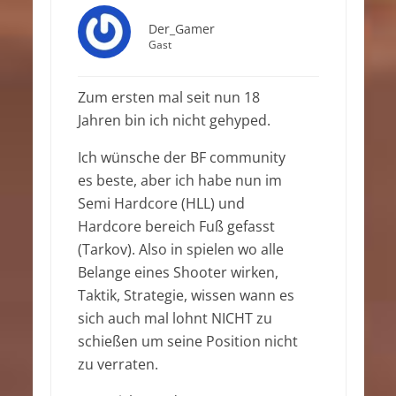
Der_Gamer
Gast
Zum ersten mal seit nun 18
Jahren bin ich nicht gehyped.
Ich wünsche der BF community
es beste, aber ich habe nun im
Semi Hardcore (HLL) und
Hardcore bereich Fuß gefasst
(Tarkov). Also in spielen wo alle
Belange eines Shooter wirken,
Taktik, Strategie, wissen wann es
sich auch mal lohnt NICHT zu
schießen um seine Position nicht
zu verraten.