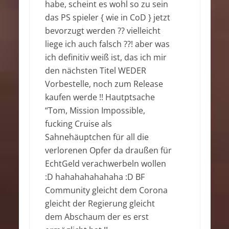
habe, scheint es wohl so zu sein
das PS spieler { wie in CoD } jetzt
bevorzugt werden ?? vielleicht
liege ich auch falsch ??! aber was
ich definitiv weiß ist, das ich mir
den nächsten Titel WEDER
Vorbestelle, noch zum Release
kaufen werde !! Hautptsache
“Tom, Mission Impossible,
fucking Cruise als
Sahnehäuptchen für all die
verlorenen Opfer da draußen für
EchtGeld verachwerbeln wollen
:D hahahahahahaha :D BF
Community gleicht dem Corona
gleicht der Regierung gleicht
dem Abschaum der es erst