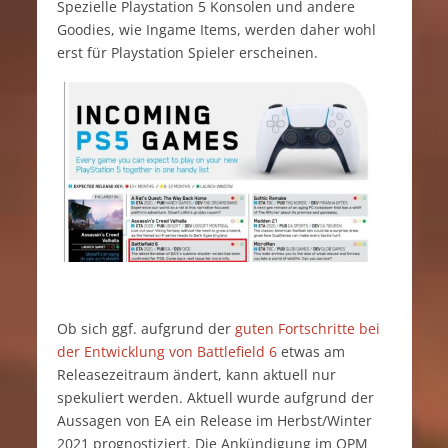
Spezielle Playstation 5 Konsolen und andere
Goodies, wie Ingame Items, werden daher wohl
erst für Playstation Spieler erscheinen.
Ob sich ggf. aufgrund der
guten Fortschritte bei
der Entwicklung von Battlefield 6
etwas am
Releasezeitraum ändert, kann aktuell nur
spekuliert werden. Aktuell wurde aufgrund der
Aussagen von EA ein Release im Herbst/Winter
2021 prognostiziert. Die Ankündigung im OPM