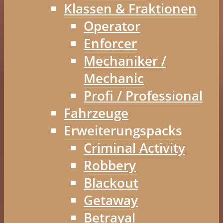
Klassen & Fraktionen
Operator
Enforcer
Mechaniker /
Mechanic
Profi / Professional
Fahrzeuge
Erweiterungspacks
Criminal Activity
Robbery
Blackout
Getaway
Betrayal