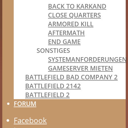
BACK TO KARKAND
CLOSE QUARTERS
ARMORED KILL
AFTERMATH
END GAME
SONSTIGES
SYSTEMANFORDERUNGEN
GAMESERVER MIETEN
BATTLEFIELD BAD COMPANY 2
BATTLEFIELD 2142
BATTLEFIELD 2
FORUM
Facebook