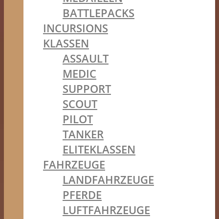
BATTLEPACKS
INCURSIONS
KLASSEN
ASSAULT
MEDIC
SUPPORT
SCOUT
PILOT
TANKER
ELITEKLASSEN
FAHRZEUGE
LANDFAHRZEUGE
PFERDE
LUFTFAHRZEUGE