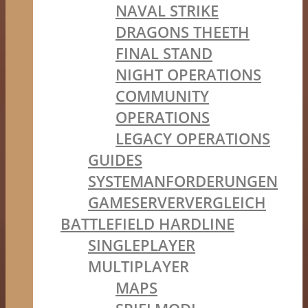
NAVAL STRIKE
DRAGONS THEETH
FINAL STAND
NIGHT OPERATIONS
COMMUNITY
OPERATIONS
LEGACY OPERATIONS
GUIDES
SYSTEMANFORDERUNGEN
GAMESERVERVERGLEICH
BATTLEFIELD HARDLINE
SINGLEPLAYER
MULTIPLAYER
MAPS