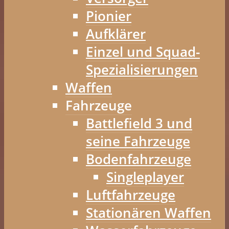
Pionier
Aufklärer
Einzel und Squad-
Spezialisierungen
Waffen
Fahrzeuge
Battlefield 3 und
seine Fahrzeuge
Bodenfahrzeuge
Singleplayer
Luftfahrzeuge
Stationären Waffen