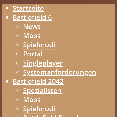
Startseite
Battlefield 6
News
Maps
Spielmodi
Portal
Singleplayer
Systemanforderungen
Battlefield 2042
Spezialisten
Maps
Spielmodi