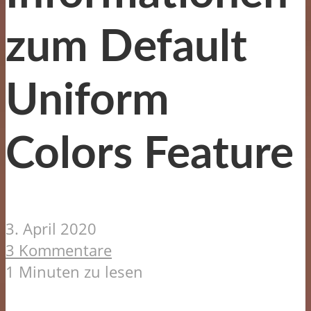
zum Default
Uniform
Colors Feature
3. April 2020
3 Kommentare
1 Minuten zu lesen