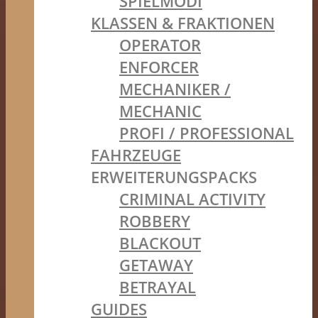
SPIELMODI
KLASSEN & FRAKTIONEN
OPERATOR
ENFORCER
MECHANIKER /
MECHANIC
PROFI / PROFESSIONAL
FAHRZEUGE
ERWEITERUNGSPACKS
CRIMINAL ACTIVITY
ROBBERY
BLACKOUT
GETAWAY
BETRAYAL
GUIDES