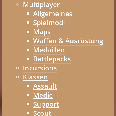
Multiplayer
Allgemeines
Spielmodi
Maps
Waffen & Ausrüstung
Medaillen
Battlepacks
Incursions
Klassen
Assault
Medic
Support
Scout