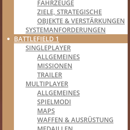
FAHRZEUGE
ZIELE, STRATEGISCHE
OBJEKTE & VERSTÄRKUNGEN
SYSTEMANFORDERUNGEN
BATTLEFIELD 1
SINGLEPLAYER
ALLGEMEINES
MISSIONEN
TRAILER
MULTIPLAYER
ALLGEMEINES
SPIELMODI
MAPS
WAFFEN & AUSRÜSTUNG
MEDAILLEN