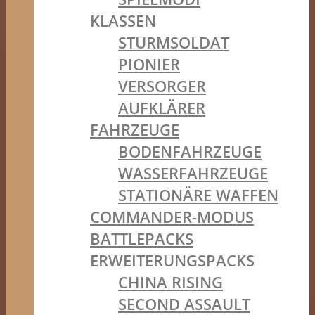
KLASSEN
STURMSOLDAT
PIONIER
VERSORGER
AUFKLÄRER
FAHRZEUGE
BODENFAHRZEUGE
WASSERFAHRZEUGE
STATIONÄRE WAFFEN
COMMANDER-MODUS
BATTLEPACKS
ERWEITERUNGSPACKS
CHINA RISING
SECOND ASSAULT