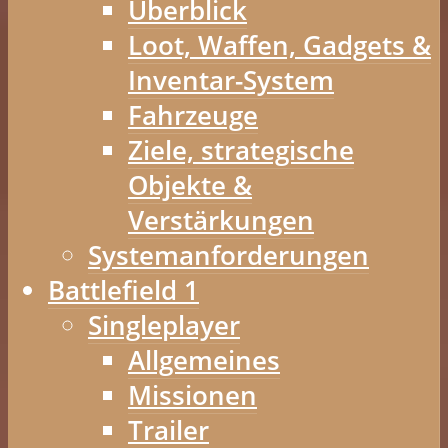
Überblick
Loot, Waffen, Gadgets &
Inventar-System
Fahrzeuge
Ziele, strategische
Objekte &
Verstärkungen
Systemanforderungen
Battlefield 1
Singleplayer
Allgemeines
Missionen
Trailer