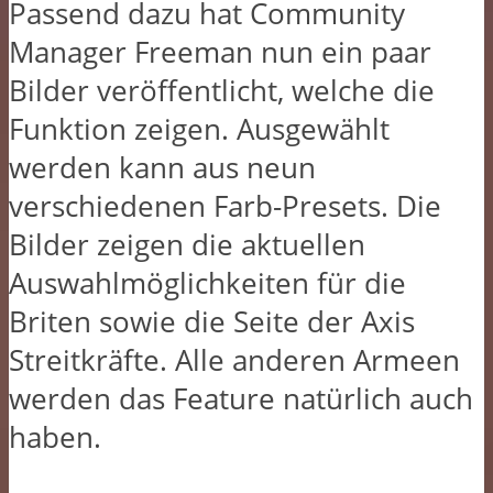
Passend dazu hat Community
Manager Freeman nun ein paar
Bilder veröffentlicht, welche die
Funktion zeigen. Ausgewählt
werden kann aus neun
verschiedenen Farb-Presets. Die
Bilder zeigen die aktuellen
Auswahlmöglichkeiten für die
Briten sowie die Seite der Axis
Streitkräfte. Alle anderen Armeen
werden das Feature natürlich auch
haben.