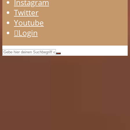
Instagram
Twitter
Youtube
Login