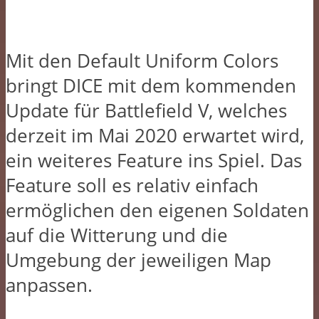
Mit den Default Uniform Colors
bringt DICE mit dem kommenden
Update für Battlefield V, welches
derzeit im Mai 2020 erwartet wird,
ein weiteres Feature ins Spiel. Das
Feature soll es relativ einfach
ermöglichen den eigenen Soldaten
auf die Witterung und die
Umgebung der jeweiligen Map
anpassen.