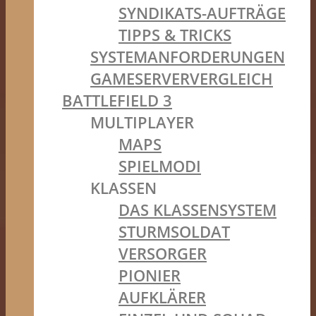
SYNDIKATS-AUFTRÄGE
TIPPS & TRICKS
SYSTEMANFORDERUNGEN
GAMESERVERVERGLEICH
BATTLEFIELD 3
MULTIPLAYER
MAPS
SPIELMODI
KLASSEN
DAS KLASSENSYSTEM
STURMSOLDAT
VERSORGER
PIONIER
AUFKLÄRER