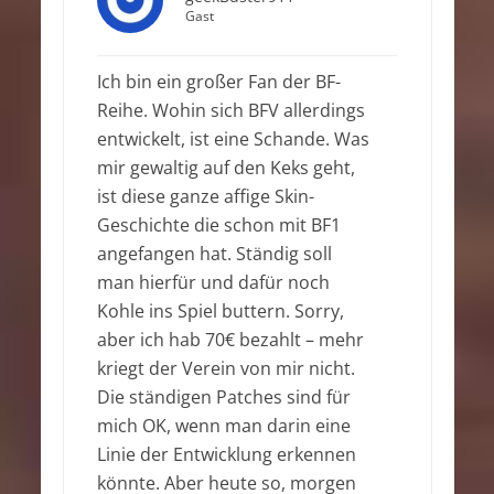
Gast
Ich bin ein großer Fan der BF-
Reihe. Wohin sich BFV allerdings
entwickelt, ist eine Schande. Was
mir gewaltig auf den Keks geht,
ist diese ganze affige Skin-
Geschichte die schon mit BF1
angefangen hat. Ständig soll
man hierfür und dafür noch
Kohle ins Spiel buttern. Sorry,
aber ich hab 70€ bezahlt – mehr
kriegt der Verein von mir nicht.
Die ständigen Patches sind für
mich OK, wenn man darin eine
Linie der Entwicklung erkennen
könnte. Aber heute so, morgen