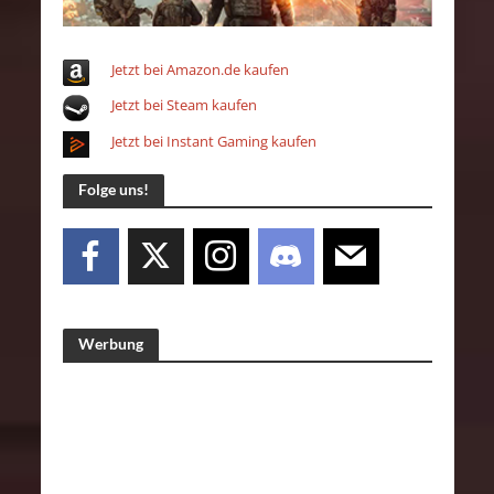
Jetzt bei Amazon.de kaufen
Jetzt bei Steam kaufen
Jetzt bei Instant Gaming kaufen
Folge uns!
Werbung