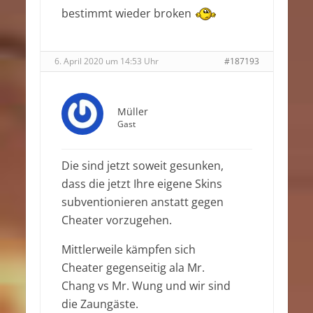
bestimmt wieder broken
6. April 2020 um 14:53 Uhr
#187193
Müller
Gast
Die sind jetzt soweit gesunken,
dass die jetzt Ihre eigene Skins
subventionieren anstatt gegen
Cheater vorzugehen.
Mittlerweile kämpfen sich
Cheater gegenseitig ala Mr.
Chang vs Mr. Wung und wir sind
die Zaungäste.