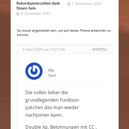
Rekordspielerzahlen dank
1. Dezember 2023
Steam-Sale
4. Dezember 2023
Du musst angemeldet sein, um auf dieses Thema antworten zu
können.
3. April 2020 um 10:37 Uhr
#187052
Flo
Gast
Die sollen lieber die
grundlegenden Funktion
patchen das man wieder
nachjoinen kann.
Double Xp, Belohnungen mit CC ,