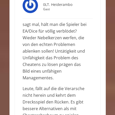
0LT. Heiderambo
Gast
sagt mal, hält man die Spieler bei
EA/Dice für völlig verblödet?
Wieder Nebelkerzen werfen, die
von den echten Problemen
ablenken sollen! Untätigkeit und
Unfähigkeit das Problem des
Cheatens zu lösen prägen das
Bild eines unfähigen
Managementes.
Leute, fällt auf die die Verarsche
nicht herein und kehrt dem
Drecksspiel den Rücken. Es gibt
bessere Alternativen als mit