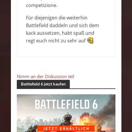
competizione.
Für diejenigen die weiterhin
Battlefield daddeln und sich dem
kack aussetzen, habt spaß und
regt euch nicht zu sehr auf
Nimm an der Diskussion teil
Battlefield 6 jetzt kaufen