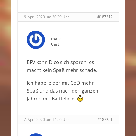
6. April 2020 um 20:39 Uhr
#187212
maik
Gast
BFV kann Dice sich sparen, es
macht kein Spaß mehr schade.
Ich habe leider mit CoD mehr
Spaß und das nach den ganzen
Jahren mit Battlefield.
7. April 2020 um 14:56 Uhr
#187251