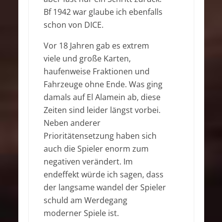
Bf 1942 war glaube ich ebenfalls
schon von DICE.
Vor 18 Jahren gab es extrem
viele und große Karten,
haufenweise Fraktionen und
Fahrzeuge ohne Ende. Was ging
damals auf El Alamein ab, diese
Zeiten sind leider längst vorbei.
Neben anderer
Prioritätensetzung haben sich
auch die Spieler enorm zum
negativen verändert. Im
endeffekt würde ich sagen, dass
der langsame wandel der Spieler
schuld am Werdegang
moderner Spiele ist.