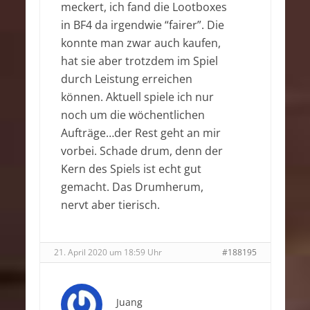
meckert, ich fand die Lootboxes
in BF4 da irgendwie “fairer”. Die
konnte man zwar auch kaufen,
hat sie aber trotzdem im Spiel
durch Leistung erreichen
können. Aktuell spiele ich nur
noch um die wöchentlichen
Aufträge…der Rest geht an mir
vorbei. Schade drum, denn der
Kern des Spiels ist echt gut
gemacht. Das Drumherum,
nervt aber tierisch.
21. April 2020 um 18:59 Uhr
#188195
Juang