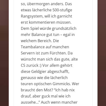
so, übermorgen anders. Das
etwas lächerliche 500-stufige
Rangsystem, will ich garnicht
erst kommentieren müssen.
Dem Spiel würde grundsätzlich
mehr Balance gut tun – egal in
welchem Bereich. Die
Teambalance auf manchen
Servern ist zum Fürchten. Da
wünscht man sich das gute, alte
CS zurück :) Vor allem gehört
diese Geldgier abgeschafft,
genauso wie die lächerlich
teuren optischen Gimmicks. Wer
braucht den Mist? “Ich hab nix
drauf, aber guck mal wie ich
aussehe…” Auch wenn mancher