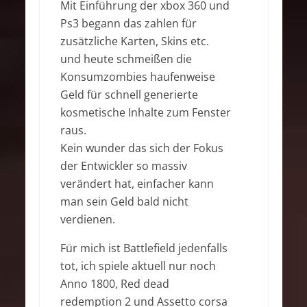
Mit Einführung der xbox 360 und
Ps3 begann das zahlen für
zusätzliche Karten, Skins etc.
und heute schmeißen die
Konsumzombies haufenweise
Geld für schnell generierte
kosmetische Inhalte zum Fenster
raus.
Kein wunder das sich der Fokus
der Entwickler so massiv
verändert hat, einfacher kann
man sein Geld bald nicht
verdienen.
Für mich ist Battlefield jedenfalls
tot, ich spiele aktuell nur noch
Anno 1800, Red dead
redemption 2 und Assetto corsa