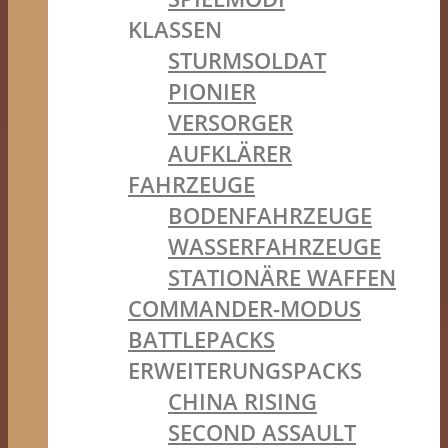
KLASSEN
STURMSOLDAT
PIONIER
VERSORGER
AUFKLÄRER
FAHRZEUGE
BODENFAHRZEUGE
WASSERFAHRZEUGE
STATIONÄRE WAFFEN
COMMANDER-MODUS
BATTLEPACKS
ERWEITERUNGSPACKS
CHINA RISING
SECOND ASSAULT