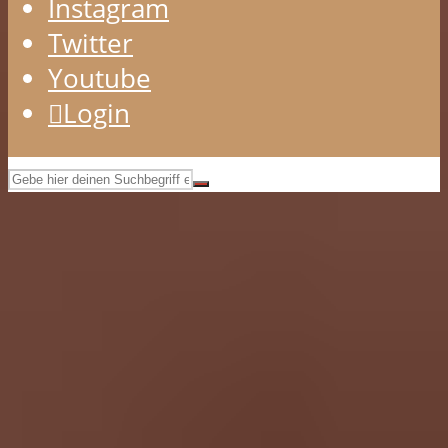
Instagram
Twitter
Youtube
Login