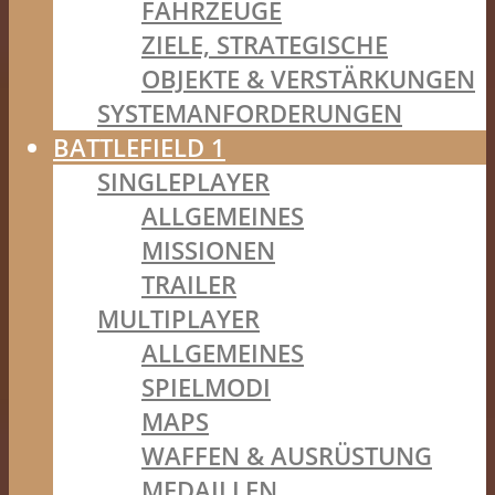
FAHRZEUGE
ZIELE, STRATEGISCHE
OBJEKTE & VERSTÄRKUNGEN
SYSTEMANFORDERUNGEN
BATTLEFIELD 1
SINGLEPLAYER
ALLGEMEINES
MISSIONEN
TRAILER
MULTIPLAYER
ALLGEMEINES
SPIELMODI
MAPS
WAFFEN & AUSRÜSTUNG
MEDAILLEN