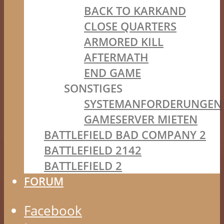
BACK TO KARKAND
CLOSE QUARTERS
ARMORED KILL
AFTERMATH
END GAME
SONSTIGES
SYSTEMANFORDERUNGEN
GAMESERVER MIETEN
BATTLEFIELD BAD COMPANY 2
BATTLEFIELD 2142
BATTLEFIELD 2
FORUM
Facebook