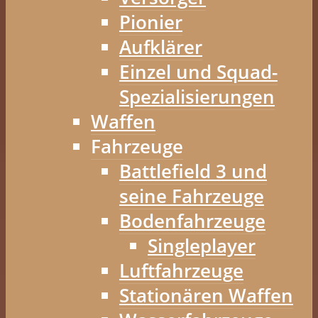
Pionier
Aufklärer
Einzel und Squad-
Spezialisierungen
Waffen
Fahrzeuge
Battlefield 3 und
seine Fahrzeuge
Bodenfahrzeuge
Singleplayer
Luftfahrzeuge
Stationären Waffen