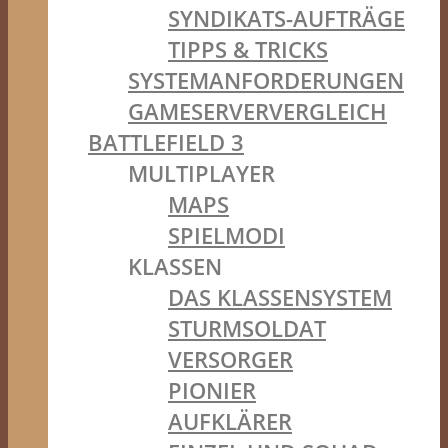
SYNDIKATS-AUFTRÄGE
TIPPS & TRICKS
SYSTEMANFORDERUNGEN
GAMESERVERVERGLEICH
BATTLEFIELD 3
MULTIPLAYER
MAPS
SPIELMODI
KLASSEN
DAS KLASSENSYSTEM
STURMSOLDAT
VERSORGER
PIONIER
AUFKLÄRER