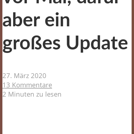
aber ein
großes Update
27. März 2020
13 Kommentare
2 Minuten zu lesen