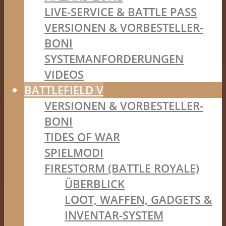
LIVE-SERVICE & BATTLE PASS
VERSIONEN & VORBESTELLER-
BONI
SYSTEMANFORDERUNGEN
VIDEOS
BATTLEFIELD V
VERSIONEN & VORBESTELLER-
BONI
TIDES OF WAR
SPIELMODI
FIRESTORM (BATTLE ROYALE)
ÜBERBLICK
LOOT, WAFFEN, GADGETS &
INVENTAR-SYSTEM