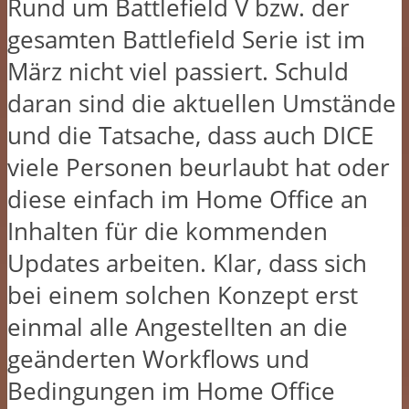
Rund um Battlefield V bzw. der
gesamten Battlefield Serie ist im
März nicht viel passiert. Schuld
daran sind die aktuellen Umstände
und die Tatsache, dass auch DICE
viele Personen beurlaubt hat oder
diese einfach im Home Office an
Inhalten für die kommenden
Updates arbeiten. Klar, dass sich
bei einem solchen Konzept erst
einmal alle Angestellten an die
geänderten Workflows und
Bedingungen im Home Office