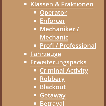
Klassen & Fraktionen
Operator
Enforcer
Mechaniker /
Mechanic
Profi / Professional
Fahrzeuge
Erweiterungspacks
Criminal Activity
Robbery
Blackout
Getaway
Betrayal