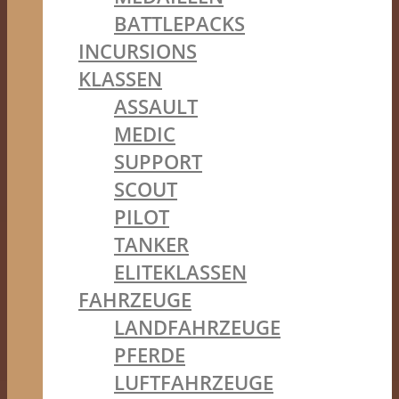
BATTLEPACKS
INCURSIONS
KLASSEN
ASSAULT
MEDIC
SUPPORT
SCOUT
PILOT
TANKER
ELITEKLASSEN
FAHRZEUGE
LANDFAHRZEUGE
PFERDE
LUFTFAHRZEUGE