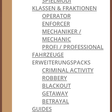
SPIELMODI
KLASSEN & FRAKTIONEN
OPERATOR
ENFORCER
MECHANIKER /
MECHANIC
PROFI / PROFESSIONAL
FAHRZEUGE
ERWEITERUNGSPACKS
CRIMINAL ACTIVITY
ROBBERY
BLACKOUT
GETAWAY
BETRAYAL
GUIDES