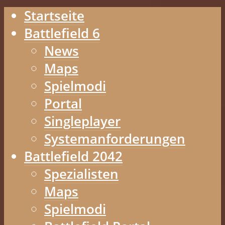
Startseite
Battlefield 6
News
Maps
Spielmodi
Portal
Singleplayer
Systemanforderungen
Battlefield 2042
Spezialisten
Maps
Spielmodi