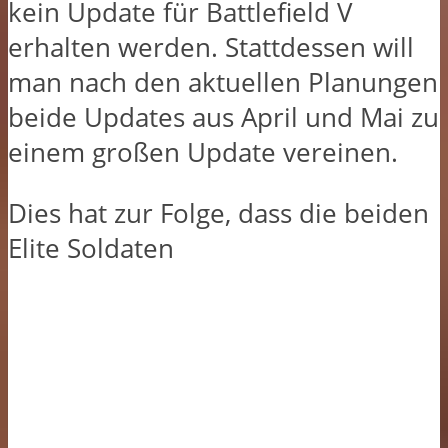
kein Update für Battlefield V
erhalten werden. Stattdessen will
man nach den aktuellen Planungen
beide Updates aus April und Mai zu
einem großen Update vereinen.
Dies hat zur Folge, dass die beiden
Elite Soldaten