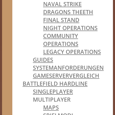
NAVAL STRIKE
DRAGONS THEETH
FINAL STAND
NIGHT OPERATIONS
COMMUNITY
OPERATIONS
LEGACY OPERATIONS
GUIDES
SYSTEMANFORDERUNGEN
GAMESERVERVERGLEICH
BATTLEFIELD HARDLINE
SINGLEPLAYER
MULTIPLAYER
MAPS