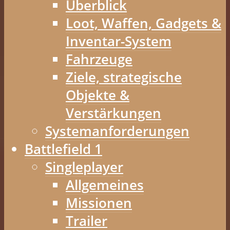
Überblick
Loot, Waffen, Gadgets &
Inventar-System
Fahrzeuge
Ziele, strategische
Objekte &
Verstärkungen
Systemanforderungen
Battlefield 1
Singleplayer
Allgemeines
Missionen
Trailer