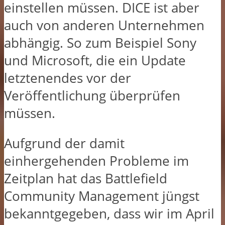
einstellen müssen. DICE ist aber
auch von anderen Unternehmen
abhängig. So zum Beispiel Sony
und Microsoft, die ein Update
letztenendes vor der
Veröffentlichung überprüfen
müssen.
Aufgrund der damit
einhergehenden Probleme im
Zeitplan hat das Battlefield
Community Management jüngst
bekanntgegeben, dass wir im April