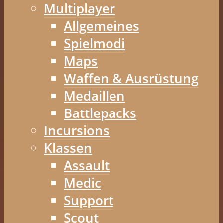
Multiplayer
Allgemeines
Spielmodi
Maps
Waffen & Ausrüstung
Medaillen
Battlepacks
Incursions
Klassen
Assault
Medic
Support
Scout