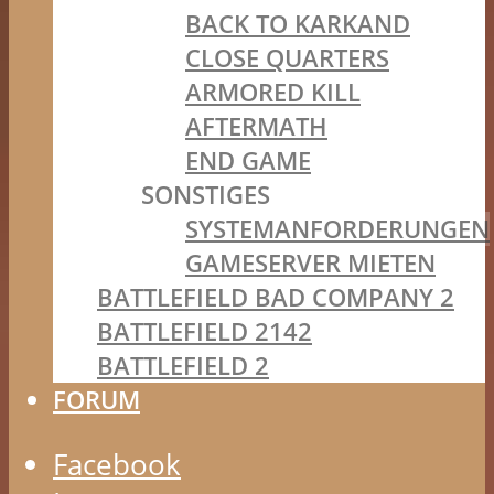
BACK TO KARKAND
CLOSE QUARTERS
ARMORED KILL
AFTERMATH
END GAME
SONSTIGES
SYSTEMANFORDERUNGEN
GAMESERVER MIETEN
BATTLEFIELD BAD COMPANY 2
BATTLEFIELD 2142
BATTLEFIELD 2
FORUM
Facebook