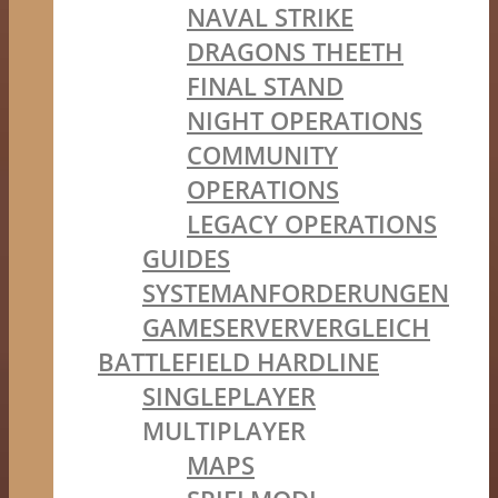
NAVAL STRIKE
DRAGONS THEETH
FINAL STAND
NIGHT OPERATIONS
COMMUNITY
OPERATIONS
LEGACY OPERATIONS
GUIDES
SYSTEMANFORDERUNGEN
GAMESERVERVERGLEICH
BATTLEFIELD HARDLINE
SINGLEPLAYER
MULTIPLAYER
MAPS