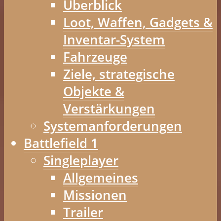
Überblick
Loot, Waffen, Gadgets &
Inventar-System
Fahrzeuge
Ziele, strategische
Objekte &
Verstärkungen
Systemanforderungen
Battlefield 1
Singleplayer
Allgemeines
Missionen
Trailer