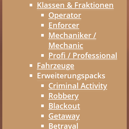
Klassen & Fraktionen
Operator
Enforcer
Mechaniker /
Mechanic
Profi / Professional
Fahrzeuge
Erweiterungspacks
Criminal Activity
Robbery
Blackout
Getaway
Betrayal