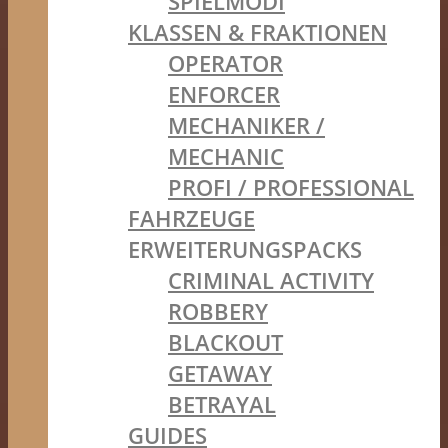
SPIELMODI
KLASSEN & FRAKTIONEN
OPERATOR
ENFORCER
MECHANIKER /
MECHANIC
PROFI / PROFESSIONAL
FAHRZEUGE
ERWEITERUNGSPACKS
CRIMINAL ACTIVITY
ROBBERY
BLACKOUT
GETAWAY
BETRAYAL
GUIDES