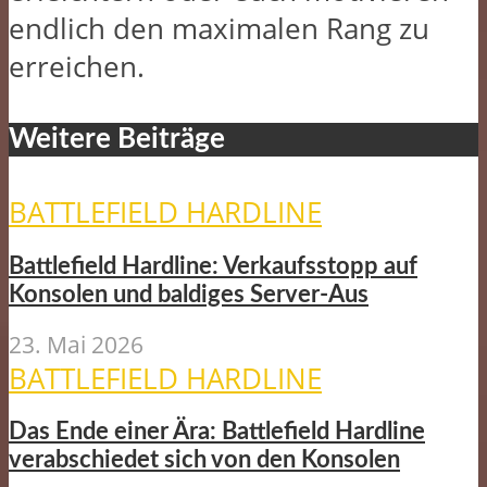
endlich den maximalen Rang zu
erreichen.
Weitere Beiträge
BATTLEFIELD HARDLINE
Battlefield Hardline: Verkaufsstopp auf
Konsolen und baldiges Server-Aus
23. Mai 2026
BATTLEFIELD HARDLINE
Das Ende einer Ära: Battlefield Hardline
verabschiedet sich von den Konsolen