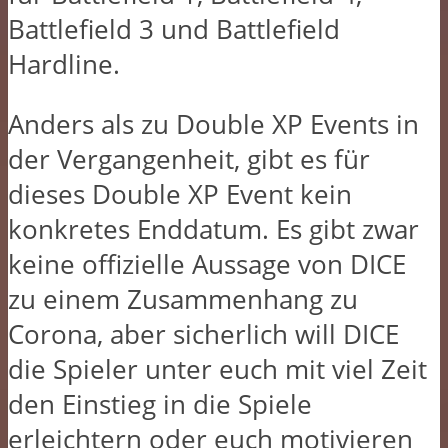
Battlefield 3 und Battlefield
Hardline.
Anders als zu Double XP Events in
der Vergangenheit, gibt es für
dieses Double XP Event kein
konkretes Enddatum. Es gibt zwar
keine offizielle Aussage von DICE
zu einem Zusammenhang zu
Corona, aber sicherlich will DICE
die Spieler unter euch mit viel Zeit
den Einstieg in die Spiele
erleichtern oder euch motivieren