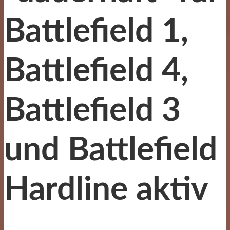
Battlefield 1,
Battlefield 4,
Battlefield 3
und Battlefield
Hardline aktiv