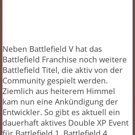
Neben Battlefield V hat das
Battlefield Franchise noch weitere
Battlefield Titel, die aktiv von der
Community gespielt werden.
Ziemlich aus heiterem Himmel
kam nun eine Ankündigung der
Entwickler. So gibt es aktuell ein
dauerhaft aktives Double XP Event
für Battlefield 1, Battlefield 4,