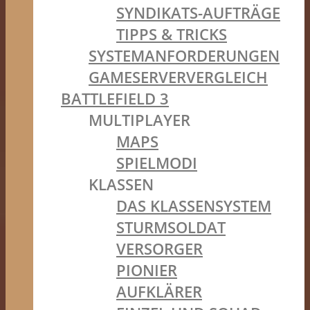
SYNDIKATS-AUFTRÄGE
TIPPS & TRICKS
SYSTEMANFORDERUNGEN
GAMESERVERVERGLEICH
BATTLEFIELD 3
MULTIPLAYER
MAPS
SPIELMODI
KLASSEN
DAS KLASSENSYSTEM
STURMSOLDAT
VERSORGER
PIONIER
AUFKLÄRER