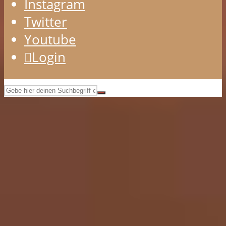
Instagram
Twitter
Youtube
Login