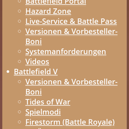
Battlefield Portal
Hazard Zone
Live-Service & Battle Pass
Versionen & Vorbesteller-
Boni
Systemanforderungen
Videos
Battlefield V
Versionen & Vorbesteller-
Boni
Tides of War
Spielmodi
Firestorm (Battle Royale)