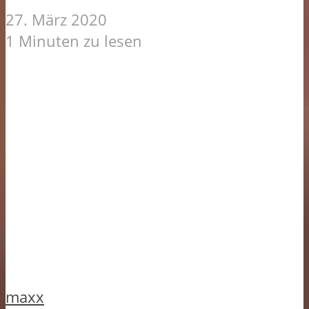
27. März 2020
1 Minuten zu lesen
maxx