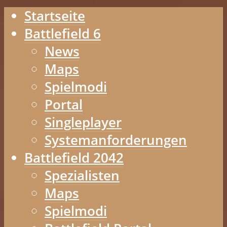
Startseite
Battlefield 6
News
Maps
Spielmodi
Portal
Singleplayer
Systemanforderungen
Battlefield 2042
Spezialisten
Maps
Spielmodi