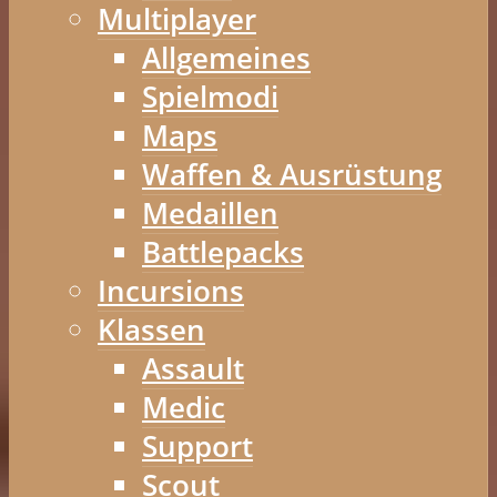
Multiplayer
Allgemeines
Spielmodi
Maps
Waffen & Ausrüstung
Medaillen
Battlepacks
Incursions
Klassen
Assault
Medic
Support
Scout