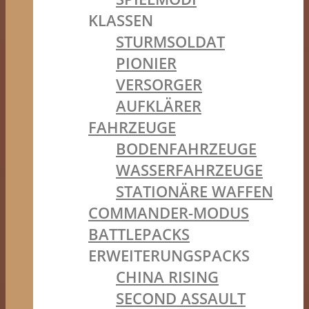
KLASSEN
STURMSOLDAT
PIONIER
VERSORGER
AUFKLÄRER
FAHRZEUGE
BODENFAHRZEUGE
WASSERFAHRZEUGE
STATIONÄRE WAFFEN
COMMANDER-MODUS
BATTLEPACKS
ERWEITERUNGSPACKS
CHINA RISING
SECOND ASSAULT