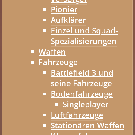
Pionier
Aufklärer
Einzel und Squad-
Spezialisierungen
Waffen
Fahrzeuge
Battlefield 3 und
seine Fahrzeuge
Bodenfahrzeuge
Singleplayer
Luftfahrzeuge
Stationären Waffen