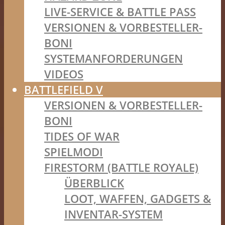
LIVE-SERVICE & BATTLE PASS
VERSIONEN & VORBESTELLER-
BONI
SYSTEMANFORDERUNGEN
VIDEOS
BATTLEFIELD V
VERSIONEN & VORBESTELLER-
BONI
TIDES OF WAR
SPIELMODI
FIRESTORM (BATTLE ROYALE)
ÜBERBLICK
LOOT, WAFFEN, GADGETS &
INVENTAR-SYSTEM