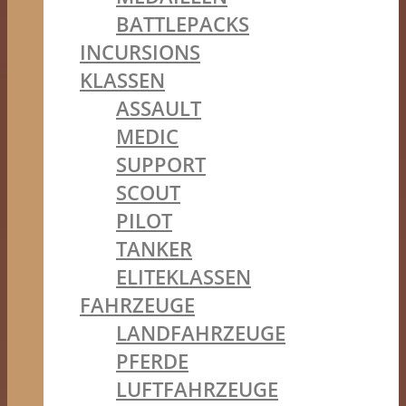
BATTLEPACKS
INCURSIONS
KLASSEN
ASSAULT
MEDIC
SUPPORT
SCOUT
PILOT
TANKER
ELITEKLASSEN
FAHRZEUGE
LANDFAHRZEUGE
PFERDE
LUFTFAHRZEUGE