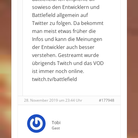
sowieso den Entwicklern und
Battlefield allgemein auf
Twitter zu folgen. Da bekommt
man meist etwas früher die
Infos und kann die Meinungen
der Entwickler auch besser
verstehen. Gestreamt wurde
übrigends Twitch und das VOD
ist immer noch online.
twitch.tv/battlefield
28. November 2019 um 23:44 Uhr
#177948
Tobi
Gast