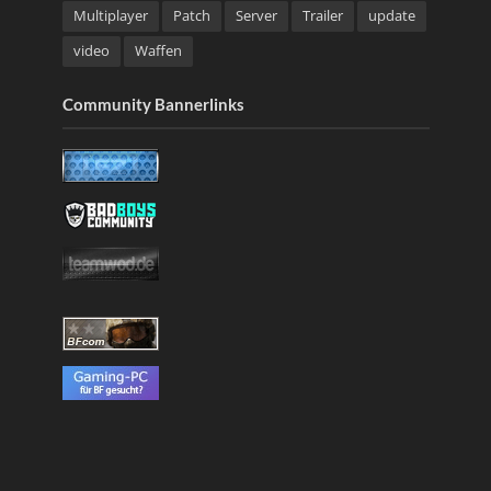
Multiplayer
Patch
Server
Trailer
update
video
Waffen
Community Bannerlinks