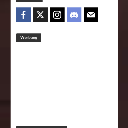
Werbung