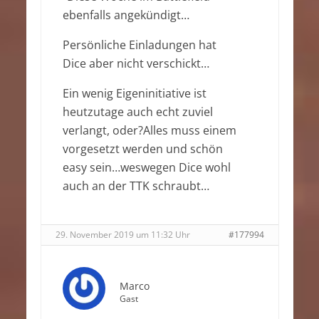
ebenfalls angekündigt…
Persönliche Einladungen hat
Dice aber nicht verschickt…
Ein wenig Eigeninitiative ist
heutzutage auch echt zuviel
verlangt, oder?Alles muss einem
vorgesetzt werden und schön
easy sein…weswegen Dice wohl
auch an der TTK schraubt…
29. November 2019 um 11:32 Uhr
#177994
Marco
Gast