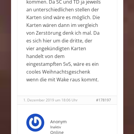
kommen. Da SC und TD ja jeweils
an unterschiedlichen stellen der
Karten sind wäre es möglich. Die
Karten wären dann im vergleich
von Zerstörung denk ich mal. Da
es sich hier um die dritte, der
vier angekündigten Karten
handelt von dem
eingestampften 5v5, wäre es ein
cooles Weihnachtsgeschenk
wenn die mit Wake raus kommt.
1. Dezember 2019 um 18:06 Uhr
#178197
Anonym
Inaktiv
Online