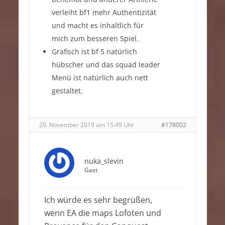
verleiht bf1 mehr Authentizität
und macht es inhaltlich für
mich zum besseren Spiel.
Grafisch ist bf 5 natürlich
hübscher und das squad leader
Menü ist natürlich auch nett
gestaltet.
29. November 2019 um 15:49 Uhr
#178002
nuka_slevin
Gast
Ich würde es sehr begrüßen,
wenn EA die maps Lofoten und