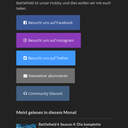
Battlefield ist unser Hobby und dies wollen wir mit euch
teilen.
Besucht uns auf Facebook
Besucht uns auf Instagram
Besucht uns auf Twitter
Newsletter abonnieren
Community Discord
Meist gelesen in diesem Monat
Battlefield 6 Season 4: Die komplette