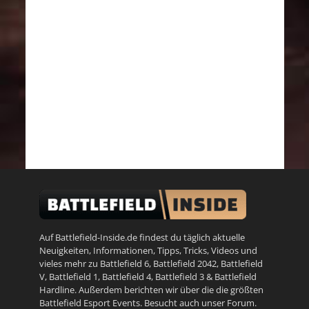
Auf Battlefield-Inside.de findest du täglich aktuelle
Neuigkeiten, Informationen, Tipps, Tricks, Videos und
vieles mehr zu
Battlefield 6
,
Battlefield 2042
,
Battlefield
V
,
Battlefield 1
,
Battlefield 4
,
Battlefield 3
&
Battlefield
Hardline
. Außerdem berichten wir über die die größten
Battlefield Esport Events. Besucht auch unser
Forum
.