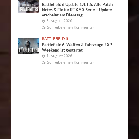
Battlefield 6 Update 1.4.1.5: Alle Patch
Notes & Fix für RTX 50-Serie – Update
erscheint am Dienstag
3. August 2026
Schreibe einen Kommentar
BATTLEFIELD 6
Battlefield 6: Waffen & Fahrzeuge 2XP
Weekend ist gestartet
1. August 2026
Schreibe einen Kommentar