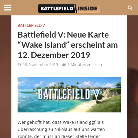
BATTLEFIELD V
Battlefield V: Neue Karte
“Wake Island” erscheint am
12. Dezember 2019
28. November 2019
1 Minuten zu lesen
Wer gehofft hat, dass Wake Island ggf. als
Überraschung zu Nikolaus auf uns warten
könnte, der muss an dieser Stelle leider