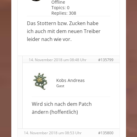
Offline
Topics:
0
Replies:
308
Das Stottern bzw. Zucken habe
ich auch mit dem neuen Treiber
leider nach wie vor.
14. November 2018 um 08:48 Uhr
#135799
Kobs Andreas
Gast
Wird sich nach dem Patch
ändern (hoffentlich)
14. November 2018 um 08:53 Uhr
#135800