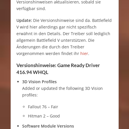
Versionshinweisen aktualisieren, sobald sie
verfügbar sind.
Update:
Die Versionshinweise sind da. Battlefield
V wird hier allerdings gar nicht spezifisch
erwähnt in den Details. Der Treiber soll lediglich
allgemein Battlefield V unterstützen. Die
Änderungen die durch den Treiber
vorgenommen werden findet ihr
hier
.
Versionshinweise: Game Ready Driver
416.94 WHQL
3D Vision Profiles
Added or updated the following 3D Vision
profiles:
Fallout 76 – Fair
Hitman 2 – Good
Software Module Versions