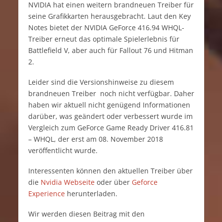
NVIDIA hat einen weitern brandneuen Treiber für
seine Grafikkarten herausgebracht. Laut den Key
Notes bietet der NVIDIA GeForce 416.94 WHQL-
Treiber erneut das optimale Spielerlebnis für
Battlefield V, aber auch für Fallout 76 und Hitman
2.
Leider sind die Versionshinweise zu diesem
brandneuen Treiber noch nicht verfügbar. Daher
haben wir aktuell nicht genügend Informationen
darüber, was geändert oder verbessert wurde im
Vergleich zum GeForce Game Ready Driver 416.81
– WHQL, der erst am 08. November 2018
veröffentlicht wurde.
Interessenten können den aktuellen Treiber über
die
Nvidia Webseite
oder über
Geforce
Experience
herunterladen.
Wir werden diesen Beitrag mit den