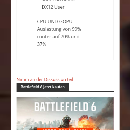
DX12 User
CPU UND GOPU
Auslastung von 99%
runter auf 70% und
37%
Nimm an der Diskussion teil
Battlefield 6 jetzt kaufen