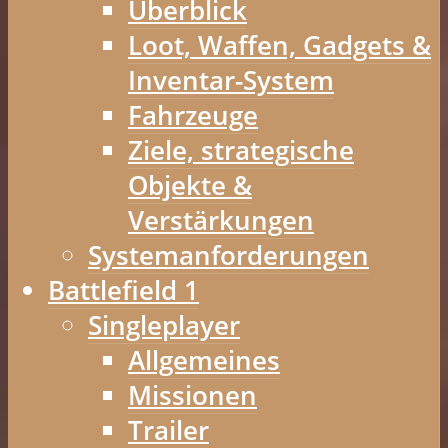
Überblick
Loot, Waffen, Gadgets &
Inventar-System
Fahrzeuge
Ziele, strategische
Objekte &
Verstärkungen
Systemanforderungen
Battlefield 1
Singleplayer
Allgemeines
Missionen
Trailer