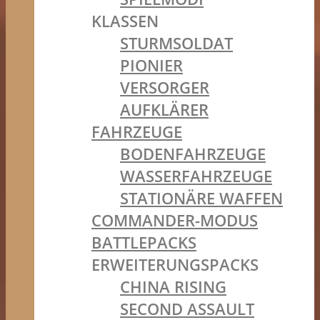
KLASSEN
STURMSOLDAT
PIONIER
VERSORGER
AUFKLÄRER
FAHRZEUGE
BODENFAHRZEUGE
WASSERFAHRZEUGE
STATIONÄRE WAFFEN
COMMANDER-MODUS
BATTLEPACKS
ERWEITERUNGSPACKS
CHINA RISING
SECOND ASSAULT