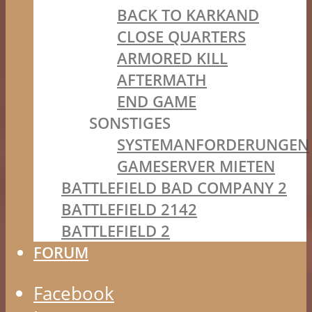
BACK TO KARKAND
CLOSE QUARTERS
ARMORED KILL
AFTERMATH
END GAME
SONSTIGES
SYSTEMANFORDERUNGEN
GAMESERVER MIETEN
BATTLEFIELD BAD COMPANY 2
BATTLEFIELD 2142
BATTLEFIELD 2
FORUM
Facebook