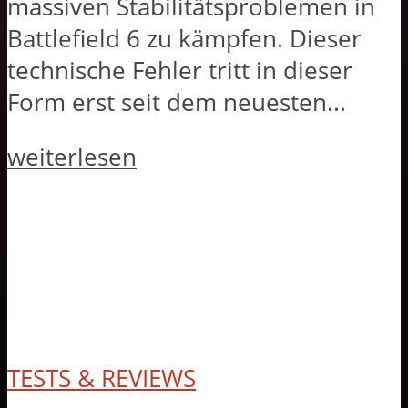
massiven Stabilitätsproblemen in
Battlefield 6 zu kämpfen. Dieser
technische Fehler tritt in dieser
Form erst seit dem neuesten...
weiterlesen
TESTS & REVIEWS