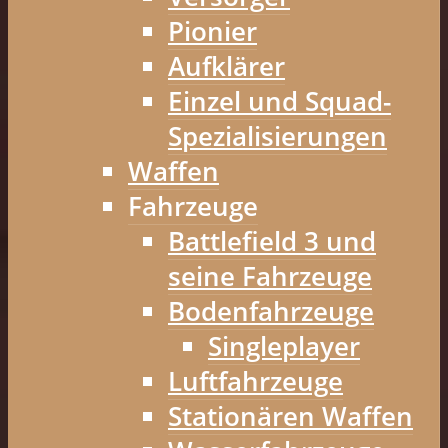
Pionier
Aufklärer
Einzel und Squad-
Spezialisierungen
Waffen
Fahrzeuge
Battlefield 3 und
seine Fahrzeuge
Bodenfahrzeuge
Singleplayer
Luftfahrzeuge
Stationären Waffen