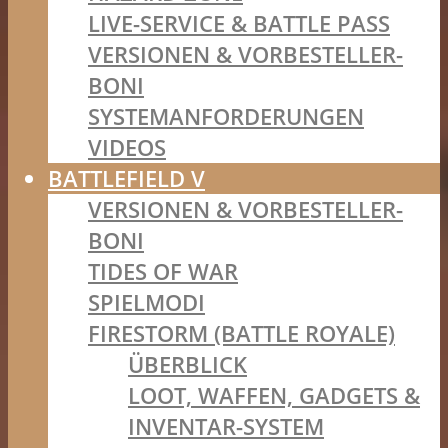
LIVE-SERVICE & BATTLE PASS
VERSIONEN & VORBESTELLER-
BONI
SYSTEMANFORDERUNGEN
VIDEOS
BATTLEFIELD V
VERSIONEN & VORBESTELLER-
BONI
TIDES OF WAR
SPIELMODI
FIRESTORM (BATTLE ROYALE)
ÜBERBLICK
LOOT, WAFFEN, GADGETS &
INVENTAR-SYSTEM