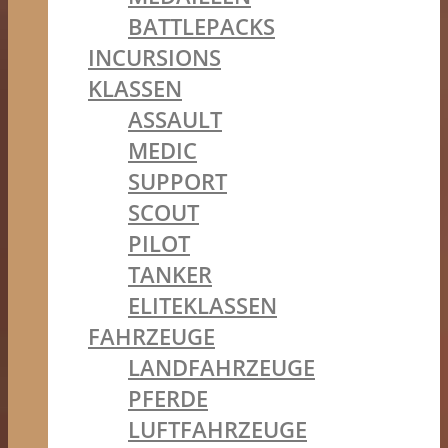
BATTLEPACKS
INCURSIONS
KLASSEN
ASSAULT
MEDIC
SUPPORT
SCOUT
PILOT
TANKER
ELITEKLASSEN
FAHRZEUGE
LANDFAHRZEUGE
PFERDE
LUFTFAHRZEUGE