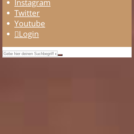
Instagram
Twitter
Youtube
Login