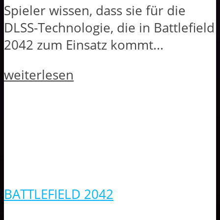
Spieler wissen, dass sie für die
DLSS-Technologie, die in Battlefield
2042 zum Einsatz kommt...
weiterlesen
BATTLEFIELD 2042