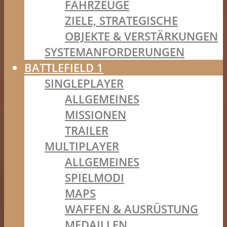
FAHRZEUGE
ZIELE, STRATEGISCHE
OBJEKTE & VERSTÄRKUNGEN
SYSTEMANFORDERUNGEN
BATTLEFIELD 1
SINGLEPLAYER
ALLGEMEINES
MISSIONEN
TRAILER
MULTIPLAYER
ALLGEMEINES
SPIELMODI
MAPS
WAFFEN & AUSRÜSTUNG
MEDAILLEN