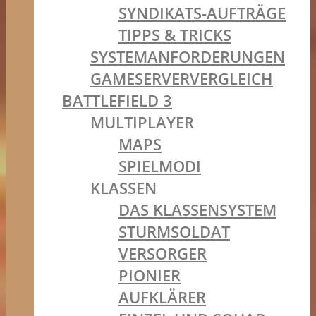
SYNDIKATS-AUFTRÄGE
TIPPS & TRICKS
SYSTEMANFORDERUNGEN
GAMESERVERVERGLEICH
BATTLEFIELD 3
MULTIPLAYER
MAPS
SPIELMODI
KLASSEN
DAS KLASSENSYSTEM
STURMSOLDAT
VERSORGER
PIONIER
AUFKLÄRER