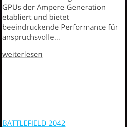
GPUs der Ampere-Generation
etabliert und bietet
beeindruckende Performance für
anspruchsvolle...
weiterlesen
BATTLEFIELD 2042