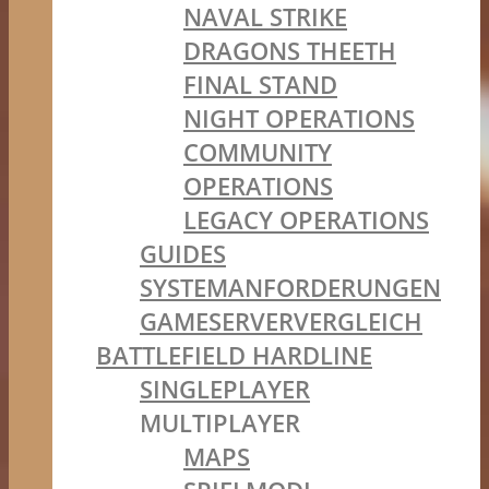
NAVAL STRIKE
DRAGONS THEETH
FINAL STAND
NIGHT OPERATIONS
COMMUNITY
OPERATIONS
LEGACY OPERATIONS
GUIDES
SYSTEMANFORDERUNGEN
GAMESERVERVERGLEICH
BATTLEFIELD HARDLINE
SINGLEPLAYER
MULTIPLAYER
MAPS