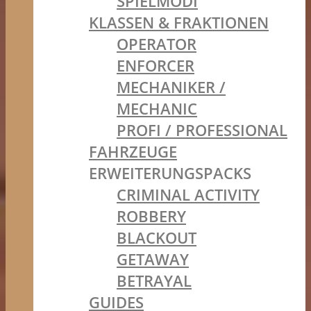
SPIELMODI
KLASSEN & FRAKTIONEN
OPERATOR
ENFORCER
MECHANIKER /
MECHANIC
PROFI / PROFESSIONAL
FAHRZEUGE
ERWEITERUNGSPACKS
CRIMINAL ACTIVITY
ROBBERY
BLACKOUT
GETAWAY
BETRAYAL
GUIDES