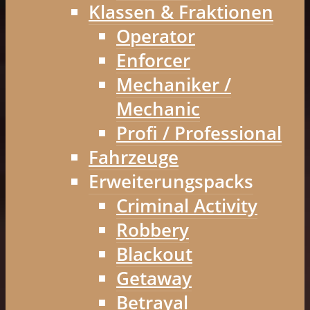
Klassen & Fraktionen
Operator
Enforcer
Mechaniker /
Mechanic
Profi / Professional
Fahrzeuge
Erweiterungspacks
Criminal Activity
Robbery
Blackout
Getaway
Betrayal