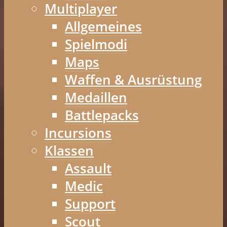
Multiplayer
Allgemeines
Spielmodi
Maps
Waffen & Ausrüstung
Medaillen
Battlepacks
Incursions
Klassen
Assault
Medic
Support
Scout