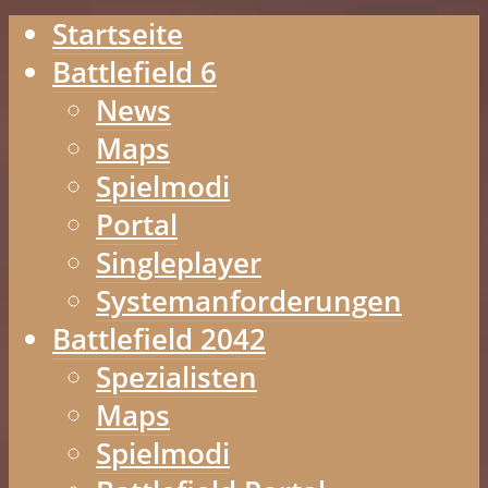
Startseite
Battlefield 6
News
Maps
Spielmodi
Portal
Singleplayer
Systemanforderungen
Battlefield 2042
Spezialisten
Maps
Spielmodi