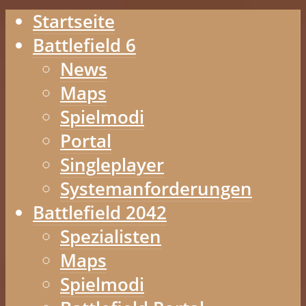
Startseite
Battlefield 6
News
Maps
Spielmodi
Portal
Singleplayer
Systemanforderungen
Battlefield 2042
Spezialisten
Maps
Spielmodi