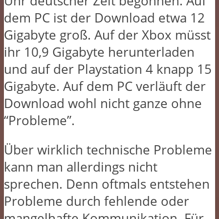
Uhr deutscher Zeit begonnen. Auf
dem PC ist der Download etwa 12
Gigabyte groß. Auf der Xbox müsst
ihr 10,9 Gigabyte herunterladen
und auf der Playstation 4 knapp 15
Gigabyte. Auf dem PC verläuft der
Download wohl nicht ganze ohne
“Probleme”.
Über wirklich technische Probleme
kann man allerdings nicht
sprechen. Denn oftmals entstehen
Probleme durch fehlende oder
mangelhafte Kommunikation. Für