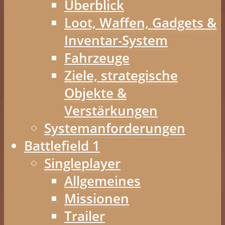
Überblick
Loot, Waffen, Gadgets &
Inventar-System
Fahrzeuge
Ziele, strategische
Objekte &
Verstärkungen
Systemanforderungen
Battlefield 1
Singleplayer
Allgemeines
Missionen
Trailer