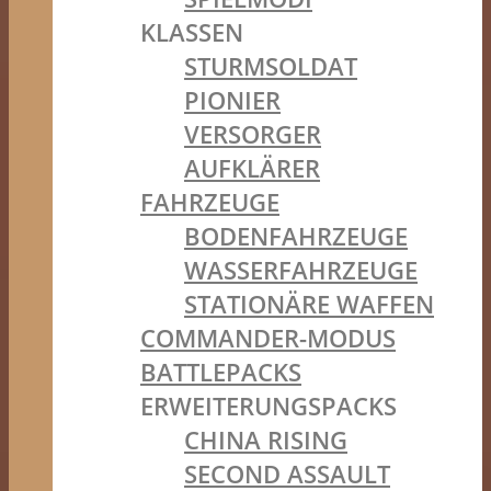
KLASSEN
STURMSOLDAT
PIONIER
VERSORGER
AUFKLÄRER
FAHRZEUGE
BODENFAHRZEUGE
WASSERFAHRZEUGE
STATIONÄRE WAFFEN
COMMANDER-MODUS
BATTLEPACKS
ERWEITERUNGSPACKS
CHINA RISING
SECOND ASSAULT