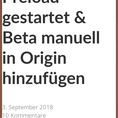
gestartet &
Beta manuell
in Origin
hinzufügen
3. September 2018
10 Kommentare