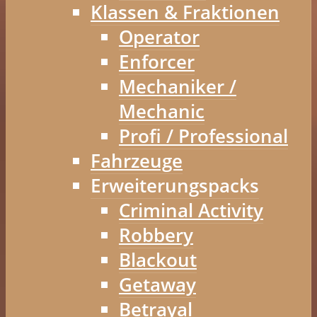
Klassen & Fraktionen
Operator
Enforcer
Mechaniker /
Mechanic
Profi / Professional
Fahrzeuge
Erweiterungspacks
Criminal Activity
Robbery
Blackout
Getaway
Betrayal