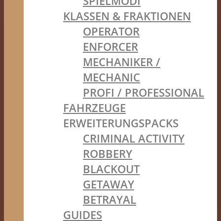
SPIELMODI
KLASSEN & FRAKTIONEN
OPERATOR
ENFORCER
MECHANIKER /
MECHANIC
PROFI / PROFESSIONAL
FAHRZEUGE
ERWEITERUNGSPACKS
CRIMINAL ACTIVITY
ROBBERY
BLACKOUT
GETAWAY
BETRAYAL
GUIDES