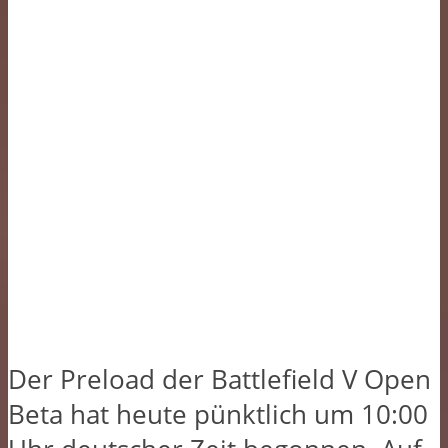
Der Preload der Battlefield V Open
Beta hat heute pünktlich um 10:00