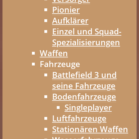
Pionier
Aufklärer
Einzel und Squad-
Spezialisierungen
Waffen
Fahrzeuge
Battlefield 3 und
seine Fahrzeuge
Bodenfahrzeuge
Singleplayer
Luftfahrzeuge
Stationären Waffen