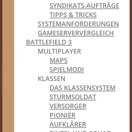
SYNDIKATS-AUFTRÄGE
TIPPS & TRICKS
SYSTEMANFORDERUNGEN
GAMESERVERVERGLEICH
BATTLEFIELD 3
MULTIPLAYER
MAPS
SPIELMODI
KLASSEN
DAS KLASSENSYSTEM
STURMSOLDAT
VERSORGER
PIONIER
AUFKLÄRER