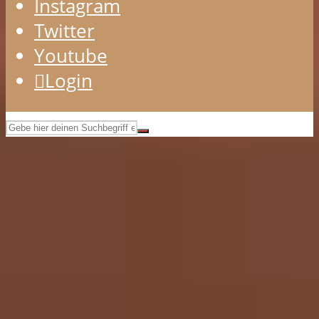
Instagram
Twitter
Youtube
Login