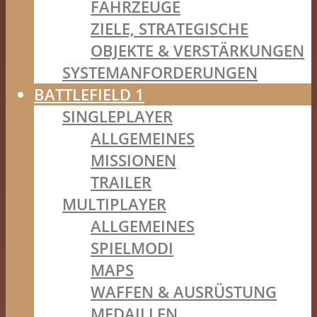
FAHRZEUGE
ZIELE, STRATEGISCHE
OBJEKTE & VERSTÄRKUNGEN
SYSTEMANFORDERUNGEN
BATTLEFIELD 1
SINGLEPLAYER
ALLGEMEINES
MISSIONEN
TRAILER
MULTIPLAYER
ALLGEMEINES
SPIELMODI
MAPS
WAFFEN & AUSRÜSTUNG
MEDAILLEN