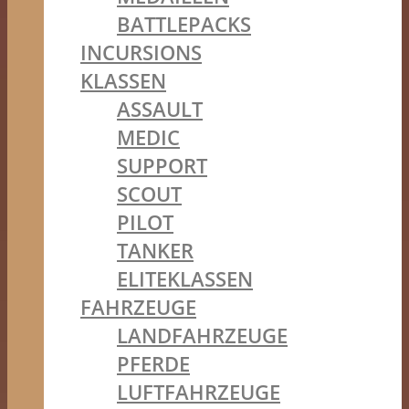
BATTLEPACKS
INCURSIONS
KLASSEN
ASSAULT
MEDIC
SUPPORT
SCOUT
PILOT
TANKER
ELITEKLASSEN
FAHRZEUGE
LANDFAHRZEUGE
PFERDE
LUFTFAHRZEUGE