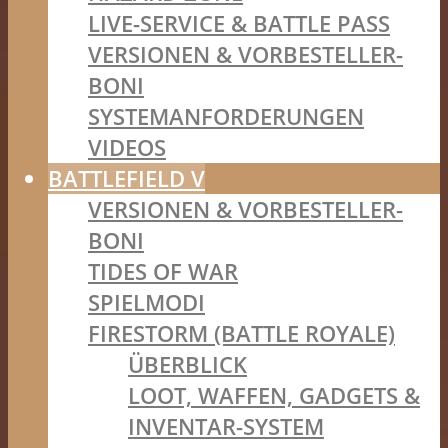
LIVE-SERVICE & BATTLE PASS
VERSIONEN & VORBESTELLER-
BONI
SYSTEMANFORDERUNGEN
VIDEOS
BATTLEFIELD V
VERSIONEN & VORBESTELLER-
BONI
TIDES OF WAR
SPIELMODI
FIRESTORM (BATTLE ROYALE)
ÜBERBLICK
LOOT, WAFFEN, GADGETS &
INVENTAR-SYSTEM