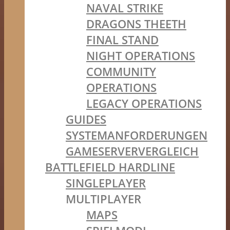
NAVAL STRIKE
DRAGONS THEETH
FINAL STAND
NIGHT OPERATIONS
COMMUNITY
OPERATIONS
LEGACY OPERATIONS
GUIDES
SYSTEMANFORDERUNGEN
GAMESERVERVERGLEICH
BATTLEFIELD HARDLINE
SINGLEPLAYER
MULTIPLAYER
MAPS