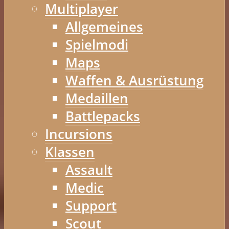
Multiplayer
Allgemeines
Spielmodi
Maps
Waffen & Ausrüstung
Medaillen
Battlepacks
Incursions
Klassen
Assault
Medic
Support
Scout