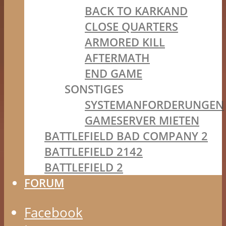
BACK TO KARKAND
CLOSE QUARTERS
ARMORED KILL
AFTERMATH
END GAME
SONSTIGES
SYSTEMANFORDERUNGEN
GAMESERVER MIETEN
BATTLEFIELD BAD COMPANY 2
BATTLEFIELD 2142
BATTLEFIELD 2
FORUM
Facebook