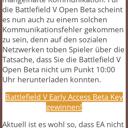
die Battlefield V Open Beta scheint
es nun auch zu einem solchen
Kommunikationsfehler gekommen
zu sein, denn auf den sozialen
Netzwerken toben Spieler über die
Tatsache, dass Sie die Battlefield V
Open Beta nicht um Punkt 10:00
Uhr herunterladen konnten.
Battlefield V Early Access Beta Key
gewinnen!
Aktuell ist es wohl so, dass EA nicht