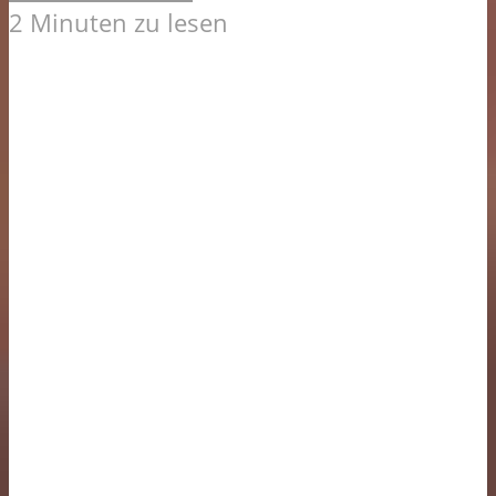
2 Minuten zu lesen