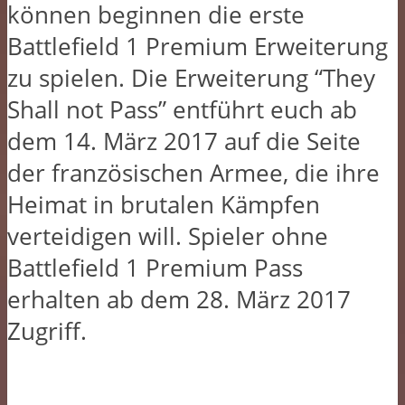
können beginnen die erste
Battlefield 1 Premium Erweiterung
zu spielen. Die Erweiterung “They
Shall not Pass” entführt euch ab
dem 14. März 2017 auf die Seite
der französischen Armee, die ihre
Heimat in brutalen Kämpfen
verteidigen will. Spieler ohne
Battlefield 1 Premium Pass
erhalten ab dem 28. März 2017
Zugriff.