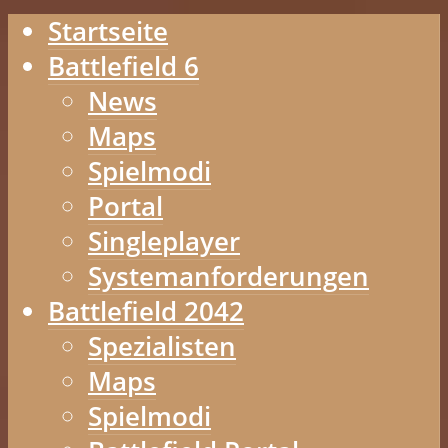
Startseite
Battlefield 6
News
Maps
Spielmodi
Portal
Singleplayer
Systemanforderungen
Battlefield 2042
Spezialisten
Maps
Spielmodi