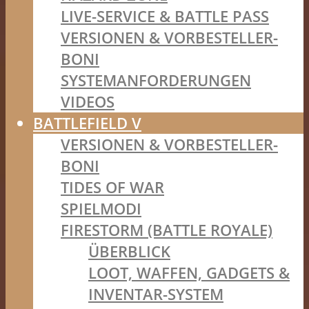
LIVE-SERVICE & BATTLE PASS
VERSIONEN & VORBESTELLER-
BONI
SYSTEMANFORDERUNGEN
VIDEOS
BATTLEFIELD V
VERSIONEN & VORBESTELLER-
BONI
TIDES OF WAR
SPIELMODI
FIRESTORM (BATTLE ROYALE)
ÜBERBLICK
LOOT, WAFFEN, GADGETS &
INVENTAR-SYSTEM