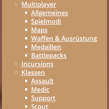
Multiplayer
Allgemeines
Spielmodi
Maps
Waffen & Ausrüstung
Medaillen
Battlepacks
Incursions
Klassen
Assault
Medic
Support
Scout