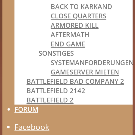
BACK TO KARKAND
CLOSE QUARTERS
ARMORED KILL
AFTERMATH
END GAME
SONSTIGES
SYSTEMANFORDERUNGEN
GAMESERVER MIETEN
BATTLEFIELD BAD COMPANY 2
BATTLEFIELD 2142
BATTLEFIELD 2
FORUM
Facebook