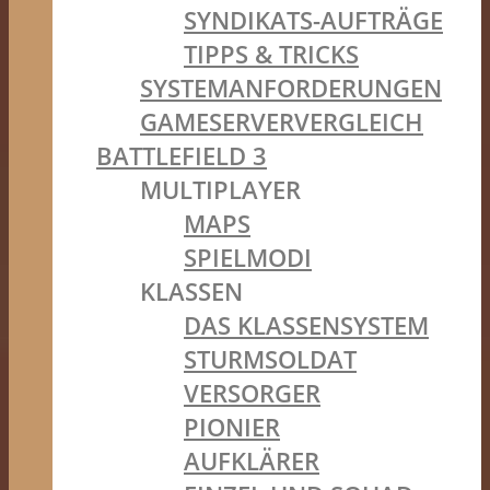
SYNDIKATS-AUFTRÄGE
TIPPS & TRICKS
SYSTEMANFORDERUNGEN
GAMESERVERVERGLEICH
BATTLEFIELD 3
MULTIPLAYER
MAPS
SPIELMODI
KLASSEN
DAS KLASSENSYSTEM
STURMSOLDAT
VERSORGER
PIONIER
AUFKLÄRER