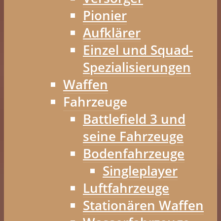
Pionier
Aufklärer
Einzel und Squad-
Spezialisierungen
Waffen
Fahrzeuge
Battlefield 3 und
seine Fahrzeuge
Bodenfahrzeuge
Singleplayer
Luftfahrzeuge
Stationären Waffen