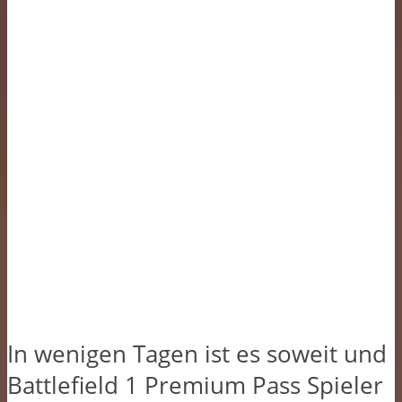
In wenigen Tagen ist es soweit und
Battlefield 1 Premium Pass Spieler