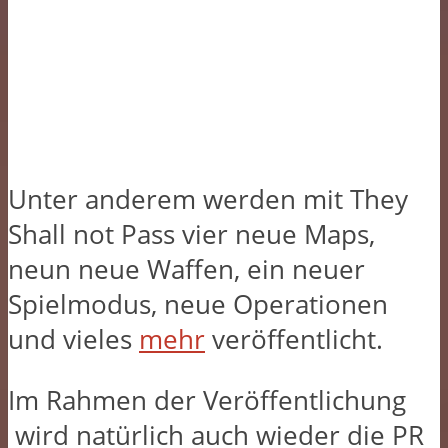
Unter anderem werden mit They
Shall not Pass vier neue Maps,
neun neue Waffen, ein neuer
Spielmodus, neue Operationen
und vieles
mehr
veröffentlicht.
Im Rahmen der Veröffentlichung
wird natürlich auch wieder die PR