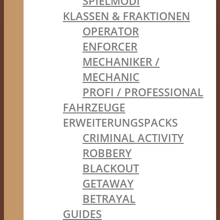
SPIELMODI
KLASSEN & FRAKTIONEN
OPERATOR
ENFORCER
MECHANIKER /
MECHANIC
PROFI / PROFESSIONAL
FAHRZEUGE
ERWEITERUNGSPACKS
CRIMINAL ACTIVITY
ROBBERY
BLACKOUT
GETAWAY
BETRAYAL
GUIDES