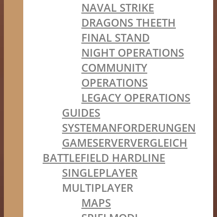
NAVAL STRIKE
DRAGONS THEETH
FINAL STAND
NIGHT OPERATIONS
COMMUNITY
OPERATIONS
LEGACY OPERATIONS
GUIDES
SYSTEMANFORDERUNGEN
GAMESERVERVERGLEICH
BATTLEFIELD HARDLINE
SINGLEPLAYER
MULTIPLAYER
MAPS