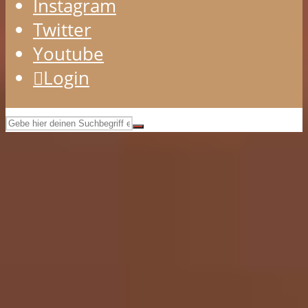
Instagram
Twitter
Youtube
Login