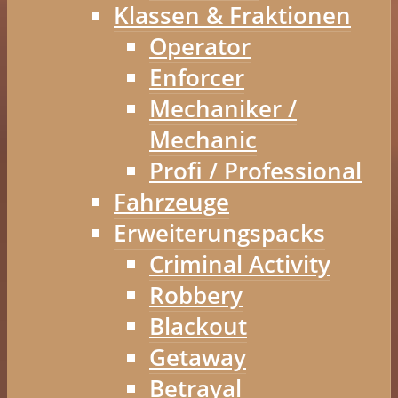
Klassen & Fraktionen
Operator
Enforcer
Mechaniker /
Mechanic
Profi / Professional
Fahrzeuge
Erweiterungspacks
Criminal Activity
Robbery
Blackout
Getaway
Betrayal