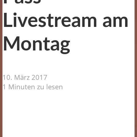
Livestream am
Montag
10. März 2017
1 Minuten zu lesen