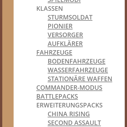
KLASSEN
STURMSOLDAT
PIONIER
VERSORGER
AUFKLÄRER
FAHRZEUGE
BODENFAHRZEUGE
WASSERFAHRZEUGE
STATIONÄRE WAFFEN
COMMANDER-MODUS
BATTLEPACKS
ERWEITERUNGSPACKS
CHINA RISING
SECOND ASSAULT