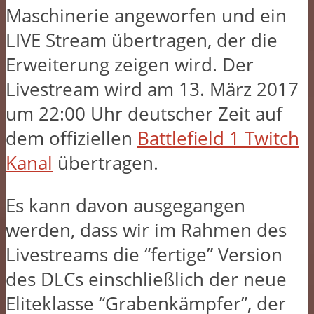
Maschinerie angeworfen und ein
LIVE Stream übertragen, der die
Erweiterung zeigen wird. Der
Livestream wird am 13. März 2017
um 22:00 Uhr deutscher Zeit auf
dem offiziellen
Battlefield 1 Twitch
Kanal
übertragen.
Es kann davon ausgegangen
werden, dass wir im Rahmen des
Livestreams die “fertige” Version
des DLCs einschließlich der neue
Eliteklasse “Grabenkämpfer”, der