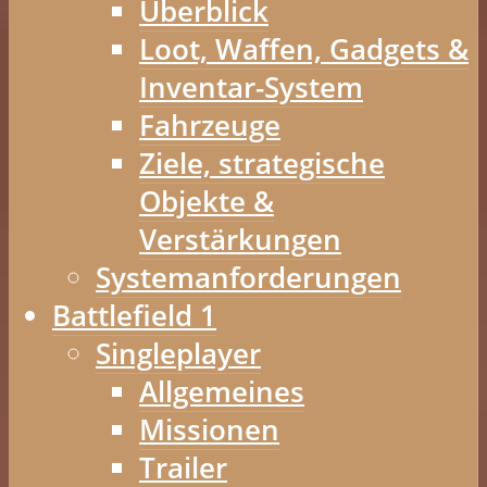
Überblick
Loot, Waffen, Gadgets &
Inventar-System
Fahrzeuge
Ziele, strategische
Objekte &
Verstärkungen
Systemanforderungen
Battlefield 1
Singleplayer
Allgemeines
Missionen
Trailer