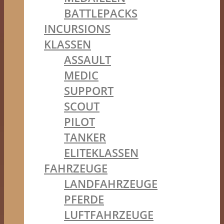
BATTLEPACKS
INCURSIONS
KLASSEN
ASSAULT
MEDIC
SUPPORT
SCOUT
PILOT
TANKER
ELITEKLASSEN
FAHRZEUGE
LANDFAHRZEUGE
PFERDE
LUFTFAHRZEUGE