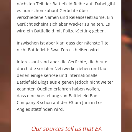
nächsten Teil der Battlefield Reihe auf. Dabei gibt
es nun schon zuhauf Gerüchte über
verschiedene Namen und Releasezeiträume. Ein
Gerücht scheint sich aber Wacker zu halten. Es
wird ein Battlefield mit Polizei-Setting geben.
Inzwischen ist aber klar, dass der nächste Titel
nicht Battlefield: Swat Forces heißen wird.
Interessant sind aber die Gerüchte, die heute
durch die sozialen Netzwerke ziehen und laut
denen einige seriöse und internationalle
Battlefield Blogs aus eigenen jedoch nicht weiter
geannten Quellen erfahren haben wollen,
dass eine Vorstellung von Battlefield Bad
Company 3 schon auf der E3 um Juni in Los
Angles stattfinden wird.
Our sources tell us that EA