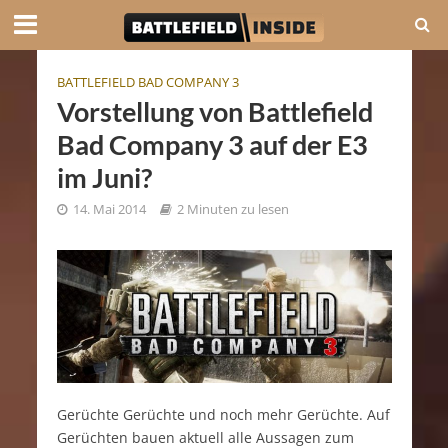
BATTLEFIELD BAD COMPANY 3
Vorstellung von Battlefield
Bad Company 3 auf der E3
im Juni?
14. Mai 2014
2 Minuten zu lesen
Gerüchte Gerüchte und noch mehr Gerüchte. Auf
Gerüchten bauen aktuell alle Aussagen zum