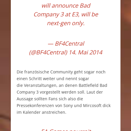
will announce Bad
Company 3 at E3, will be
next-gen only.
— BF4Central
(@BF4Central)
14. Mai 2014
Die französische Community geht sogar noch
einen Schritt weiter und nennt sogar
die Veranstaltungen, an denen Battlefield Bad
Company 3 vorgestellt werden soll. Laut der
Aussage sollten Fans sich also die
Pressekonferenzen von Sony und Mircosoft dick
im Kalender anstreichen.