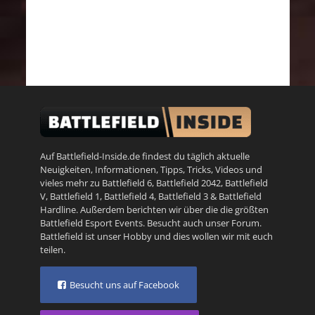
Auf Battlefield-Inside.de findest du täglich aktuelle
Neuigkeiten, Informationen, Tipps, Tricks, Videos und
vieles mehr zu
Battlefield 6
,
Battlefield 2042
,
Battlefield
V
,
Battlefield 1
,
Battlefield 4
,
Battlefield 3
&
Battlefield
Hardline
. Außerdem berichten wir über die die größten
Battlefield Esport Events. Besucht auch unser
Forum
.
Battlefield ist unser Hobby und dies wollen wir mit euch
teilen.
Besucht uns auf Facebook