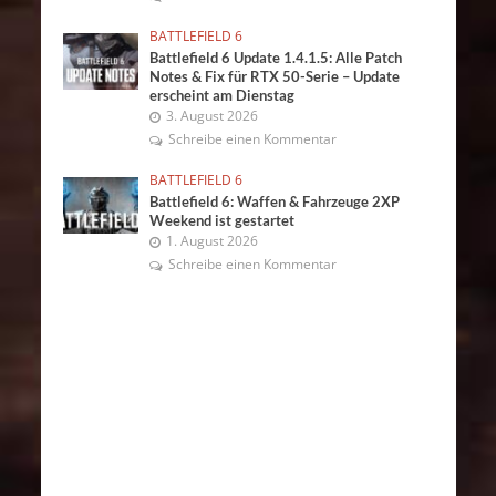
BATTLEFIELD 6
Battlefield 6 Update 1.4.1.5: Alle Patch
Notes & Fix für RTX 50-Serie – Update
erscheint am Dienstag
3. August 2026
Schreibe einen Kommentar
BATTLEFIELD 6
Battlefield 6: Waffen & Fahrzeuge 2XP
Weekend ist gestartet
1. August 2026
Schreibe einen Kommentar